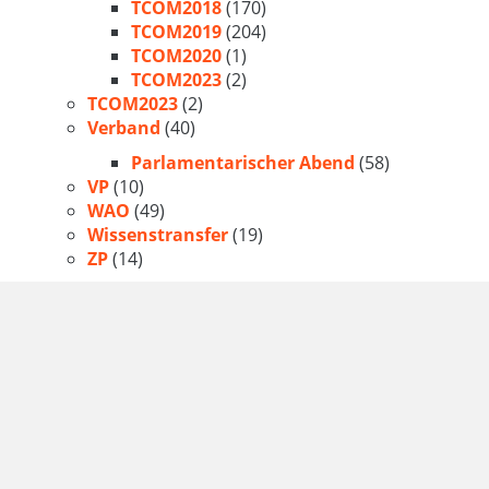
TCOM2018
(170)
TCOM2019
(204)
TCOM2020
(1)
TCOM2023
(2)
TCOM2023
(2)
Verband
(40)
Parlamentarischer Abend
(58)
VP
(10)
WAO
(49)
Wissenstransfer
(19)
ZP
(14)