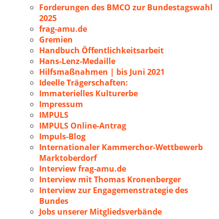
Forderungen des BMCO zur Bundestagswahl
2025
frag-amu.de
Gremien
Handbuch Öffentlichkeitsarbeit
Hans-Lenz-Medaille
Hilfsmaßnahmen | bis Juni 2021
Ideelle Trägerschaften:
Immaterielles Kulturerbe
Impressum
IMPULS
IMPULS Online-Antrag
Impuls-Blog
Internationaler Kammerchor-Wettbewerb
Marktoberdorf
Interview frag-amu.de
Interview mit Thomas Kronenberger
Interview zur Engagemenstrategie des
Bundes
Jobs unserer Mitgliedsverbände