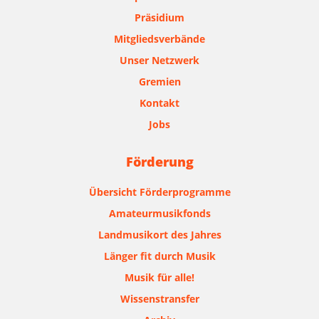
Präsidium
Mitgliedsverbände
Unser Netzwerk
Gremien
Kontakt
Jobs
Förderung
Übersicht Förderprogramme
Amateurmusikfonds
Landmusikort des Jahres
Länger fit durch Musik
Musik für alle!
Wissenstransfer