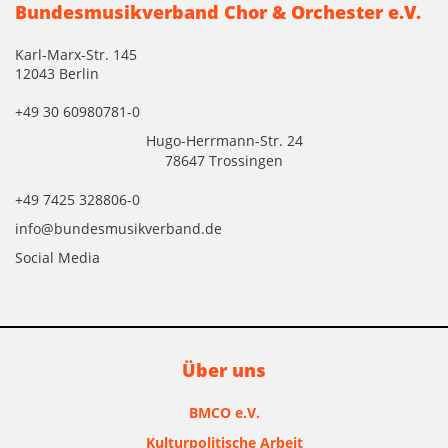
Bundesmusikverband Chor & Orchester e.V.
Karl-Marx-Str. 145
12043 Berlin
+49 30 60980781-0
Hugo-Herrmann-Str. 24
78647 Trossingen
+49 7425 328806-0
info@bundesmusikverband.de
Social Media
Über uns
BMCO e.V.
Kulturpolitische Arbeit