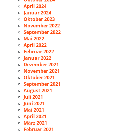
April 2024
Januar 2024
Oktober 2023
November 2022
September 2022
Mai 2022
April 2022
Februar 2022
Januar 2022
Dezember 2021
November 2021
Oktober 2021
September 2021
August 2021
Juli 2021
Juni 2021
Mai 2021
April 2021
März 2021
Februar 2021