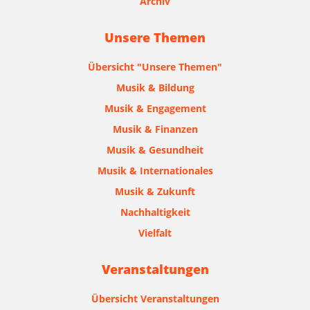
Archiv
Unsere Themen
Übersicht "Unsere Themen"
Musik & Bildung
Musik & Engagement
Musik & Finanzen
Musik & Gesundheit
Musik & Internationales
Musik & Zukunft
Nachhaltigkeit
Vielfalt
Veranstaltungen
Übersicht Veranstaltungen