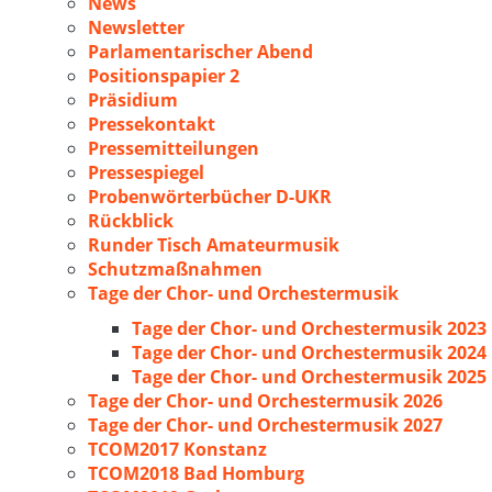
News
Newsletter
Parlamentarischer Abend
Positionspapier 2
Präsidium
Pressekontakt
Pressemitteilungen
Pressespiegel
Probenwörterbücher D-UKR
Rückblick
Runder Tisch Amateurmusik
Schutzmaßnahmen
Tage der Chor- und Orchestermusik
Tage der Chor- und Orchestermusik 2023
Tage der Chor- und Orchestermusik 2024
Tage der Chor- und Orchestermusik 2025
Tage der Chor- und Orchestermusik 2026
Tage der Chor- und Orchestermusik 2027
TCOM2017 Konstanz
TCOM2018 Bad Homburg