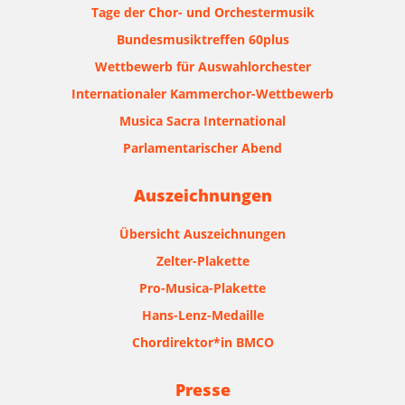
Tage der Chor- und Orchestermusik
Bundesmusiktreffen 60plus
Wettbewerb für Auswahlorchester
Internationaler Kammerchor-Wettbewerb
Musica Sacra International
Parlamentarischer Abend
Auszeichnungen
Übersicht Auszeichnungen
Zelter-Plakette
Pro-Musica-Plakette
Hans-Lenz-Medaille
Chordirektor*in BMCO
Presse