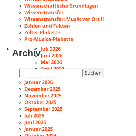
Wissenschaftliche Grundlagen
Wissenstransfer
Wissenstransfer: Musik vor Ort II
Zahlen und Fakten
Zelter-Plakette
Pro-Musica-Plakette
Juli 2026
Archiv
Juni 2026
Mai 2026
April 2026
Suchen
Februar 2026
nach:
Januar 2026
Dezember 2025
November 2025
Oktober 2025
September 2025
Juli 2025
Juni 2025
Januar 2025
Oktober 2024