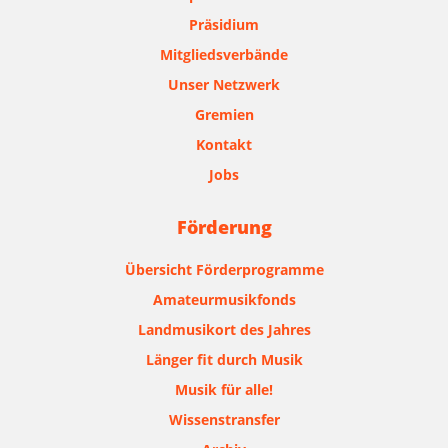
Präsidium
Mitgliedsverbände
Unser Netzwerk
Gremien
Kontakt
Jobs
Förderung
Übersicht Förderprogramme
Amateurmusikfonds
Landmusikort des Jahres
Länger fit durch Musik
Musik für alle!
Wissenstransfer