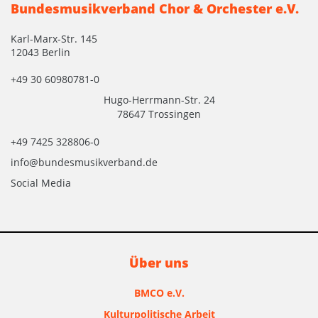
Bundesmusikverband Chor & Orchester e.V.
Karl-Marx-Str. 145
12043 Berlin
+49 30 60980781-0
Hugo-Herrmann-Str. 24
78647 Trossingen
+49 7425 328806-0
info@bundesmusikverband.de
Social Media
Über uns
BMCO e.V.
Kulturpolitische Arbeit