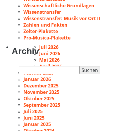
Wissenschaftliche Grundlagen
Wissenstransfer
Wissenstransfer: Musik vor Ort II
Zahlen und Fakten
Zelter-Plakette
Pro-Musica-Plakette
Juli 2026
Archiv
Juni 2026
Mai 2026
April 2026
Suchen
Februar 2026
nach:
Januar 2026
Dezember 2025
November 2025
Oktober 2025
September 2025
Juli 2025
Juni 2025
Januar 2025
Oktober 2024