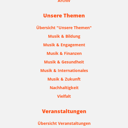
Archiv
Unsere Themen
Übersicht "Unsere Themen"
Musik & Bildung
Musik & Engagement
Musik & Finanzen
Musik & Gesundheit
Musik & Internationales
Musik & Zukunft
Nachhaltigkeit
Vielfalt
Veranstaltungen
Übersicht Veranstaltungen