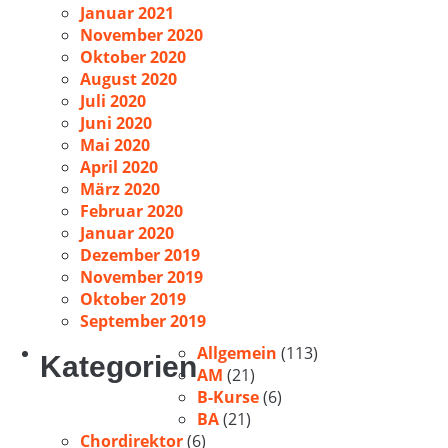
Januar 2021
November 2020
Oktober 2020
August 2020
Juli 2020
Juni 2020
Mai 2020
April 2020
März 2020
Februar 2020
Januar 2020
Dezember 2019
November 2019
Oktober 2019
September 2019
Allgemein
(113)
Kategorien
AM
(21)
B-Kurse
(6)
BA
(21)
Chordirektor
(6)