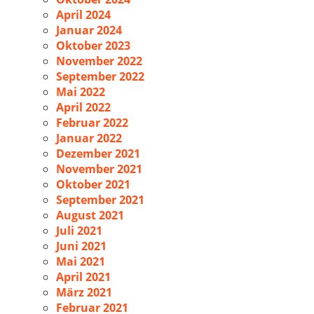
April 2024
Januar 2024
Oktober 2023
November 2022
September 2022
Mai 2022
April 2022
Februar 2022
Januar 2022
Dezember 2021
November 2021
Oktober 2021
September 2021
August 2021
Juli 2021
Juni 2021
Mai 2021
April 2021
März 2021
Februar 2021