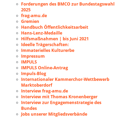
Forderungen des BMCO zur Bundestagswahl
2025
frag-amu.de
Gremien
Handbuch Öffentlichkeitsarbeit
Hans-Lenz-Medaille
Hilfsmaßnahmen | bis Juni 2021
Ideelle Trägerschaften:
Immaterielles Kulturerbe
Impressum
IMPULS
IMPULS Online-Antrag
Impuls-Blog
Internationaler Kammerchor-Wettbewerb
Marktoberdorf
Interview frag-amu.de
Interview mit Thomas Kronenberger
Interview zur Engagemenstrategie des
Bundes
Jobs unserer Mitgliedsverbände