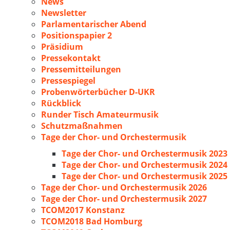
News
Newsletter
Parlamentarischer Abend
Positionspapier 2
Präsidium
Pressekontakt
Pressemitteilungen
Pressespiegel
Probenwörterbücher D-UKR
Rückblick
Runder Tisch Amateurmusik
Schutzmaßnahmen
Tage der Chor- und Orchestermusik
Tage der Chor- und Orchestermusik 2023
Tage der Chor- und Orchestermusik 2024
Tage der Chor- und Orchestermusik 2025
Tage der Chor- und Orchestermusik 2026
Tage der Chor- und Orchestermusik 2027
TCOM2017 Konstanz
TCOM2018 Bad Homburg