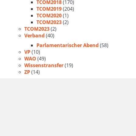
TCOM2018
(170)
TCOM2019
(204)
TCOM2020
(1)
TCOM2023
(2)
TCOM2023
(2)
Verband
(40)
Parlamentarischer Abend
(58)
VP
(10)
WAO
(49)
Wissenstransfer
(19)
ZP
(14)