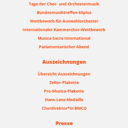
Tage der Chor- und Orchestermusik
Bundesmusiktreffen 60plus
Wettbewerb für Auswahlorchester
Internationaler Kammerchor-Wettbewerb
Musica Sacra International
Parlamentarischer Abend
Auszeichnungen
Übersicht Auszeichnungen
Zelter-Plakette
Pro-Musica-Plakette
Hans-Lenz-Medaille
Chordirektor*in BMCO
Presse