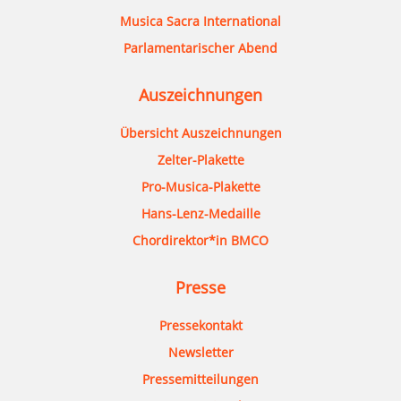
Musica Sacra International
Parlamentarischer Abend
Auszeichnungen
Übersicht Auszeichnungen
Zelter-Plakette
Pro-Musica-Plakette
Hans-Lenz-Medaille
Chordirektor*in BMCO
Presse
Pressekontakt
Newsletter
Pressemitteilungen