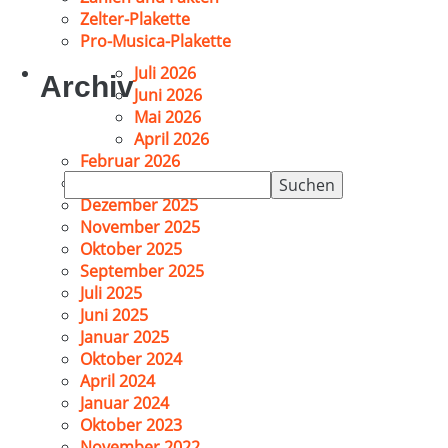
Zelter-Plakette
Pro-Musica-Plakette
Juli 2026
Archiv
Juni 2026
Mai 2026
April 2026
Februar 2026
Suchen
Januar 2026
nach:
Dezember 2025
November 2025
Oktober 2025
September 2025
Juli 2025
Juni 2025
Januar 2025
Oktober 2024
April 2024
Januar 2024
Oktober 2023
November 2022