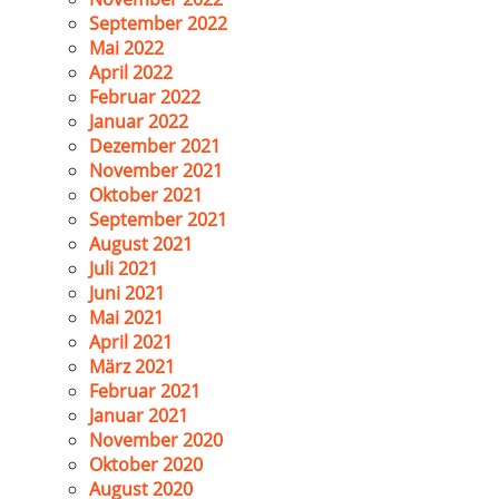
September 2022
Mai 2022
April 2022
Februar 2022
Januar 2022
Dezember 2021
November 2021
Oktober 2021
September 2021
August 2021
Juli 2021
Juni 2021
Mai 2021
April 2021
März 2021
Februar 2021
Januar 2021
November 2020
Oktober 2020
August 2020