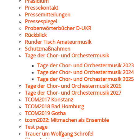
Präsidium
Pressekontakt
Pressemitteilungen
Pressespiegel
Probenwörterbücher D-UKR
Rückblick
Runder Tisch Amateurmusik
Schutzmaßnahmen
Tage der Chor- und Orchestermusik
Tage der Chor- und Orchestermusik 2023
Tage der Chor- und Orchestermusik 2024
Tage der Chor- und Orchestermusik 2025
Tage der Chor- und Orchestermusik 2026
Tage der Chor- und Orchestermusik 2027
TCOM2017 Konstanz
TCOM2018 Bad Homburg
TCOM2019 Gotha
tcom2022: Mitmachen als Ensemble
Test page
Trauer um Wolfgang Schröfel