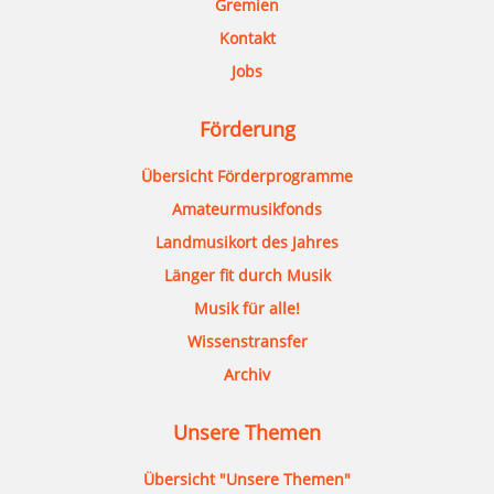
Gremien
Kontakt
Jobs
Förderung
Übersicht Förderprogramme
Amateurmusikfonds
Landmusikort des Jahres
Länger fit durch Musik
Musik für alle!
Wissenstransfer
Archiv
Unsere Themen
Übersicht "Unsere Themen"