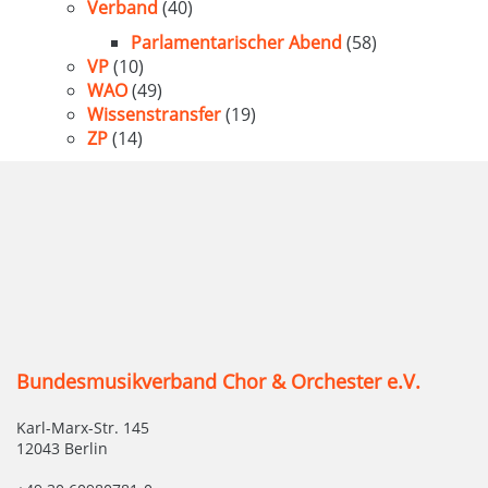
Verband
(40)
Parlamentarischer Abend
(58)
VP
(10)
WAO
(49)
Wissenstransfer
(19)
ZP
(14)
Bundesmusikverband Chor & Orchester e.V.
Karl-Marx-Str. 145
12043 Berlin