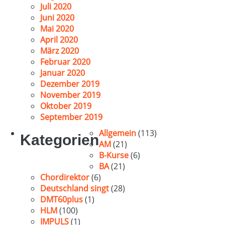
Juli 2020
Juni 2020
Mai 2020
April 2020
März 2020
Februar 2020
Januar 2020
Dezember 2019
November 2019
Oktober 2019
September 2019
Allgemein
(113)
Kategorien
AM
(21)
B-Kurse
(6)
BA
(21)
Chordirektor
(6)
Deutschland singt
(28)
DMT60plus
(1)
HLM
(100)
IMPULS
(1)