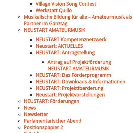
Village Vision Song Contest
Werkstatt Quillo
Musikalische Bildung für alle – Amateurmusik als
Partner im Ganztag
NEUSTART AMATEURMUSIK
NEUSTART Kompetenznetzwerk
Neustart: AKTUELLES
NEUSTART: Antragstellung
Antrag auf Projektförderung
NEUSTART AMATEURMUSIK
NEUSTART: Das Förderprogramm
NEUSTART: Downloads & Informationen
NEUSTART: Projektfoerderung
Neustart: Projektvorstellungen
NEUSTART: Förderungen
News
Newsletter
Parlamentarischer Abend
Positionspapier 2