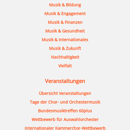
Musik & Bildung
Musik & Engagement
Musik & Finanzen
Musik & Gesundheit
Musik & Internationales
Musik & Zukunft
Nachhaltigkeit
Vielfalt
Veranstaltungen
Übersicht Veranstaltungen
Tage der Chor- und Orchestermusik
Bundesmusiktreffen 60plus
Wettbewerb für Auswahlorchester
Internationaler Kammerchor-Wettbewerb