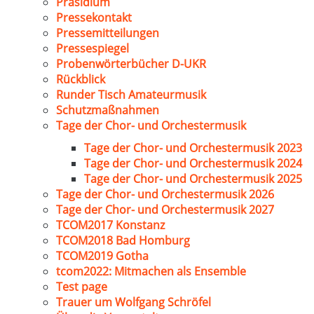
Präsidium
Pressekontakt
Pressemitteilungen
Pressespiegel
Probenwörterbücher D-UKR
Rückblick
Runder Tisch Amateurmusik
Schutzmaßnahmen
Tage der Chor- und Orchestermusik
Tage der Chor- und Orchestermusik 2023
Tage der Chor- und Orchestermusik 2024
Tage der Chor- und Orchestermusik 2025
Tage der Chor- und Orchestermusik 2026
Tage der Chor- und Orchestermusik 2027
TCOM2017 Konstanz
TCOM2018 Bad Homburg
TCOM2019 Gotha
tcom2022: Mitmachen als Ensemble
Test page
Trauer um Wolfgang Schröfel