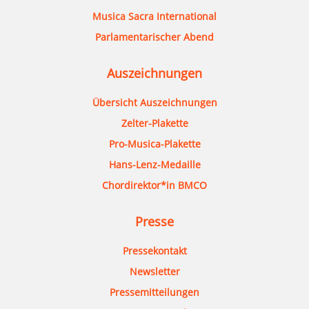
Musica Sacra International
Parlamentarischer Abend
Auszeichnungen
Übersicht Auszeichnungen
Zelter-Plakette
Pro-Musica-Plakette
Hans-Lenz-Medaille
Chordirektor*in BMCO
Presse
Pressekontakt
Newsletter
Pressemitteilungen