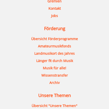
Gremien
Kontakt
Jobs
Förderung
Übersicht Förderprogramme
Amateurmusikfonds
Landmusikort des Jahres
Länger fit durch Musik
Musik für alle!
Wissenstransfer
Archiv
Unsere Themen
Übersicht "Unsere Themen"