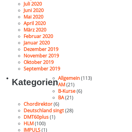
Juli 2020
Juni 2020
Mai 2020
April 2020
März 2020
Februar 2020
Januar 2020
Dezember 2019
November 2019
Oktober 2019
September 2019
Allgemein
(113)
Kategorien
AM
(21)
B-Kurse
(6)
BA
(21)
Chordirektor
(6)
Deutschland singt
(28)
DMT60plus
(1)
HLM
(100)
IMPULS
(1)