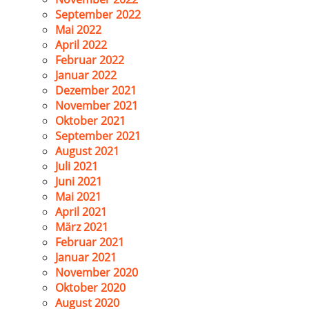
September 2022
Mai 2022
April 2022
Februar 2022
Januar 2022
Dezember 2021
November 2021
Oktober 2021
September 2021
August 2021
Juli 2021
Juni 2021
Mai 2021
April 2021
März 2021
Februar 2021
Januar 2021
November 2020
Oktober 2020
August 2020