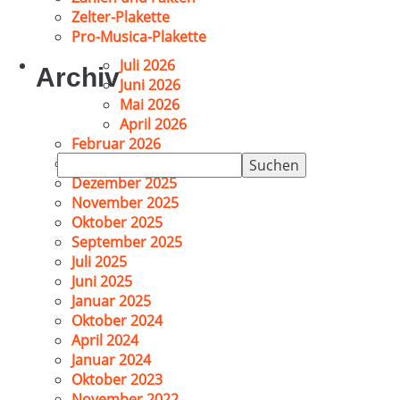
Zelter-Plakette
Pro-Musica-Plakette
Juli 2026
Archiv
Juni 2026
Mai 2026
April 2026
Februar 2026
Suchen
Januar 2026
nach:
Dezember 2025
November 2025
Oktober 2025
September 2025
Juli 2025
Juni 2025
Januar 2025
Oktober 2024
April 2024
Januar 2024
Oktober 2023
November 2022