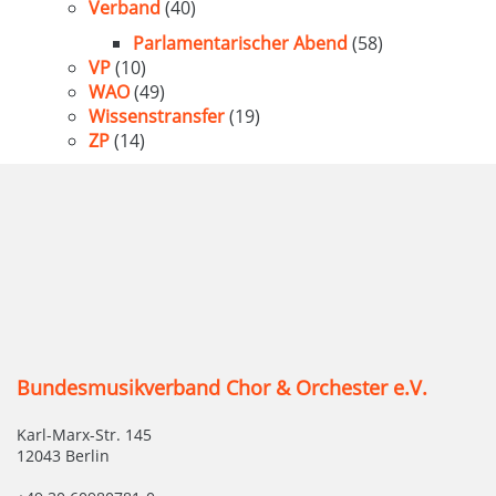
Verband
(40)
Parlamentarischer Abend
(58)
VP
(10)
WAO
(49)
Wissenstransfer
(19)
ZP
(14)
Bundesmusikverband Chor & Orchester e.V.
Karl-Marx-Str. 145
12043 Berlin