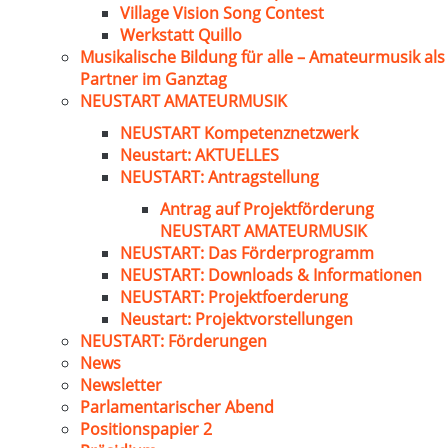
Village Vision Song Contest
Werkstatt Quillo
Musikalische Bildung für alle – Amateurmusik als
Partner im Ganztag
NEUSTART AMATEURMUSIK
NEUSTART Kompetenznetzwerk
Neustart: AKTUELLES
NEUSTART: Antragstellung
Antrag auf Projektförderung
NEUSTART AMATEURMUSIK
NEUSTART: Das Förderprogramm
NEUSTART: Downloads & Informationen
NEUSTART: Projektfoerderung
Neustart: Projektvorstellungen
NEUSTART: Förderungen
News
Newsletter
Parlamentarischer Abend
Positionspapier 2