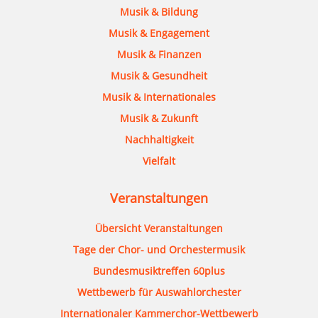
Musik & Bildung
Musik & Engagement
Musik & Finanzen
Musik & Gesundheit
Musik & Internationales
Musik & Zukunft
Nachhaltigkeit
Vielfalt
Veranstaltungen
Übersicht Veranstaltungen
Tage der Chor- und Orchestermusik
Bundesmusiktreffen 60plus
Wettbewerb für Auswahlorchester
Internationaler Kammerchor-Wettbewerb