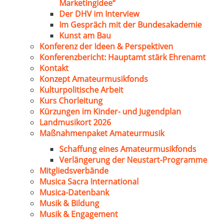
Marketingidee“
Der DHV im Interview
Im Gespräch mit der Bundesakademie
Kunst am Bau
Konferenz der Ideen & Perspektiven
Konferenzbericht: Hauptamt stärk Ehrenamt
Kontakt
Konzept Amateurmusikfonds
Kulturpolitische Arbeit
Kurs Chorleitung
Kürzungen im Kinder- und Jugendplan
Landmusikort 2026
Maßnahmenpaket Amateurmusik
Schaffung eines Amateurmusikfonds
Verlängerung der Neustart-Programme
Mitgliedsverbände
Musica Sacra International
Musica-Datenbank
Musik & Bildung
Musik & Engagement