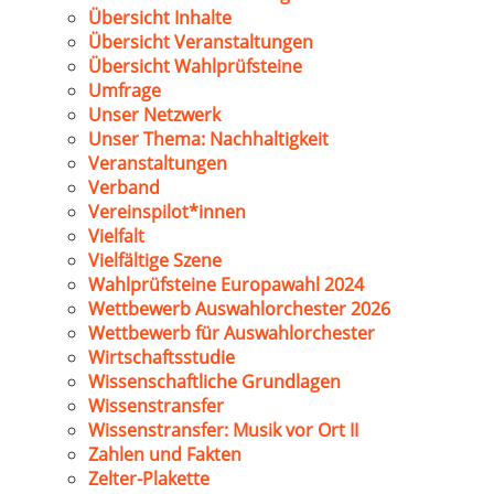
Übersicht Inhalte
Übersicht Veranstaltungen
Übersicht Wahlprüfsteine
Umfrage
Unser Netzwerk
Unser Thema: Nachhaltigkeit
Veranstaltungen
Verband
Vereinspilot*innen
Vielfalt
Vielfältige Szene
Wahlprüfsteine Europawahl 2024
Wettbewerb Auswahlorchester 2026
Wettbewerb für Auswahlorchester
Wirtschaftsstudie
Wissenschaftliche Grundlagen
Wissenstransfer
Wissenstransfer: Musik vor Ort II
Zahlen und Fakten
Zelter-Plakette