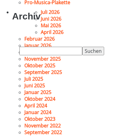
Pro-Musica-Plakette
Juli 2026
Archiv
Juni 2026
Mai 2026
April 2026
Februar 2026
Januar 2026
Suchen
Dezember 2025
nach:
November 2025
Oktober 2025
September 2025
Juli 2025
Juni 2025
Januar 2025
Oktober 2024
April 2024
Januar 2024
Oktober 2023
November 2022
September 2022