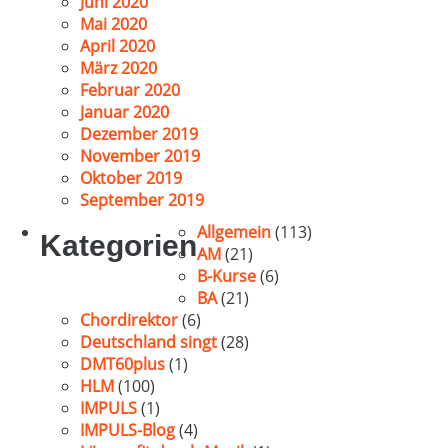
Juni 2020
Mai 2020
April 2020
März 2020
Februar 2020
Januar 2020
Dezember 2019
November 2019
Oktober 2019
September 2019
Allgemein
(113)
Kategorien
AM
(21)
B-Kurse
(6)
BA
(21)
Chordirektor
(6)
Deutschland singt
(28)
DMT60plus
(1)
HLM
(100)
IMPULS
(1)
IMPULS-Blog
(4)