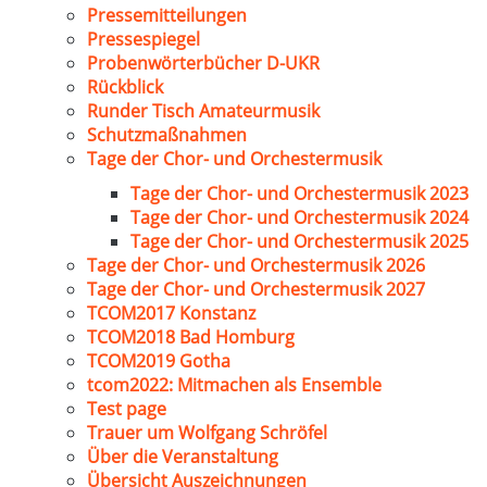
Pressemitteilungen
Pressespiegel
Probenwörterbücher D-UKR
Rückblick
Runder Tisch Amateurmusik
Schutzmaßnahmen
Tage der Chor- und Orchestermusik
Tage der Chor- und Orchestermusik 2023
Tage der Chor- und Orchestermusik 2024
Tage der Chor- und Orchestermusik 2025
Tage der Chor- und Orchestermusik 2026
Tage der Chor- und Orchestermusik 2027
TCOM2017 Konstanz
TCOM2018 Bad Homburg
TCOM2019 Gotha
tcom2022: Mitmachen als Ensemble
Test page
Trauer um Wolfgang Schröfel
Über die Veranstaltung
Übersicht Auszeichnungen