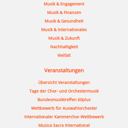
Musik & Engagement
Musik & Finanzen
Musik & Gesundheit
Musik & Internationales
Musik & Zukunft
Nachhaltigkeit
Vielfalt
Veranstaltungen
Übersicht Veranstaltungen
Tage der Chor- und Orchestermusik
Bundesmusiktreffen 60plus
Wettbewerb für Auswahlorchester
Internationaler Kammerchor-Wettbewerb
Musica Sacra International