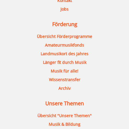
Kontakt
Jobs
Förderung
Übersicht Förderprogramme
Amateurmusikfonds
Landmusikort des Jahres
Länger fit durch Musik
Musik für alle!
Wissenstransfer
Archiv
Unsere Themen
Übersicht "Unsere Themen"
Musik & Bildung