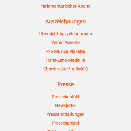
Parlamentarischer Abend
Auszeichnungen
Übersicht Auszeichnungen
Zelter-Plakette
Pro-Musica-Plakette
Hans-Lenz-Medaille
Chordirektor*in BMCO
Presse
Pressekontakt
Newsletter
Pressemitteilungen
Pressespiegel