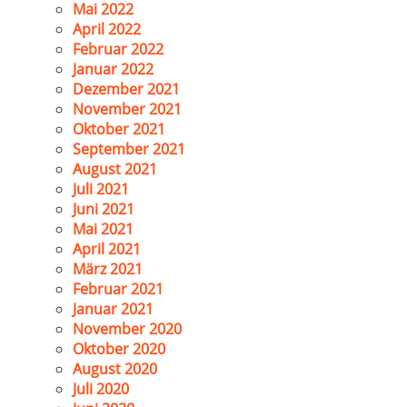
Mai 2022
April 2022
Februar 2022
Januar 2022
Dezember 2021
November 2021
Oktober 2021
September 2021
August 2021
Juli 2021
Juni 2021
Mai 2021
April 2021
März 2021
Februar 2021
Januar 2021
November 2020
Oktober 2020
August 2020
Juli 2020