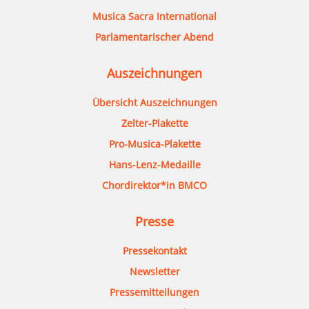
Musica Sacra International
Parlamentarischer Abend
Auszeichnungen
Übersicht Auszeichnungen
Zelter-Plakette
Pro-Musica-Plakette
Hans-Lenz-Medaille
Chordirektor*in BMCO
Presse
Pressekontakt
Newsletter
Pressemitteilungen