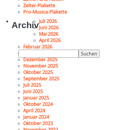
Zelter-Plakette
Pro-Musica-Plakette
Juli 2026
Archiv
Juni 2026
Mai 2026
April 2026
Februar 2026
Suchen
Januar 2026
nach:
Dezember 2025
November 2025
Oktober 2025
September 2025
Juli 2025
Juni 2025
Januar 2025
Oktober 2024
April 2024
Januar 2024
Oktober 2023
November 2022