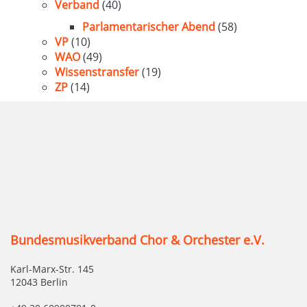
Verband
(40)
Parlamentarischer Abend
(58)
VP
(10)
WAO
(49)
Wissenstransfer
(19)
ZP
(14)
Bundesmusikverband Chor & Orchester e.V.
Karl-Marx-Str. 145
12043 Berlin