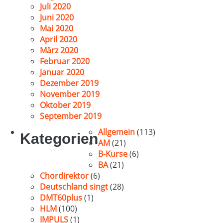
Juli 2020
Juni 2020
Mai 2020
April 2020
März 2020
Februar 2020
Januar 2020
Dezember 2019
November 2019
Oktober 2019
September 2019
Allgemein
(113)
Kategorien
AM
(21)
B-Kurse
(6)
BA
(21)
Chordirektor
(6)
Deutschland singt
(28)
DMT60plus
(1)
HLM
(100)
IMPULS
(1)