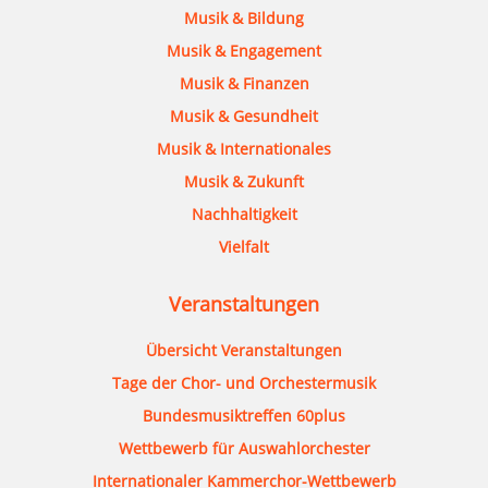
Musik & Bildung
Musik & Engagement
Musik & Finanzen
Musik & Gesundheit
Musik & Internationales
Musik & Zukunft
Nachhaltigkeit
Vielfalt
Veranstaltungen
Übersicht Veranstaltungen
Tage der Chor- und Orchestermusik
Bundesmusiktreffen 60plus
Wettbewerb für Auswahlorchester
Internationaler Kammerchor-Wettbewerb