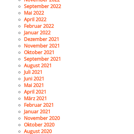
September 2022
Mai 2022
April 2022
Februar 2022
Januar 2022
Dezember 2021
November 2021
Oktober 2021
September 2021
August 2021
Juli 2021
Juni 2021
Mai 2021
April 2021
März 2021
Februar 2021
Januar 2021
November 2020
Oktober 2020
August 2020