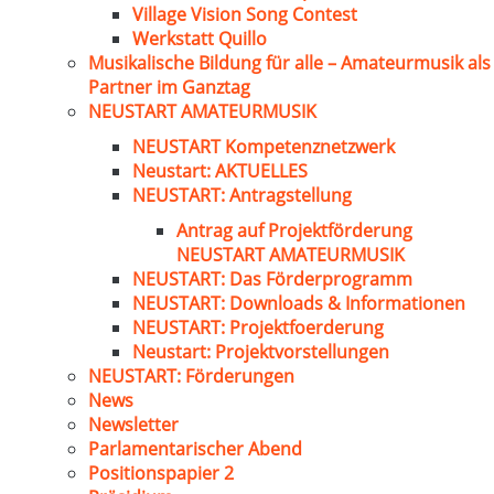
Village Vision Song Contest
Werkstatt Quillo
Musikalische Bildung für alle – Amateurmusik als
Partner im Ganztag
NEUSTART AMATEURMUSIK
NEUSTART Kompetenznetzwerk
Neustart: AKTUELLES
NEUSTART: Antragstellung
Antrag auf Projektförderung
NEUSTART AMATEURMUSIK
NEUSTART: Das Förderprogramm
NEUSTART: Downloads & Informationen
NEUSTART: Projektfoerderung
Neustart: Projektvorstellungen
NEUSTART: Förderungen
News
Newsletter
Parlamentarischer Abend
Positionspapier 2