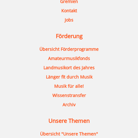
Gremien
Kontakt
Jobs
Förderung
Übersicht Förderprogramme
Amateurmusikfonds
Landmusikort des Jahres
Länger fit durch Musik
Musik für alle!
Wissenstransfer
Archiv
Unsere Themen
Übersicht "Unsere Themen"