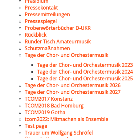
Präsidium
Pressekontakt
Pressemitteilungen
Pressespiegel
Probenwörterbücher D-UKR
Rückblick
Runder Tisch Amateurmusik
Schutzmaßnahmen
Tage der Chor- und Orchestermusik
Tage der Chor- und Orchestermusik 2023
Tage der Chor- und Orchestermusik 2024
Tage der Chor- und Orchestermusik 2025
Tage der Chor- und Orchestermusik 2026
Tage der Chor- und Orchestermusik 2027
TCOM2017 Konstanz
TCOM2018 Bad Homburg
TCOM2019 Gotha
tcom2022: Mitmachen als Ensemble
Test page
Trauer um Wolfgang Schröfel