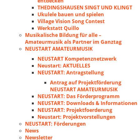
entdecken
THEDINGSHAUSEN SINGT UND KLINGT
Ukulele bauen und spielen
Village Vision Song Contest
Werkstatt Quillo
Musikalische Bildung für alle –
Amateurmusik als Partner im Ganztag
NEUSTART AMATEURMUSIK
NEUSTART Kompetenznetzwerk
Neustart: AKTUELLES
NEUSTART: Antragstellung
Antrag auf Projektförderung
NEUSTART AMATEURMUSIK
NEUSTART: Das Förderprogramm
NEUSTART: Downloads & Informationen
NEUSTART: Projektfoerderung
Neustart: Projektvorstellungen
NEUSTART: Förderungen
News
Newsletter