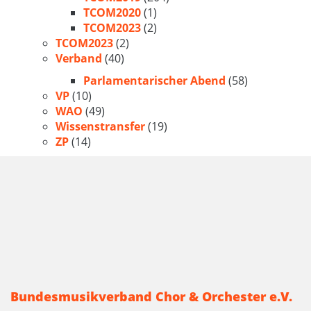
TCOM2020
(1)
TCOM2023
(2)
TCOM2023
(2)
Verband
(40)
Parlamentarischer Abend
(58)
VP
(10)
WAO
(49)
Wissenstransfer
(19)
ZP
(14)
Bundesmusikverband Chor & Orchester e.V.