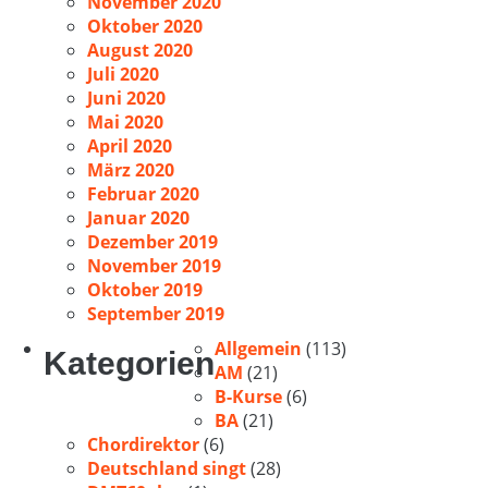
November 2020
Oktober 2020
August 2020
Juli 2020
Juni 2020
Mai 2020
April 2020
März 2020
Februar 2020
Januar 2020
Dezember 2019
November 2019
Oktober 2019
September 2019
Allgemein
(113)
Kategorien
AM
(21)
B-Kurse
(6)
BA
(21)
Chordirektor
(6)
Deutschland singt
(28)