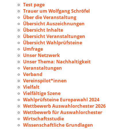
Test page
Trauer um Wolfgang Schröfel
Über die Veranstaltung
Übersicht Auszeichnungen
Übersicht Inhalte
Übersicht Veranstaltungen
Übersicht Wahlprüfsteine
Umfrage
Unser Netzwerk
Unser Thema: Nachhaltigkeit
Veranstaltungen
Verband
Vereinspilot*innen
Vielfalt
Vielfältige Szene
Wahlprüfsteine Europawahl 2024
Wettbewerb Auswahlorchester 2026
Wettbewerb für Auswahlorchester
Wirtschaftsstudie
Wissenschaftliche Grundlagen