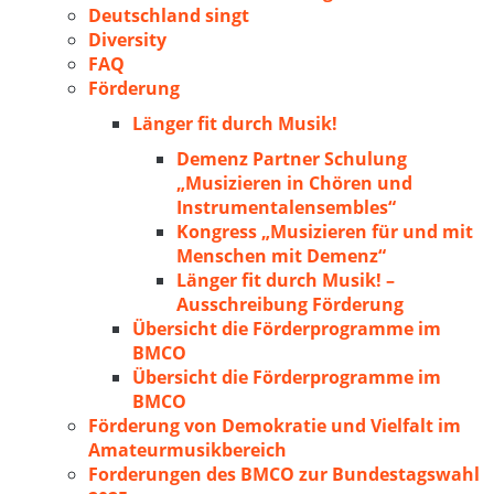
Deutschland singt
Diversity
FAQ
Förderung
Länger fit durch Musik!
Demenz Partner Schulung
„Musizieren in Chören und
Instrumentalensembles“
Kongress „Musizieren für und mit
Menschen mit Demenz“
Länger fit durch Musik! –
Ausschreibung Förderung
Übersicht die Förderprogramme im
BMCO
Übersicht die Förderprogramme im
BMCO
Förderung von Demokratie und Vielfalt im
Amateurmusikbereich
Forderungen des BMCO zur Bundestagswahl