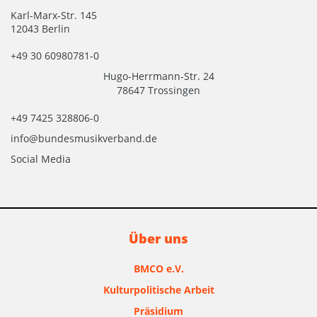
Karl-Marx-Str. 145
12043 Berlin
+49 30 60980781-0
Hugo-Herrmann-Str. 24
78647 Trossingen
+49 7425 328806-0
info@bundesmusikverband.de
Social Media
Über uns
BMCO e.V.
Kulturpolitische Arbeit
Präsidium