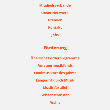
Mitgliedsverbände
Unser Netzwerk
Gremien
Kontakt
Jobs
Förderung
Übersicht Förderprogramme
Amateurmusikfonds
Landmusikort des Jahres
Länger fit durch Musik
Musik für alle!
Wissenstransfer
Archiv