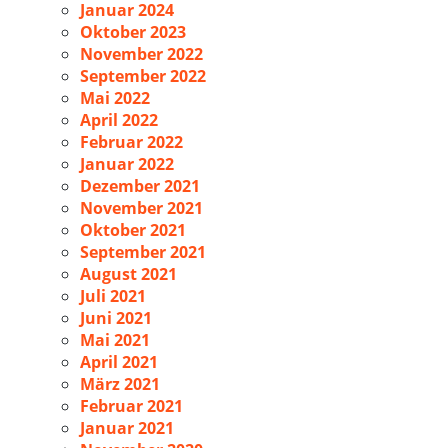
Januar 2024
Oktober 2023
November 2022
September 2022
Mai 2022
April 2022
Februar 2022
Januar 2022
Dezember 2021
November 2021
Oktober 2021
September 2021
August 2021
Juli 2021
Juni 2021
Mai 2021
April 2021
März 2021
Februar 2021
Januar 2021