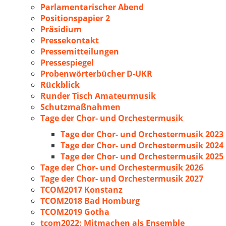
Parlamentarischer Abend
Positionspapier 2
Präsidium
Pressekontakt
Pressemitteilungen
Pressespiegel
Probenwörterbücher D-UKR
Rückblick
Runder Tisch Amateurmusik
Schutzmaßnahmen
Tage der Chor- und Orchestermusik
Tage der Chor- und Orchestermusik 2023
Tage der Chor- und Orchestermusik 2024
Tage der Chor- und Orchestermusik 2025
Tage der Chor- und Orchestermusik 2026
Tage der Chor- und Orchestermusik 2027
TCOM2017 Konstanz
TCOM2018 Bad Homburg
TCOM2019 Gotha
tcom2022: Mitmachen als Ensemble