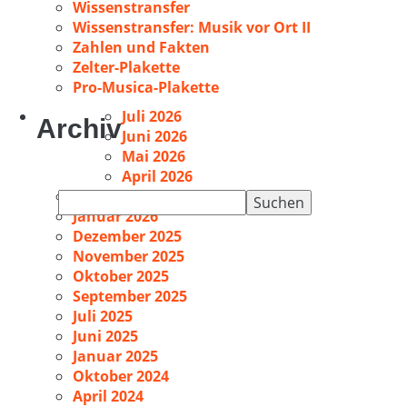
Wissenstransfer
Wissenstransfer: Musik vor Ort II
Zahlen und Fakten
Zelter-Plakette
Pro-Musica-Plakette
Juli 2026
Archiv
Juni 2026
Mai 2026
April 2026
Februar 2026
Suchen
Januar 2026
nach:
Dezember 2025
November 2025
Oktober 2025
September 2025
Juli 2025
Juni 2025
Januar 2025
Oktober 2024
April 2024