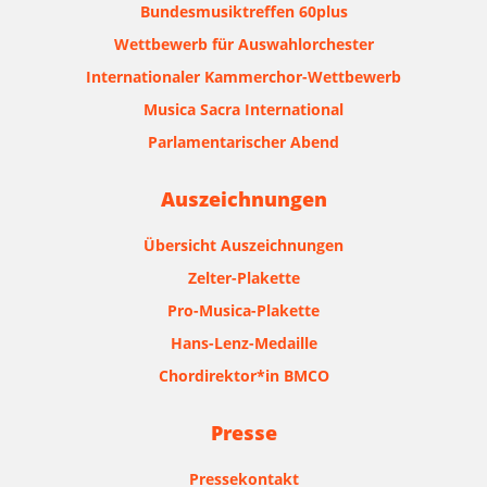
Bundesmusiktreffen 60plus
Wettbewerb für Auswahlorchester
Internationaler Kammerchor-Wettbewerb
Musica Sacra International
Parlamentarischer Abend
Auszeichnungen
Übersicht Auszeichnungen
Zelter-Plakette
Pro-Musica-Plakette
Hans-Lenz-Medaille
Chordirektor*in BMCO
Presse
Pressekontakt