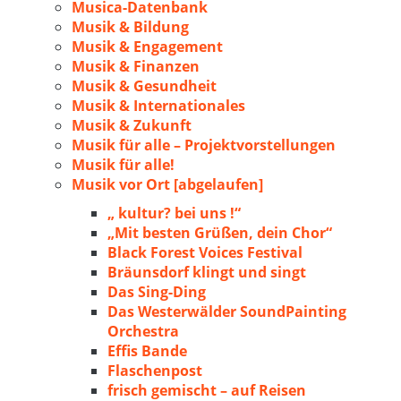
Musica-Datenbank
Musik & Bildung
Musik & Engagement
Musik & Finanzen
Musik & Gesundheit
Musik & Internationales
Musik & Zukunft
Musik für alle – Projektvorstellungen
Musik für alle!
Musik vor Ort [abgelaufen]
„ kultur? bei uns !“
„Mit besten Grüßen, dein Chor“
Black Forest Voices Festival
Bräunsdorf klingt und singt
Das Sing-Ding
Das Westerwälder SoundPainting
Orchestra
Effis Bande
Flaschenpost
frisch gemischt – auf Reisen