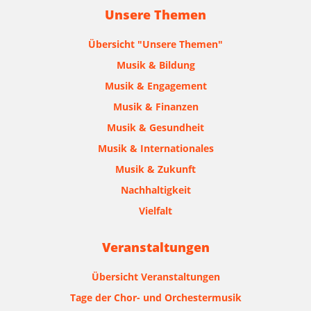
Unsere Themen
Übersicht "Unsere Themen"
Musik & Bildung
Musik & Engagement
Musik & Finanzen
Musik & Gesundheit
Musik & Internationales
Musik & Zukunft
Nachhaltigkeit
Vielfalt
Veranstaltungen
Übersicht Veranstaltungen
Tage der Chor- und Orchestermusik