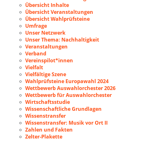
Übersicht Inhalte
Übersicht Veranstaltungen
Übersicht Wahlprüfsteine
Umfrage
Unser Netzwerk
Unser Thema: Nachhaltigkeit
Veranstaltungen
Verband
Vereinspilot*innen
Vielfalt
Vielfältige Szene
Wahlprüfsteine Europawahl 2024
Wettbewerb Auswahlorchester 2026
Wettbewerb für Auswahlorchester
Wirtschaftsstudie
Wissenschaftliche Grundlagen
Wissenstransfer
Wissenstransfer: Musik vor Ort II
Zahlen und Fakten
Zelter-Plakette