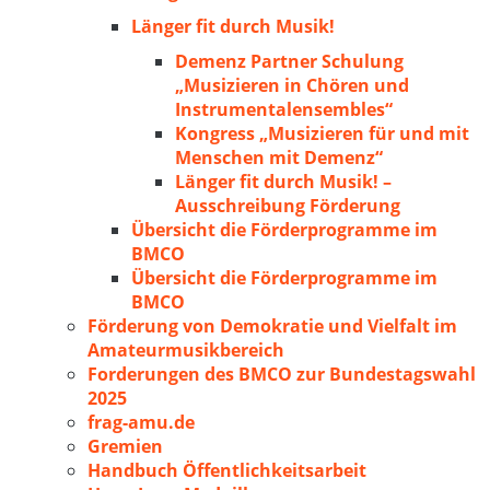
Länger fit durch Musik!
Demenz Partner Schulung
„Musizieren in Chören und
Instrumentalensembles“
Kongress „Musizieren für und mit
Menschen mit Demenz“
Länger fit durch Musik! –
Ausschreibung Förderung
Übersicht die Förderprogramme im
BMCO
Übersicht die Förderprogramme im
BMCO
Förderung von Demokratie und Vielfalt im
Amateurmusikbereich
Forderungen des BMCO zur Bundestagswahl
2025
frag-amu.de
Gremien
Handbuch Öffentlichkeitsarbeit