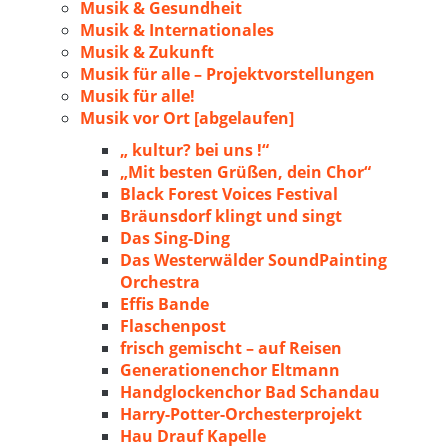
Musik & Gesundheit
Musik & Internationales
Musik & Zukunft
Musik für alle – Projektvorstellungen
Musik für alle!
Musik vor Ort [abgelaufen]
„ kultur? bei uns !“
„Mit besten Grüßen, dein Chor“
Black Forest Voices Festival
Bräunsdorf klingt und singt
Das Sing-Ding
Das Westerwälder SoundPainting
Orchestra
Effis Bande
Flaschenpost
frisch gemischt – auf Reisen
Generationenchor Eltmann
Handglockenchor Bad Schandau
Harry-Potter-Orchesterprojekt
Hau Drauf Kapelle