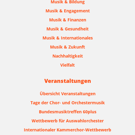
Musik & Bildung
Musik & Engagement
Musik & Finanzen
Musik & Gesundheit
Musik & Internationales
Musik & Zukunft
Nachhaltigkeit
Vielfalt
Veranstaltungen
Übersicht Veranstaltungen
Tage der Chor- und Orchestermusik
Bundesmusiktreffen 60plus
Wettbewerb für Auswahlorchester
Internationaler Kammerchor-Wettbewerb