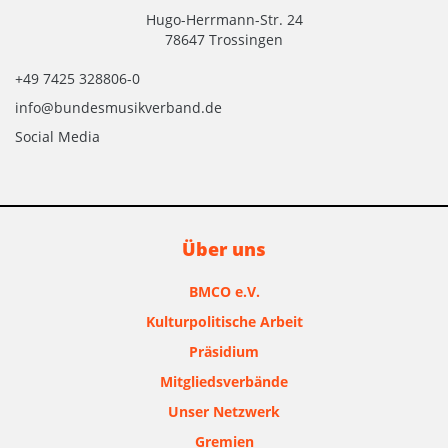
Hugo-Herrmann-Str. 24
78647 Trossingen
+49 7425 328806-0
info@bundesmusikverband.de
Social Media
Über uns
BMCO e.V.
Kulturpolitische Arbeit
Präsidium
Mitgliedsverbände
Unser Netzwerk
Gremien