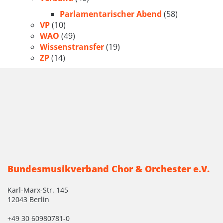
Parlamentarischer Abend
(58)
VP
(10)
WAO
(49)
Wissenstransfer
(19)
ZP
(14)
Bundesmusikverband Chor & Orchester e.V.
Karl-Marx-Str. 145
12043 Berlin
+49 30 60980781-0