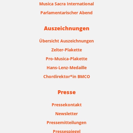
Musica Sacra International
Parlamentarischer Abend
Auszeichnungen
Übersicht Auszeichnungen
Zelter-Plakette
Pro-Musica-Plakette
Hans-Lenz-Medaille
Chordirektor*in BMCO
Presse
Pressekontakt
Newsletter
Pressemitteilungen
Pressespiegel