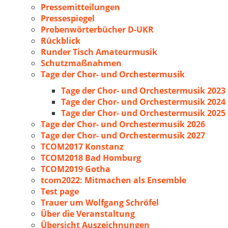
Pressemitteilungen
Pressespiegel
Probenwörterbücher D-UKR
Rückblick
Runder Tisch Amateurmusik
Schutzmaßnahmen
Tage der Chor- und Orchestermusik
Tage der Chor- und Orchestermusik 2023
Tage der Chor- und Orchestermusik 2024
Tage der Chor- und Orchestermusik 2025
Tage der Chor- und Orchestermusik 2026
Tage der Chor- und Orchestermusik 2027
TCOM2017 Konstanz
TCOM2018 Bad Homburg
TCOM2019 Gotha
tcom2022: Mitmachen als Ensemble
Test page
Trauer um Wolfgang Schröfel
Über die Veranstaltung
Übersicht Auszeichnungen