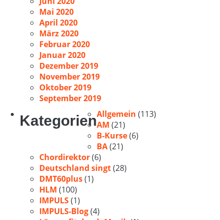
Juni 2020
Mai 2020
April 2020
März 2020
Februar 2020
Januar 2020
Dezember 2019
November 2019
Oktober 2019
September 2019
Allgemein
(113)
Kategorien
AM
(21)
B-Kurse
(6)
BA
(21)
Chordirektor
(6)
Deutschland singt
(28)
DMT60plus
(1)
HLM
(100)
IMPULS
(1)
IMPULS-Blog
(4)