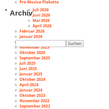
Pro-Musica-Plakette
Juli 2026
Archiv
Juni 2026
Mai 2026
April 2026
Februar 2026
Januar 2026
Dezember 2025
Suchen
November 2025
nach:
Oktober 2025
September 2025
Juli 2025
Juni 2025
Januar 2025
Oktober 2024
April 2024
Januar 2024
Oktober 2023
November 2022
September 2022