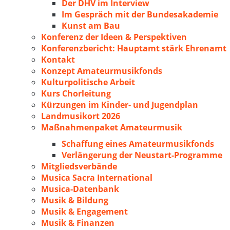
Der DHV im Interview
Im Gespräch mit der Bundesakademie
Kunst am Bau
Konferenz der Ideen & Perspektiven
Konferenzbericht: Hauptamt stärk Ehrenamt
Kontakt
Konzept Amateurmusikfonds
Kulturpolitische Arbeit
Kurs Chorleitung
Kürzungen im Kinder- und Jugendplan
Landmusikort 2026
Maßnahmenpaket Amateurmusik
Schaffung eines Amateurmusikfonds
Verlängerung der Neustart-Programme
Mitgliedsverbände
Musica Sacra International
Musica-Datenbank
Musik & Bildung
Musik & Engagement
Musik & Finanzen