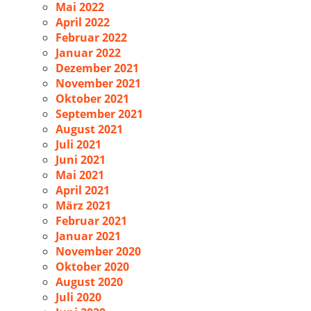
Mai 2022
April 2022
Februar 2022
Januar 2022
Dezember 2021
November 2021
Oktober 2021
September 2021
August 2021
Juli 2021
Juni 2021
Mai 2021
April 2021
März 2021
Februar 2021
Januar 2021
November 2020
Oktober 2020
August 2020
Juli 2020