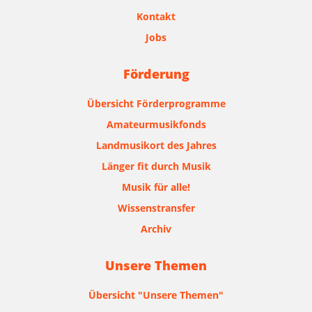
Kontakt
Jobs
Förderung
Übersicht Förderprogramme
Amateurmusikfonds
Landmusikort des Jahres
Länger fit durch Musik
Musik für alle!
Wissenstransfer
Archiv
Unsere Themen
Übersicht "Unsere Themen"