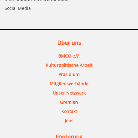
Social Media
Über uns
BMCO e.V.
Kulturpolitische Arbeit
Präsidium
Mitgliedsverbände
Unser Netzwerk
Gremien
Kontakt
Jobs
Förderung