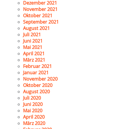
Dezember 2021
November 2021
Oktober 2021
September 2021
August 2021
Juli 2021
Juni 2021
Mai 2021
April 2021
März 2021
Februar 2021
Januar 2021
November 2020
Oktober 2020
August 2020
Juli 2020
Juni 2020
Mai 2020
April 2020
März 2020