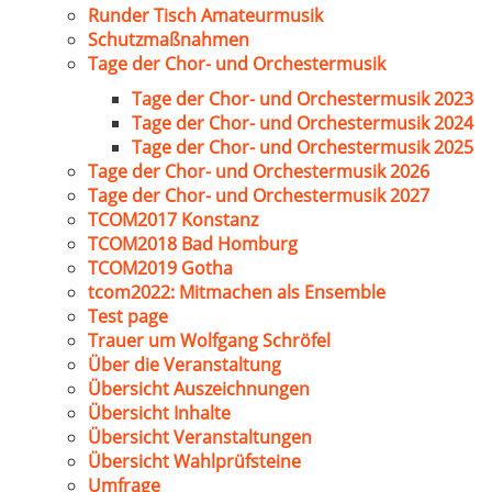
Runder Tisch Amateurmusik
Schutzmaßnahmen
Tage der Chor- und Orchestermusik
Tage der Chor- und Orchestermusik 2023
Tage der Chor- und Orchestermusik 2024
Tage der Chor- und Orchestermusik 2025
Tage der Chor- und Orchestermusik 2026
Tage der Chor- und Orchestermusik 2027
TCOM2017 Konstanz
TCOM2018 Bad Homburg
TCOM2019 Gotha
tcom2022: Mitmachen als Ensemble
Test page
Trauer um Wolfgang Schröfel
Über die Veranstaltung
Übersicht Auszeichnungen
Übersicht Inhalte
Übersicht Veranstaltungen
Übersicht Wahlprüfsteine
Umfrage