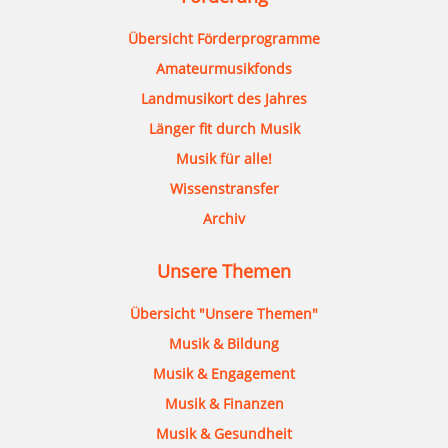
Übersicht Förderprogramme
Amateurmusikfonds
Landmusikort des Jahres
Länger fit durch Musik
Musik für alle!
Wissenstransfer
Archiv
Unsere Themen
Übersicht "Unsere Themen"
Musik & Bildung
Musik & Engagement
Musik & Finanzen
Musik & Gesundheit