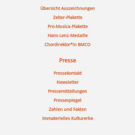
Übersicht Auszeichnungen
Zelter-Plakette
Pro-Musica-Plakette
Hans-Lenz-Medaille
Chordirektor*in BMCO
Presse
Pressekontakt
Newsletter
Pressemitteilungen
Pressespiegel
Zahlen und Fakten
Immaterielles Kulturerbe