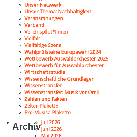
Unser Netzwerk
Unser Thema: Nachhaltigkeit
Veranstaltungen
Verband
Vereinspilot*innen
Vielfalt
Vielfältige Szene
Wahlprüfsteine Europawahl 2024
Wettbewerb Auswahlorchester 2026
Wettbewerb für Auswahlorchester
Wirtschaftsstudie
Wissenschaftliche Grundlagen
Wissenstransfer
Wissenstransfer: Musik vor Ort II
Zahlen und Fakten
Zelter-Plakette
Pro-Musica-Plakette
Juli 2026
Archiv
Juni 2026
Mai 2026