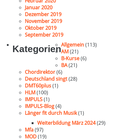
Februar 2020
Januar 2020
Dezember 2019
November 2019
Oktober 2019
September 2019
Allgemein
(113)
Kategorien
AM
(21)
B-Kurse
(6)
BA
(21)
Chordirektor
(6)
Deutschland singt
(28)
DMT60plus
(1)
HLM
(100)
IMPULS
(1)
IMPULS-Blog
(4)
Länger fit durch Musik
(1)
Weiterbildung März 2024
(29)
Mfa
(97)
MOD
(19)