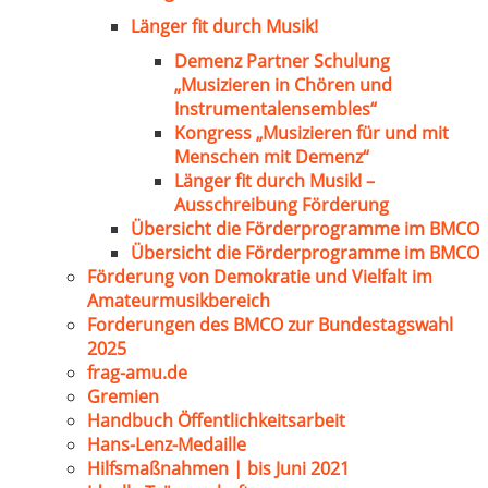
Länger fit durch Musik!
Demenz Partner Schulung
„Musizieren in Chören und
Instrumentalensembles“
Kongress „Musizieren für und mit
Menschen mit Demenz“
Länger fit durch Musik! –
Ausschreibung Förderung
Übersicht die Förderprogramme im BMCO
Übersicht die Förderprogramme im BMCO
Förderung von Demokratie und Vielfalt im
Amateurmusikbereich
Forderungen des BMCO zur Bundestagswahl
2025
frag-amu.de
Gremien
Handbuch Öffentlichkeitsarbeit
Hans-Lenz-Medaille
Hilfsmaßnahmen | bis Juni 2021