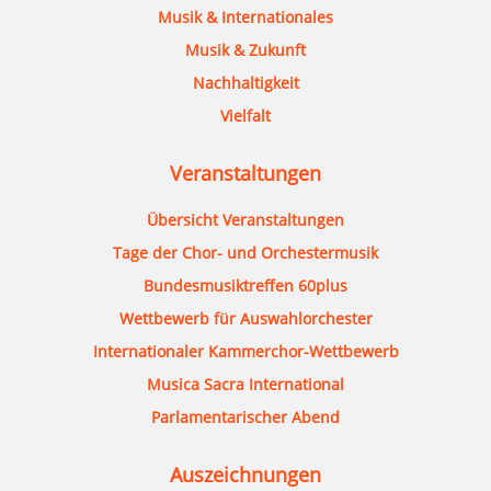
Musik & Internationales
Musik & Zukunft
Nachhaltigkeit
Vielfalt
Veranstaltungen
Übersicht Veranstaltungen
Tage der Chor- und Orchestermusik
Bundesmusiktreffen 60plus
Wettbewerb für Auswahlorchester
Internationaler Kammerchor-Wettbewerb
Musica Sacra International
Parlamentarischer Abend
Auszeichnungen