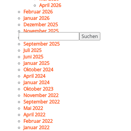
April 2026
Februar 2026
Januar 2026
Dezember 2025
November 2025
Suchen
Oktober 2025
nach:
September 2025
Juli 2025
Juni 2025
Januar 2025
Oktober 2024
April 2024
Januar 2024
Oktober 2023
November 2022
September 2022
Mai 2022
April 2022
Februar 2022
Januar 2022