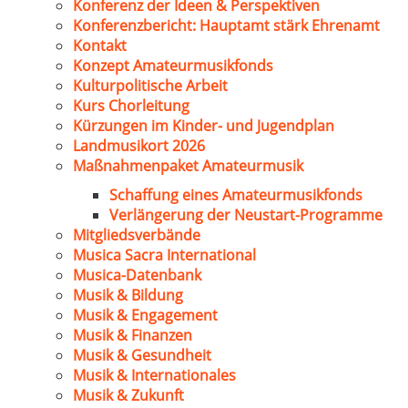
Konferenz der Ideen & Perspektiven
Konferenzbericht: Hauptamt stärk Ehrenamt
Kontakt
Konzept Amateurmusikfonds
Kulturpolitische Arbeit
Kurs Chorleitung
Kürzungen im Kinder- und Jugendplan
Landmusikort 2026
Maßnahmenpaket Amateurmusik
Schaffung eines Amateurmusikfonds
Verlängerung der Neustart-Programme
Mitgliedsverbände
Musica Sacra International
Musica-Datenbank
Musik & Bildung
Musik & Engagement
Musik & Finanzen
Musik & Gesundheit
Musik & Internationales
Musik & Zukunft