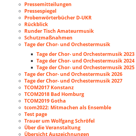
Pressemitteilungen
Pressespiegel
Probenwörterbücher D-UKR
Rückblick
Runder Tisch Amateurmusik
Schutzmaßnahmen
Tage der Chor- und Orchestermusik
Tage der Chor- und Orchestermusik 2023
Tage der Chor- und Orchestermusik 2024
Tage der Chor- und Orchestermusik 2025
Tage der Chor- und Orchestermusik 2026
Tage der Chor- und Orchestermusik 2027
TCOM2017 Konstanz
TCOM2018 Bad Homburg
TCOM2019 Gotha
tcom2022: Mitmachen als Ensemble
Test page
Trauer um Wolfgang Schröfel
Über die Veranstaltung
Übersicht Auszeichnungen