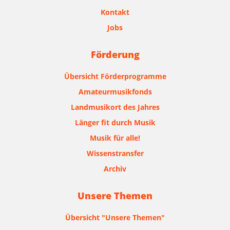
Kontakt
Jobs
Förderung
Übersicht Förderprogramme
Amateurmusikfonds
Landmusikort des Jahres
Länger fit durch Musik
Musik für alle!
Wissenstransfer
Archiv
Unsere Themen
Übersicht "Unsere Themen"