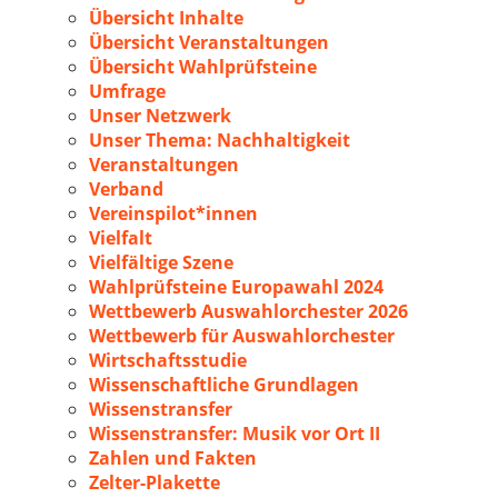
Übersicht Inhalte
Übersicht Veranstaltungen
Übersicht Wahlprüfsteine
Umfrage
Unser Netzwerk
Unser Thema: Nachhaltigkeit
Veranstaltungen
Verband
Vereinspilot*innen
Vielfalt
Vielfältige Szene
Wahlprüfsteine Europawahl 2024
Wettbewerb Auswahlorchester 2026
Wettbewerb für Auswahlorchester
Wirtschaftsstudie
Wissenschaftliche Grundlagen
Wissenstransfer
Wissenstransfer: Musik vor Ort II
Zahlen und Fakten
Zelter-Plakette