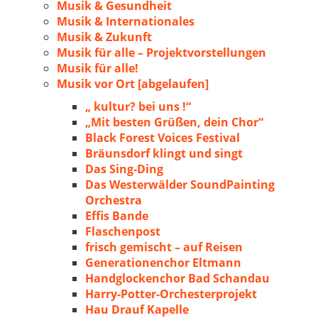
Musik & Gesundheit
Musik & Internationales
Musik & Zukunft
Musik für alle – Projektvorstellungen
Musik für alle!
Musik vor Ort [abgelaufen]
„ kultur? bei uns !“
„Mit besten Grüßen, dein Chor“
Black Forest Voices Festival
Bräunsdorf klingt und singt
Das Sing-Ding
Das Westerwälder SoundPainting
Orchestra
Effis Bande
Flaschenpost
frisch gemischt – auf Reisen
Generationenchor Eltmann
Handglockenchor Bad Schandau
Harry-Potter-Orchesterprojekt
Hau Drauf Kapelle