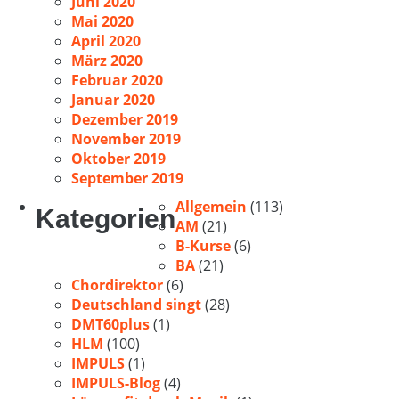
Juni 2020
Mai 2020
April 2020
März 2020
Februar 2020
Januar 2020
Dezember 2019
November 2019
Oktober 2019
September 2019
Allgemein
(113)
Kategorien
AM
(21)
B-Kurse
(6)
BA
(21)
Chordirektor
(6)
Deutschland singt
(28)
DMT60plus
(1)
HLM
(100)
IMPULS
(1)
IMPULS-Blog
(4)