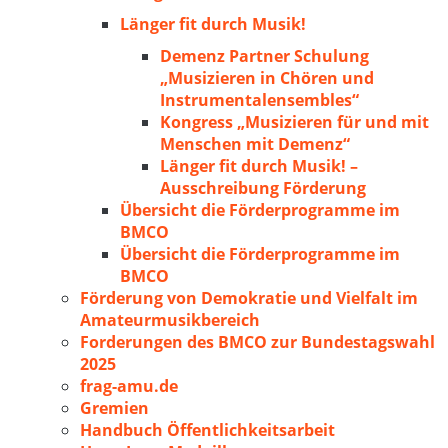
Länger fit durch Musik!
Demenz Partner Schulung
„Musizieren in Chören und
Instrumentalensembles“
Kongress „Musizieren für und mit
Menschen mit Demenz“
Länger fit durch Musik! –
Ausschreibung Förderung
Übersicht die Förderprogramme im
BMCO
Übersicht die Förderprogramme im
BMCO
Förderung von Demokratie und Vielfalt im
Amateurmusikbereich
Forderungen des BMCO zur Bundestagswahl
2025
frag-amu.de
Gremien
Handbuch Öffentlichkeitsarbeit