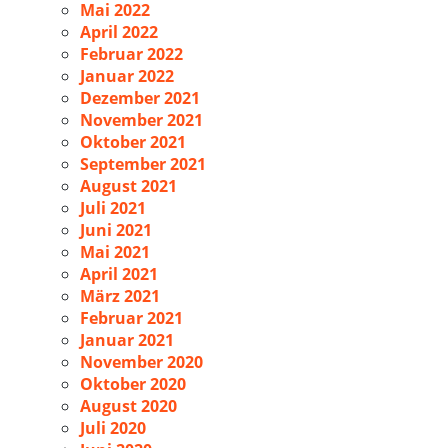
Mai 2022
April 2022
Februar 2022
Januar 2022
Dezember 2021
November 2021
Oktober 2021
September 2021
August 2021
Juli 2021
Juni 2021
Mai 2021
April 2021
März 2021
Februar 2021
Januar 2021
November 2020
Oktober 2020
August 2020
Juli 2020