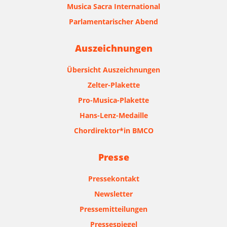
Musica Sacra International
Parlamentarischer Abend
Auszeichnungen
Übersicht Auszeichnungen
Zelter-Plakette
Pro-Musica-Plakette
Hans-Lenz-Medaille
Chordirektor*in BMCO
Presse
Pressekontakt
Newsletter
Pressemitteilungen
Pressespiegel