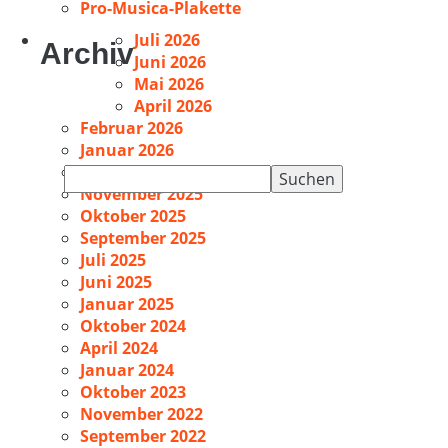
Pro-Musica-Plakette
Juli 2026
Archiv
Juni 2026
Mai 2026
April 2026
Februar 2026
Januar 2026
Dezember 2025
Suchen
November 2025
nach:
Oktober 2025
September 2025
Juli 2025
Juni 2025
Januar 2025
Oktober 2024
April 2024
Januar 2024
Oktober 2023
November 2022
September 2022