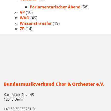
Parlamentarischer Abend
(58)
VP
(10)
WAO
(49)
Wissenstransfer
(19)
ZP
(14)
Bundesmusikverband Chor & Orchester e.V.
Karl-Marx-Str. 145
12043 Berlin
+49 30 60980781-0