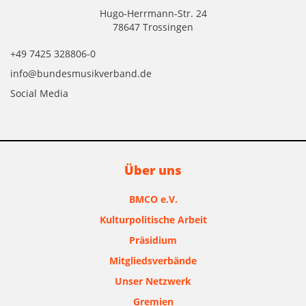
Hugo-Herrmann-Str. 24
78647 Trossingen
+49 7425 328806-0
info@bundesmusikverband.de
Social Media
Über uns
BMCO e.V.
Kulturpolitische Arbeit
Präsidium
Mitgliedsverbände
Unser Netzwerk
Gremien