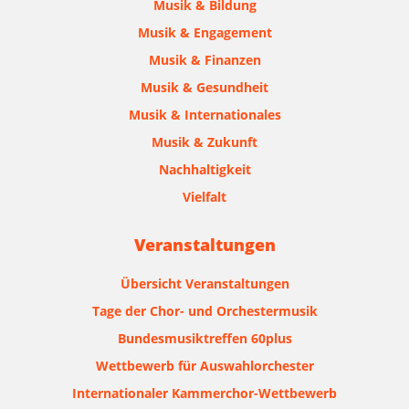
Musik & Bildung
Musik & Engagement
Musik & Finanzen
Musik & Gesundheit
Musik & Internationales
Musik & Zukunft
Nachhaltigkeit
Vielfalt
Veranstaltungen
Übersicht Veranstaltungen
Tage der Chor- und Orchestermusik
Bundesmusiktreffen 60plus
Wettbewerb für Auswahlorchester
Internationaler Kammerchor-Wettbewerb