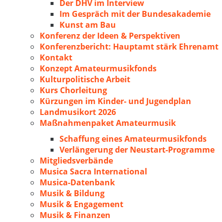
Der DHV im Interview
Im Gespräch mit der Bundesakademie
Kunst am Bau
Konferenz der Ideen & Perspektiven
Konferenzbericht: Hauptamt stärk Ehrenamt
Kontakt
Konzept Amateurmusikfonds
Kulturpolitische Arbeit
Kurs Chorleitung
Kürzungen im Kinder- und Jugendplan
Landmusikort 2026
Maßnahmenpaket Amateurmusik
Schaffung eines Amateurmusikfonds
Verlängerung der Neustart-Programme
Mitgliedsverbände
Musica Sacra International
Musica-Datenbank
Musik & Bildung
Musik & Engagement
Musik & Finanzen