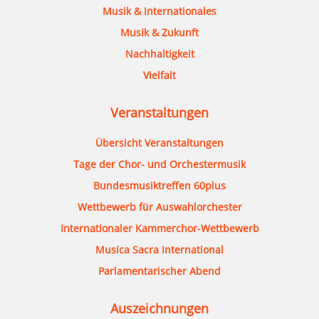
Musik & Internationales
Musik & Zukunft
Nachhaltigkeit
Vielfalt
Veranstaltungen
Übersicht Veranstaltungen
Tage der Chor- und Orchestermusik
Bundesmusiktreffen 60plus
Wettbewerb für Auswahlorchester
Internationaler Kammerchor-Wettbewerb
Musica Sacra International
Parlamentarischer Abend
Auszeichnungen