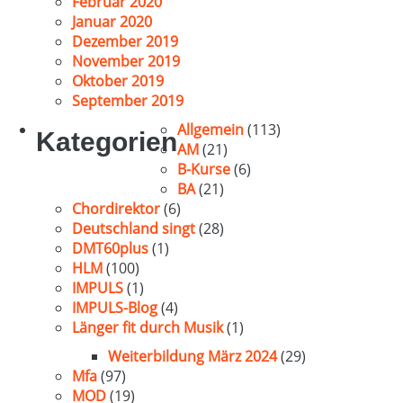
Februar 2020
Januar 2020
Dezember 2019
November 2019
Oktober 2019
September 2019
Allgemein
(113)
Kategorien
AM
(21)
B-Kurse
(6)
BA
(21)
Chordirektor
(6)
Deutschland singt
(28)
DMT60plus
(1)
HLM
(100)
IMPULS
(1)
IMPULS-Blog
(4)
Länger fit durch Musik
(1)
Weiterbildung März 2024
(29)
Mfa
(97)
MOD
(19)