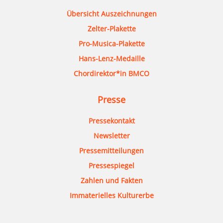
Übersicht Auszeichnungen
Zelter-Plakette
Pro-Musica-Plakette
Hans-Lenz-Medaille
Chordirektor*in BMCO
Presse
Pressekontakt
Newsletter
Pressemitteilungen
Pressespiegel
Zahlen und Fakten
Immaterielles Kulturerbe