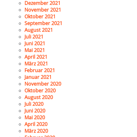
Dezember 2021
November 2021
Oktober 2021
September 2021
August 2021
Juli 2021
Juni 2021
Mai 2021
April 2021
März 2021
Februar 2021
Januar 2021
November 2020
Oktober 2020
August 2020
Juli 2020
Juni 2020
Mai 2020
April 2020
März 2020