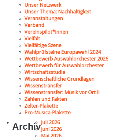
Unser Netzwerk
Unser Thema: Nachhaltigkeit
Veranstaltungen
Verband
Vereinspilot*innen
Vielfalt
Vielfältige Szene
Wahlprüfsteine Europawahl 2024
Wettbewerb Auswahlorchester 2026
Wettbewerb für Auswahlorchester
Wirtschaftsstudie
Wissenschaftliche Grundlagen
Wissenstransfer
Wissenstransfer: Musik vor Ort II
Zahlen und Fakten
Zelter-Plakette
Pro-Musica-Plakette
Juli 2026
Archiv
Juni 2026
Mai 2026