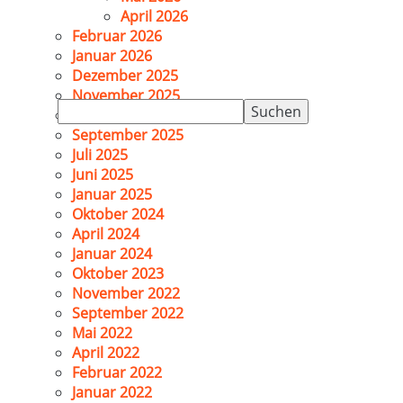
April 2026
Februar 2026
Januar 2026
Dezember 2025
November 2025
Suchen
Oktober 2025
nach:
September 2025
Juli 2025
Juni 2025
Januar 2025
Oktober 2024
April 2024
Januar 2024
Oktober 2023
November 2022
September 2022
Mai 2022
April 2022
Februar 2022
Januar 2022