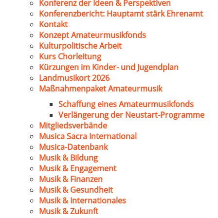
Konferenz der Ideen & Perspektiven
Konferenzbericht: Hauptamt stärk Ehrenamt
Kontakt
Konzept Amateurmusikfonds
Kulturpolitische Arbeit
Kurs Chorleitung
Kürzungen im Kinder- und Jugendplan
Landmusikort 2026
Maßnahmenpaket Amateurmusik
Schaffung eines Amateurmusikfonds
Verlängerung der Neustart-Programme
Mitgliedsverbände
Musica Sacra International
Musica-Datenbank
Musik & Bildung
Musik & Engagement
Musik & Finanzen
Musik & Gesundheit
Musik & Internationales
Musik & Zukunft