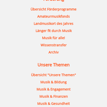
Übersicht Förderprogramme
Amateurmusikfonds
Landmusikort des Jahres
Länger fit durch Musik
Musik für alle!
Wissenstransfer
Archiv
Unsere Themen
Übersicht "Unsere Themen"
Musik & Bildung
Musik & Engagement
Musik & Finanzen
Musik & Gesundheit