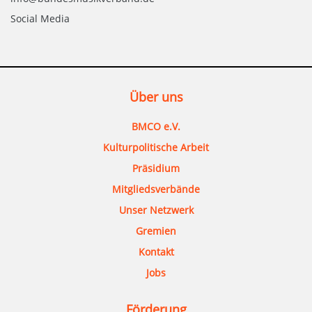
Social Media
Über uns
BMCO e.V.
Kulturpolitische Arbeit
Präsidium
Mitgliedsverbände
Unser Netzwerk
Gremien
Kontakt
Jobs
Förderung