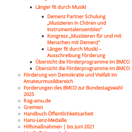
Länger fit durch Musik!
Demenz Partner Schulung
„Musizieren in Chören und
Instrumentalensembles“
Kongress „Musizieren für und mit
Menschen mit Demenz“
Länger fit durch Musik! –
Ausschreibung Förderung
Übersicht die Förderprogramme im BMCO
Übersicht die Förderprogramme im BMCO
Förderung von Demokratie und Vielfalt im
Amateurmusikbereich
Forderungen des BMCO zur Bundestagswahl
2025
frag-amu.de
Gremien
Handbuch Öffentlichkeitsarbeit
Hans-Lenz-Medaille
Hilfsmaßnahmen | bis Juni 2021