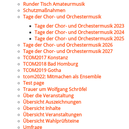
Runder Tisch Amateurmusik
Schutzmaßnahmen
Tage der Chor- und Orchestermusik
Tage der Chor- und Orchestermusik 2023
Tage der Chor- und Orchestermusik 2024
Tage der Chor- und Orchestermusik 2025
Tage der Chor- und Orchestermusik 2026
Tage der Chor- und Orchestermusik 2027
TCOM2017 Konstanz
TCOM2018 Bad Homburg
TCOM2019 Gotha
tcom2022: Mitmachen als Ensemble
Test page
Trauer um Wolfgang Schröfel
Über die Veranstaltung
Übersicht Auszeichnungen
Übersicht Inhalte
Übersicht Veranstaltungen
Übersicht Wahlprüfsteine
Umfrage