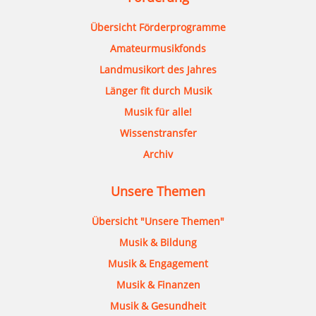
Übersicht Förderprogramme
Amateurmusikfonds
Landmusikort des Jahres
Länger fit durch Musik
Musik für alle!
Wissenstransfer
Archiv
Unsere Themen
Übersicht "Unsere Themen"
Musik & Bildung
Musik & Engagement
Musik & Finanzen
Musik & Gesundheit