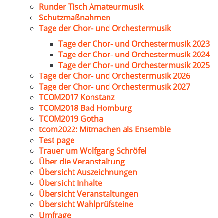
Runder Tisch Amateurmusik
Schutzmaßnahmen
Tage der Chor- und Orchestermusik
Tage der Chor- und Orchestermusik 2023
Tage der Chor- und Orchestermusik 2024
Tage der Chor- und Orchestermusik 2025
Tage der Chor- und Orchestermusik 2026
Tage der Chor- und Orchestermusik 2027
TCOM2017 Konstanz
TCOM2018 Bad Homburg
TCOM2019 Gotha
tcom2022: Mitmachen als Ensemble
Test page
Trauer um Wolfgang Schröfel
Über die Veranstaltung
Übersicht Auszeichnungen
Übersicht Inhalte
Übersicht Veranstaltungen
Übersicht Wahlprüfsteine
Umfrage