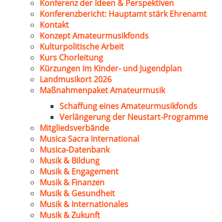
Konferenz der Ideen & Perspektiven
Konferenzbericht: Hauptamt stärk Ehrenamt
Kontakt
Konzept Amateurmusikfonds
Kulturpolitische Arbeit
Kurs Chorleitung
Kürzungen im Kinder- und Jugendplan
Landmusikort 2026
Maßnahmenpaket Amateurmusik
Schaffung eines Amateurmusikfonds
Verlängerung der Neustart-Programme
Mitgliedsverbände
Musica Sacra International
Musica-Datenbank
Musik & Bildung
Musik & Engagement
Musik & Finanzen
Musik & Gesundheit
Musik & Internationales
Musik & Zukunft