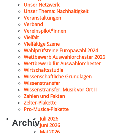
Unser Netzwerk
Unser Thema: Nachhaltigkeit
Veranstaltungen
Verband
Vereinspilot*innen
Vielfalt
Vielfältige Szene
Wahlprüfsteine Europawahl 2024
Wettbewerb Auswahlorchester 2026
Wettbewerb für Auswahlorchester
Wirtschaftsstudie
Wissenschaftliche Grundlagen
Wissenstransfer
Wissenstransfer: Musik vor Ort II
Zahlen und Fakten
Zelter-Plakette
Pro-Musica-Plakette
Juli 2026
Archiv
Juni 2026
Mai 2026