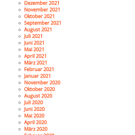
Dezember 2021
November 2021
Oktober 2021
September 2021
August 2021
Juli 2021
Juni 2021
Mai 2021
April 2021
März 2021
Februar 2021
Januar 2021
November 2020
Oktober 2020
August 2020
Juli 2020
Juni 2020
Mai 2020
April 2020
März 2020