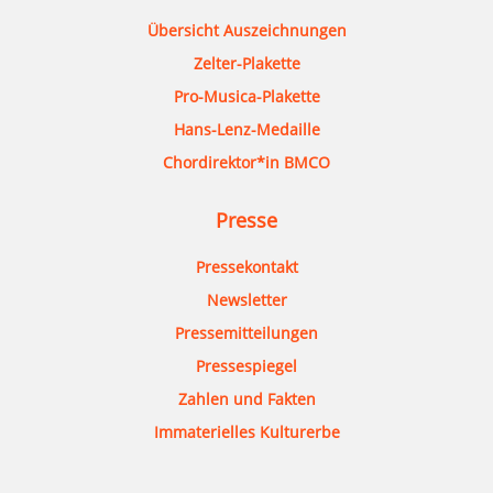
Übersicht Auszeichnungen
Zelter-Plakette
Pro-Musica-Plakette
Hans-Lenz-Medaille
Chordirektor*in BMCO
Presse
Pressekontakt
Newsletter
Pressemitteilungen
Pressespiegel
Zahlen und Fakten
Immaterielles Kulturerbe