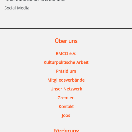
Social Media
Über uns
BMCO e.V.
Kulturpolitische Arbeit
Präsidium
Mitgliedsverbände
Unser Netzwerk
Gremien
Kontakt
Jobs
Förderung