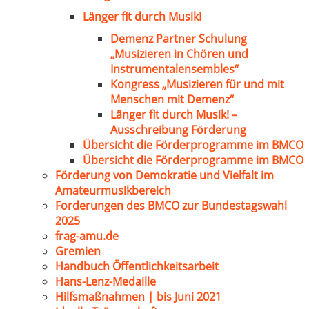
Länger fit durch Musik!
Demenz Partner Schulung
„Musizieren in Chören und
Instrumentalensembles“
Kongress „Musizieren für und mit
Menschen mit Demenz“
Länger fit durch Musik! –
Ausschreibung Förderung
Übersicht die Förderprogramme im BMCO
Übersicht die Förderprogramme im BMCO
Förderung von Demokratie und Vielfalt im
Amateurmusikbereich
Forderungen des BMCO zur Bundestagswahl
2025
frag-amu.de
Gremien
Handbuch Öffentlichkeitsarbeit
Hans-Lenz-Medaille
Hilfsmaßnahmen | bis Juni 2021