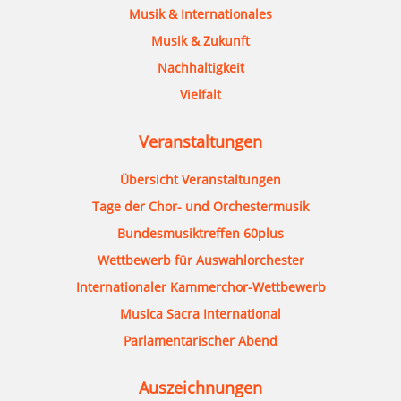
Musik & Internationales
Musik & Zukunft
Nachhaltigkeit
Vielfalt
Veranstaltungen
Übersicht Veranstaltungen
Tage der Chor- und Orchestermusik
Bundesmusiktreffen 60plus
Wettbewerb für Auswahlorchester
Internationaler Kammerchor-Wettbewerb
Musica Sacra International
Parlamentarischer Abend
Auszeichnungen