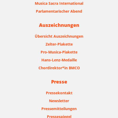
Musica Sacra International
Parlamentarischer Abend
Auszeichnungen
Übersicht Auszeichnungen
Zelter-Plakette
Pro-Musica-Plakette
Hans-Lenz-Medaille
Chordirektor*in BMCO
Presse
Pressekontakt
Newsletter
Pressemitteilungen
Pressespiegel