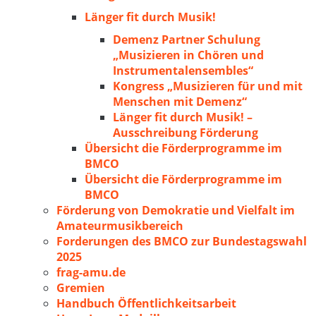
Länger fit durch Musik!
Demenz Partner Schulung
„Musizieren in Chören und
Instrumentalensembles“
Kongress „Musizieren für und mit
Menschen mit Demenz“
Länger fit durch Musik! –
Ausschreibung Förderung
Übersicht die Förderprogramme im
BMCO
Übersicht die Förderprogramme im
BMCO
Förderung von Demokratie und Vielfalt im
Amateurmusikbereich
Forderungen des BMCO zur Bundestagswahl
2025
frag-amu.de
Gremien
Handbuch Öffentlichkeitsarbeit