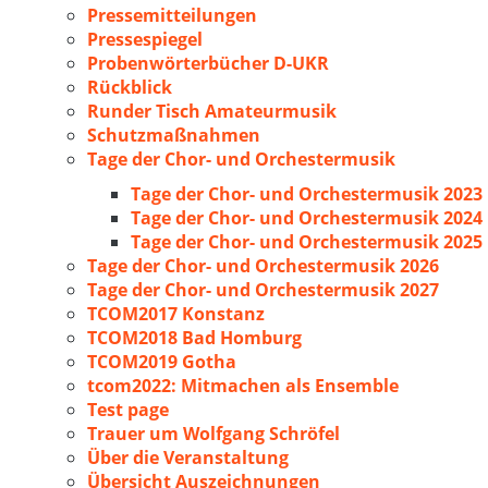
Pressemitteilungen
Pressespiegel
Probenwörterbücher D-UKR
Rückblick
Runder Tisch Amateurmusik
Schutzmaßnahmen
Tage der Chor- und Orchestermusik
Tage der Chor- und Orchestermusik 2023
Tage der Chor- und Orchestermusik 2024
Tage der Chor- und Orchestermusik 2025
Tage der Chor- und Orchestermusik 2026
Tage der Chor- und Orchestermusik 2027
TCOM2017 Konstanz
TCOM2018 Bad Homburg
TCOM2019 Gotha
tcom2022: Mitmachen als Ensemble
Test page
Trauer um Wolfgang Schröfel
Über die Veranstaltung
Übersicht Auszeichnungen