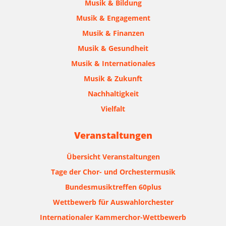
Musik & Bildung
Musik & Engagement
Musik & Finanzen
Musik & Gesundheit
Musik & Internationales
Musik & Zukunft
Nachhaltigkeit
Vielfalt
Veranstaltungen
Übersicht Veranstaltungen
Tage der Chor- und Orchestermusik
Bundesmusiktreffen 60plus
Wettbewerb für Auswahlorchester
Internationaler Kammerchor-Wettbewerb