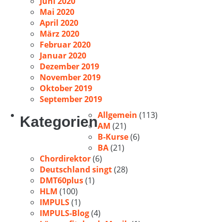
Juni 2020
Mai 2020
April 2020
März 2020
Februar 2020
Januar 2020
Dezember 2019
November 2019
Oktober 2019
September 2019
Allgemein
(113)
Kategorien
AM
(21)
B-Kurse
(6)
BA
(21)
Chordirektor
(6)
Deutschland singt
(28)
DMT60plus
(1)
HLM
(100)
IMPULS
(1)
IMPULS-Blog
(4)