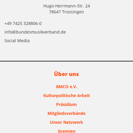
Hugo-Herrmann-Str. 24
78647 Trossingen
+49 7425 328806-0
info@bundesmusikverband.de
Social Media
Über uns
BMCO e.V.
Kulturpolitische Arbeit
Präsidium
Mitgliedsverbände
Unser Netzwerk
Gremien