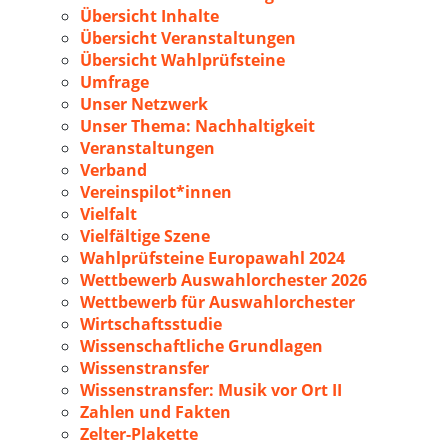
Übersicht Inhalte
Übersicht Veranstaltungen
Übersicht Wahlprüfsteine
Umfrage
Unser Netzwerk
Unser Thema: Nachhaltigkeit
Veranstaltungen
Verband
Vereinspilot*innen
Vielfalt
Vielfältige Szene
Wahlprüfsteine Europawahl 2024
Wettbewerb Auswahlorchester 2026
Wettbewerb für Auswahlorchester
Wirtschaftsstudie
Wissenschaftliche Grundlagen
Wissenstransfer
Wissenstransfer: Musik vor Ort II
Zahlen und Fakten
Zelter-Plakette