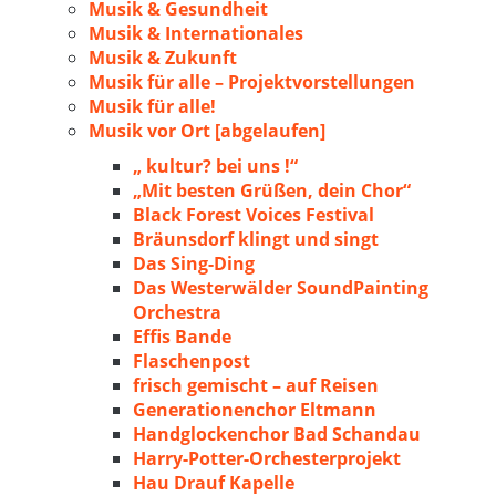
Musik & Gesundheit
Musik & Internationales
Musik & Zukunft
Musik für alle – Projektvorstellungen
Musik für alle!
Musik vor Ort [abgelaufen]
„ kultur? bei uns !“
„Mit besten Grüßen, dein Chor“
Black Forest Voices Festival
Bräunsdorf klingt und singt
Das Sing-Ding
Das Westerwälder SoundPainting
Orchestra
Effis Bande
Flaschenpost
frisch gemischt – auf Reisen
Generationenchor Eltmann
Handglockenchor Bad Schandau
Harry-Potter-Orchesterprojekt
Hau Drauf Kapelle