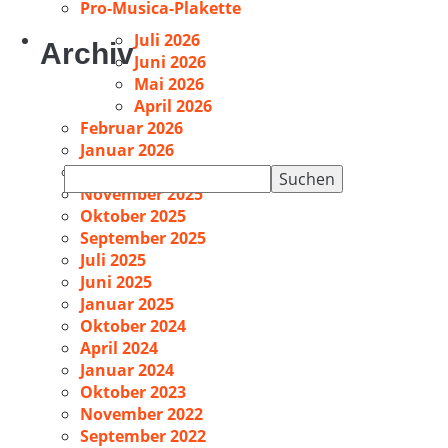
Pro-Musica-Plakette
Juli 2026
Archiv
Juni 2026
Mai 2026
April 2026
Februar 2026
Januar 2026
Dezember 2025
Suchen
November 2025
nach:
Oktober 2025
September 2025
Juli 2025
Juni 2025
Januar 2025
Oktober 2024
April 2024
Januar 2024
Oktober 2023
November 2022
September 2022