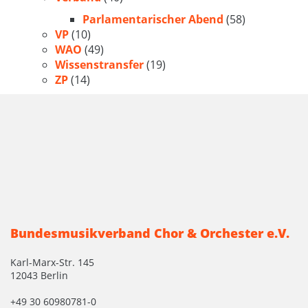
Parlamentarischer Abend
(58)
VP
(10)
WAO
(49)
Wissenstransfer
(19)
ZP
(14)
Bundesmusikverband Chor & Orchester e.V.
Karl-Marx-Str. 145
12043 Berlin
+49 30 60980781-0