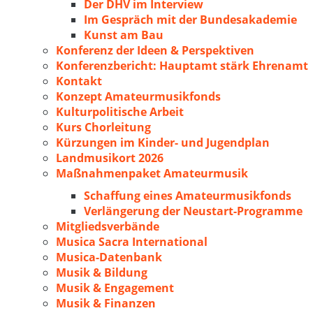
Der DHV im Interview
Im Gespräch mit der Bundesakademie
Kunst am Bau
Konferenz der Ideen & Perspektiven
Konferenzbericht: Hauptamt stärk Ehrenamt
Kontakt
Konzept Amateurmusikfonds
Kulturpolitische Arbeit
Kurs Chorleitung
Kürzungen im Kinder- und Jugendplan
Landmusikort 2026
Maßnahmenpaket Amateurmusik
Schaffung eines Amateurmusikfonds
Verlängerung der Neustart-Programme
Mitgliedsverbände
Musica Sacra International
Musica-Datenbank
Musik & Bildung
Musik & Engagement
Musik & Finanzen