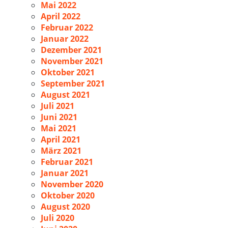
Mai 2022
April 2022
Februar 2022
Januar 2022
Dezember 2021
November 2021
Oktober 2021
September 2021
August 2021
Juli 2021
Juni 2021
Mai 2021
April 2021
März 2021
Februar 2021
Januar 2021
November 2020
Oktober 2020
August 2020
Juli 2020