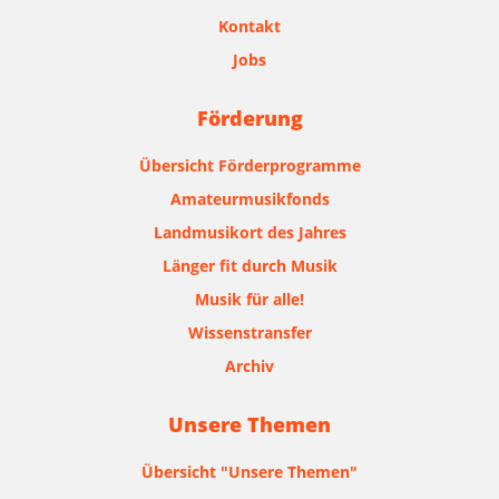
Kontakt
Jobs
Förderung
Übersicht Förderprogramme
Amateurmusikfonds
Landmusikort des Jahres
Länger fit durch Musik
Musik für alle!
Wissenstransfer
Archiv
Unsere Themen
Übersicht "Unsere Themen"