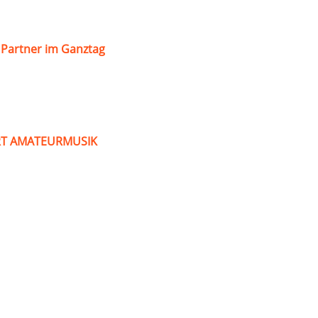
s Partner im Ganztag
ART AMATEURMUSIK