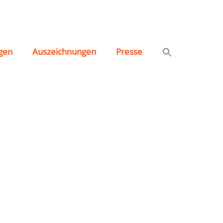
gen
Auszeichnungen
Presse