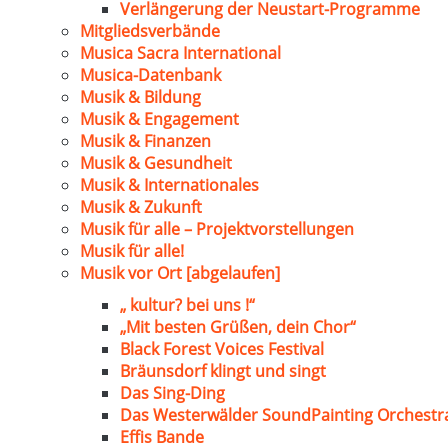
Verlängerung der Neustart-Programme
Mitgliedsverbände
Musica Sacra International
Musica-Datenbank
Musik & Bildung
Musik & Engagement
Musik & Finanzen
Musik & Gesundheit
Musik & Internationales
Musik & Zukunft
Musik für alle – Projektvorstellungen
Musik für alle!
Musik vor Ort [abgelaufen]
„ kultur? bei uns !“
„Mit besten Grüßen, dein Chor“
Black Forest Voices Festival
Bräunsdorf klingt und singt
Das Sing-Ding
Das Westerwälder SoundPainting Orchestr
Effis Bande