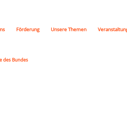
ns
Förderung
Unsere Themen
Veranstaltun
e des Bundes