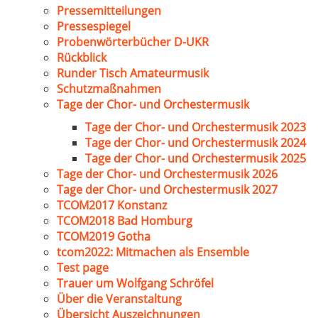
Pressemitteilungen
Pressespiegel
Probenwörterbücher D-UKR
Rückblick
Runder Tisch Amateurmusik
Schutzmaßnahmen
Tage der Chor- und Orchestermusik
Tage der Chor- und Orchestermusik 2023
Tage der Chor- und Orchestermusik 2024
Tage der Chor- und Orchestermusik 2025
Tage der Chor- und Orchestermusik 2026
Tage der Chor- und Orchestermusik 2027
TCOM2017 Konstanz
TCOM2018 Bad Homburg
TCOM2019 Gotha
tcom2022: Mitmachen als Ensemble
Test page
Trauer um Wolfgang Schröfel
Über die Veranstaltung
Übersicht Auszeichnungen