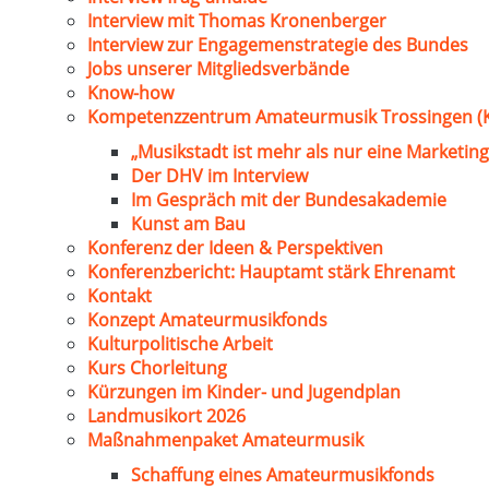
Interview mit Thomas Kronenberger
Interview zur Engagemenstrategie des Bundes
Jobs unserer Mitgliedsverbände
Know-how
Kompetenzzentrum Amateurmusik Trossingen (
„Musikstadt ist mehr als nur eine Marketing
Der DHV im Interview
Im Gespräch mit der Bundesakademie
Kunst am Bau
Konferenz der Ideen & Perspektiven
Konferenzbericht: Hauptamt stärk Ehrenamt
Kontakt
Konzept Amateurmusikfonds
Kulturpolitische Arbeit
Kurs Chorleitung
Kürzungen im Kinder- und Jugendplan
Landmusikort 2026
Maßnahmenpaket Amateurmusik
Schaffung eines Amateurmusikfonds