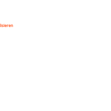
isieren