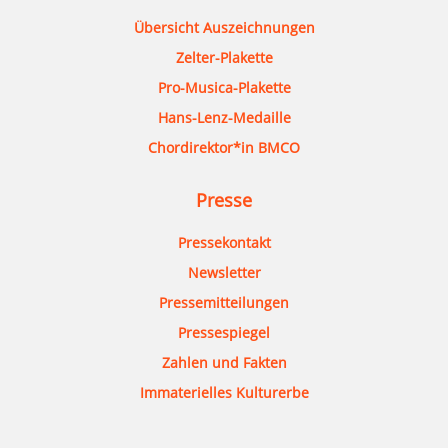
Übersicht Auszeichnungen
Zelter-Plakette
Pro-Musica-Plakette
Hans-Lenz-Medaille
Chordirektor*in BMCO
Presse
Pressekontakt
Newsletter
Pressemitteilungen
Pressespiegel
Zahlen und Fakten
Immaterielles Kulturerbe