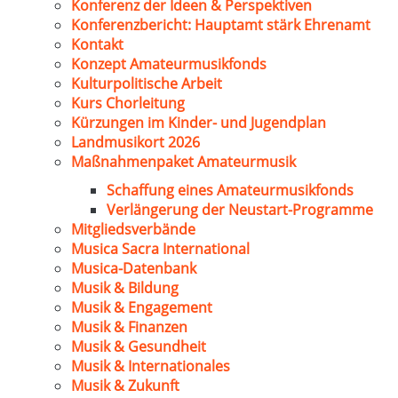
Konferenz der Ideen & Perspektiven
Konferenzbericht: Hauptamt stärk Ehrenamt
Kontakt
Konzept Amateurmusikfonds
Kulturpolitische Arbeit
Kurs Chorleitung
Kürzungen im Kinder- und Jugendplan
Landmusikort 2026
Maßnahmenpaket Amateurmusik
Schaffung eines Amateurmusikfonds
Verlängerung der Neustart-Programme
Mitgliedsverbände
Musica Sacra International
Musica-Datenbank
Musik & Bildung
Musik & Engagement
Musik & Finanzen
Musik & Gesundheit
Musik & Internationales
Musik & Zukunft