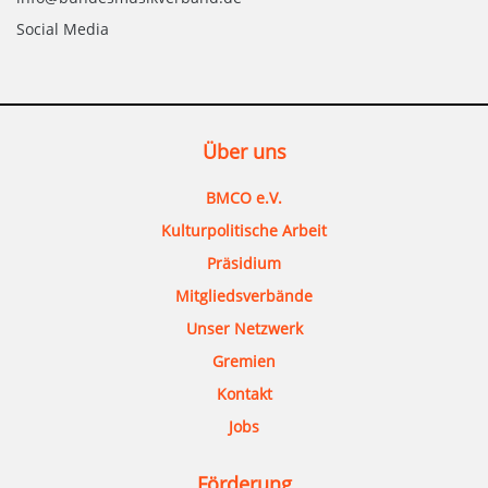
Social Media
Über uns
BMCO e.V.
Kulturpolitische Arbeit
Präsidium
Mitgliedsverbände
Unser Netzwerk
Gremien
Kontakt
Jobs
Förderung