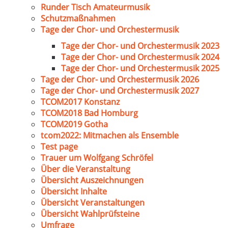
Runder Tisch Amateurmusik
Schutzmaßnahmen
Tage der Chor- und Orchestermusik
Tage der Chor- und Orchestermusik 2023
Tage der Chor- und Orchestermusik 2024
Tage der Chor- und Orchestermusik 2025
Tage der Chor- und Orchestermusik 2026
Tage der Chor- und Orchestermusik 2027
TCOM2017 Konstanz
TCOM2018 Bad Homburg
TCOM2019 Gotha
tcom2022: Mitmachen als Ensemble
Test page
Trauer um Wolfgang Schröfel
Über die Veranstaltung
Übersicht Auszeichnungen
Übersicht Inhalte
Übersicht Veranstaltungen
Übersicht Wahlprüfsteine
Umfrage