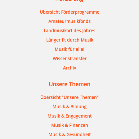
Übersicht Förderprogramme
Amateurmusikfonds
Landmusikort des Jahres
Länger fit durch Musik
Musik für alle!
Wissenstransfer
Archiv
Unsere Themen
Übersicht "Unsere Themen"
Musik & Bildung
Musik & Engagement
Musik & Finanzen
Musik & Gesundheit