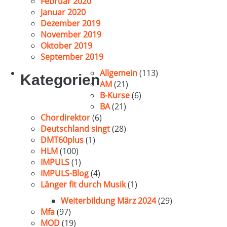
Februar 2020
Januar 2020
Dezember 2019
November 2019
Oktober 2019
September 2019
Allgemein
(113)
Kategorien
AM
(21)
B-Kurse
(6)
BA
(21)
Chordirektor
(6)
Deutschland singt
(28)
DMT60plus
(1)
HLM
(100)
IMPULS
(1)
IMPULS-Blog
(4)
Länger fit durch Musik
(1)
Weiterbildung März 2024
(29)
Mfa
(97)
MOD
(19)