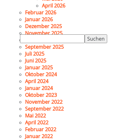
April 2026
Februar 2026
Januar 2026
Dezember 2025
November 2025
Suchen
Oktober 2025
nach:
September 2025
Juli 2025
Juni 2025
Januar 2025
Oktober 2024
April 2024
Januar 2024
Oktober 2023
November 2022
September 2022
Mai 2022
April 2022
Februar 2022
Januar 2022