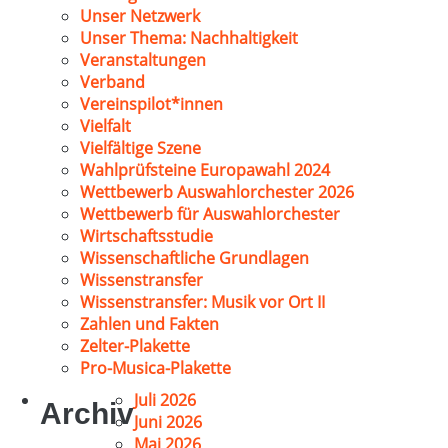
Unser Netzwerk
Unser Thema: Nachhaltigkeit
Veranstaltungen
Verband
Vereinspilot*innen
Vielfalt
Vielfältige Szene
Wahlprüfsteine Europawahl 2024
Wettbewerb Auswahlorchester 2026
Wettbewerb für Auswahlorchester
Wirtschaftsstudie
Wissenschaftliche Grundlagen
Wissenstransfer
Wissenstransfer: Musik vor Ort II
Zahlen und Fakten
Zelter-Plakette
Pro-Musica-Plakette
Juli 2026
Archiv
Juni 2026
Mai 2026