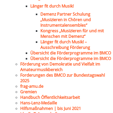
Länger fit durch Musik!
Demenz Partner Schulung
„Musizieren in Chören und
Instrumentalensembles“
Kongress „Musizieren für und mit
Menschen mit Demenz“
Länger fit durch Musik! –
Ausschreibung Förderung
Übersicht die Förderprogramme im BMCO
Übersicht die Förderprogramme im BMCO
Förderung von Demokratie und Vielfalt im
Amateurmusikbereich
Forderungen des BMCO zur Bundestagswahl
2025
frag-amu.de
Gremien
Handbuch Öffentlichkeitsarbeit
Hans-Lenz-Medaille
Hilfsmaßnahmen | bis Juni 2021