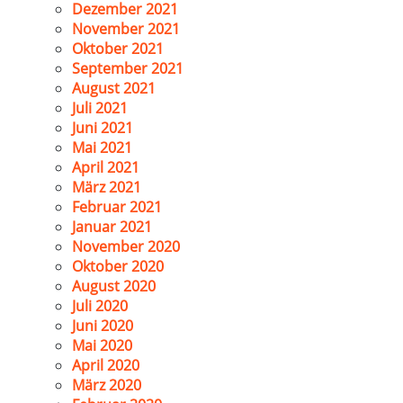
Dezember 2021
November 2021
Oktober 2021
September 2021
August 2021
Juli 2021
Juni 2021
Mai 2021
April 2021
März 2021
Februar 2021
Januar 2021
November 2020
Oktober 2020
August 2020
Juli 2020
Juni 2020
Mai 2020
April 2020
März 2020