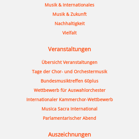
Musik & Internationales
Musik & Zukunft
Nachhaltigkeit
Vielfalt
Veranstaltungen
Übersicht Veranstaltungen
Tage der Chor- und Orchestermusik
Bundesmusiktreffen 60plus
Wettbewerb für Auswahlorchester
Internationaler Kammerchor-Wettbewerb
Musica Sacra International
Parlamentarischer Abend
Auszeichnungen