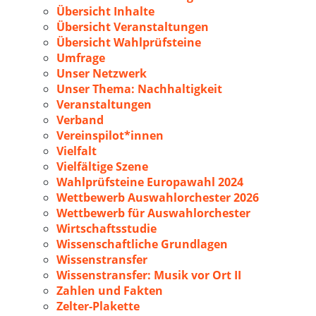
Übersicht Inhalte
Übersicht Veranstaltungen
Übersicht Wahlprüfsteine
Umfrage
Unser Netzwerk
Unser Thema: Nachhaltigkeit
Veranstaltungen
Verband
Vereinspilot*innen
Vielfalt
Vielfältige Szene
Wahlprüfsteine Europawahl 2024
Wettbewerb Auswahlorchester 2026
Wettbewerb für Auswahlorchester
Wirtschaftsstudie
Wissenschaftliche Grundlagen
Wissenstransfer
Wissenstransfer: Musik vor Ort II
Zahlen und Fakten
Zelter-Plakette