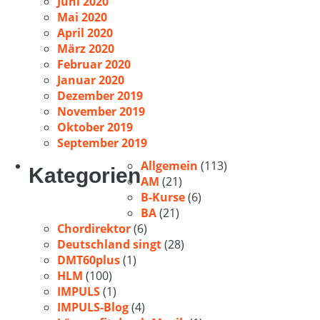
Juni 2020
Mai 2020
April 2020
März 2020
Februar 2020
Januar 2020
Dezember 2019
November 2019
Oktober 2019
September 2019
Allgemein
(113)
Kategorien
AM
(21)
B-Kurse
(6)
BA
(21)
Chordirektor
(6)
Deutschland singt
(28)
DMT60plus
(1)
HLM
(100)
IMPULS
(1)
IMPULS-Blog
(4)