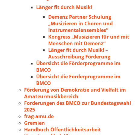
Länger fit durch Musik!
Demenz Partner Schulung
„Musizieren in Chören und
Instrumentalensembles“
Kongress „Musizieren für und mit
Menschen mit Demenz“
Länger fit durch Musik! –
Ausschreibung Förderung
Übersicht die Förderprogramme im
BMCO
Übersicht die Förderprogramme im
BMCO
Förderung von Demokratie und Vielfalt im
Amateurmusikbereich
Forderungen des BMCO zur Bundestagswahl
2025
frag-amu.de
Gremien
Handbuch Öffentlichkeitsarbeit