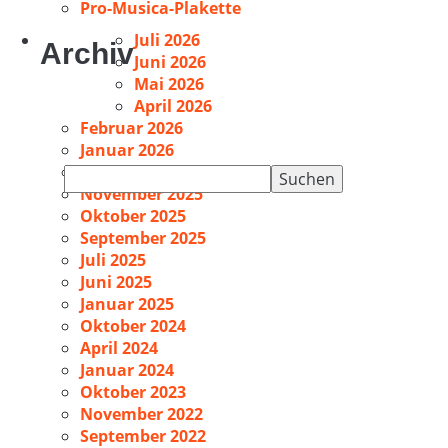
Pro-Musica-Plakette
Juli 2026
Archiv
Juni 2026
Mai 2026
April 2026
Februar 2026
Januar 2026
Dezember 2025
Suchen
November 2025
nach:
Oktober 2025
September 2025
Juli 2025
Juni 2025
Januar 2025
Oktober 2024
April 2024
Januar 2024
Oktober 2023
November 2022
September 2022