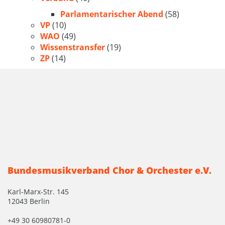
Parlamentarischer Abend
(58)
VP
(10)
WAO
(49)
Wissenstransfer
(19)
ZP
(14)
Bundesmusikverband Chor & Orchester e.V.
Karl-Marx-Str. 145
12043 Berlin
+49 30 60980781-0