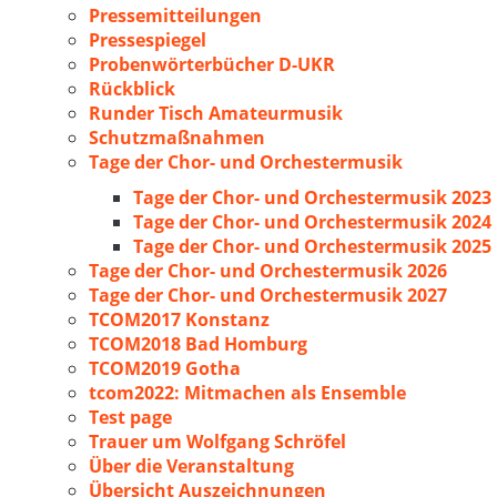
Pressemitteilungen
Pressespiegel
Probenwörterbücher D-UKR
Rückblick
Runder Tisch Amateurmusik
Schutzmaßnahmen
Tage der Chor- und Orchestermusik
Tage der Chor- und Orchestermusik 2023
Tage der Chor- und Orchestermusik 2024
Tage der Chor- und Orchestermusik 2025
Tage der Chor- und Orchestermusik 2026
Tage der Chor- und Orchestermusik 2027
TCOM2017 Konstanz
TCOM2018 Bad Homburg
TCOM2019 Gotha
tcom2022: Mitmachen als Ensemble
Test page
Trauer um Wolfgang Schröfel
Über die Veranstaltung
Übersicht Auszeichnungen