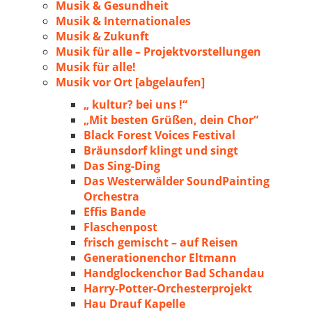
Musik & Gesundheit
Musik & Internationales
Musik & Zukunft
Musik für alle – Projektvorstellungen
Musik für alle!
Musik vor Ort [abgelaufen]
„ kultur? bei uns !“
„Mit besten Grüßen, dein Chor“
Black Forest Voices Festival
Bräunsdorf klingt und singt
Das Sing-Ding
Das Westerwälder SoundPainting
Orchestra
Effis Bande
Flaschenpost
frisch gemischt – auf Reisen
Generationenchor Eltmann
Handglockenchor Bad Schandau
Harry-Potter-Orchesterprojekt
Hau Drauf Kapelle