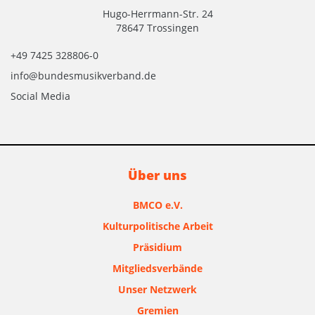
Hugo-Herrmann-Str. 24
78647 Trossingen
+49 7425 328806-0
info@bundesmusikverband.de
Social Media
Über uns
BMCO e.V.
Kulturpolitische Arbeit
Präsidium
Mitgliedsverbände
Unser Netzwerk
Gremien