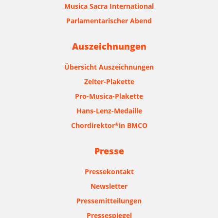
Musica Sacra International
Parlamentarischer Abend
Auszeichnungen
Übersicht Auszeichnungen
Zelter-Plakette
Pro-Musica-Plakette
Hans-Lenz-Medaille
Chordirektor*in BMCO
Presse
Pressekontakt
Newsletter
Pressemitteilungen
Pressespiegel