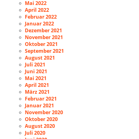
Mai 2022
April 2022
Februar 2022
Januar 2022
Dezember 2021
November 2021
Oktober 2021
September 2021
August 2021
Juli 2021
Juni 2021
Mai 2021
April 2021
März 2021
Februar 2021
Januar 2021
November 2020
Oktober 2020
August 2020
Juli 2020