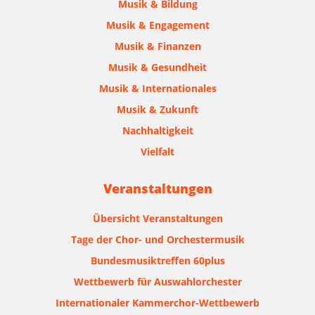
Musik & Bildung
Musik & Engagement
Musik & Finanzen
Musik & Gesundheit
Musik & Internationales
Musik & Zukunft
Nachhaltigkeit
Vielfalt
Veranstaltungen
Übersicht Veranstaltungen
Tage der Chor- und Orchestermusik
Bundesmusiktreffen 60plus
Wettbewerb für Auswahlorchester
Internationaler Kammerchor-Wettbewerb