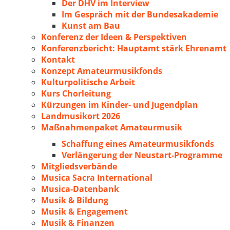
Der DHV im Interview
Im Gespräch mit der Bundesakademie
Kunst am Bau
Konferenz der Ideen & Perspektiven
Konferenzbericht: Hauptamt stärk Ehrenamt
Kontakt
Konzept Amateurmusikfonds
Kulturpolitische Arbeit
Kurs Chorleitung
Kürzungen im Kinder- und Jugendplan
Landmusikort 2026
Maßnahmenpaket Amateurmusik
Schaffung eines Amateurmusikfonds
Verlängerung der Neustart-Programme
Mitgliedsverbände
Musica Sacra International
Musica-Datenbank
Musik & Bildung
Musik & Engagement
Musik & Finanzen