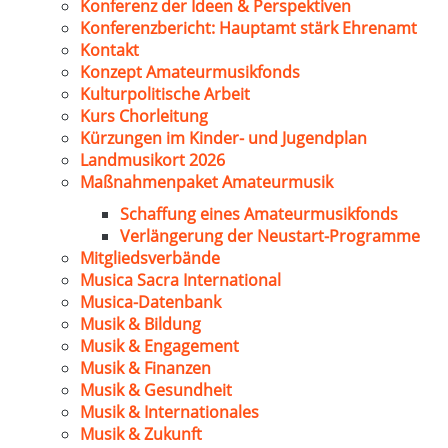
Konferenz der Ideen & Perspektiven
Konferenzbericht: Hauptamt stärk Ehrenamt
Kontakt
Konzept Amateurmusikfonds
Kulturpolitische Arbeit
Kurs Chorleitung
Kürzungen im Kinder- und Jugendplan
Landmusikort 2026
Maßnahmenpaket Amateurmusik
Schaffung eines Amateurmusikfonds
Verlängerung der Neustart-Programme
Mitgliedsverbände
Musica Sacra International
Musica-Datenbank
Musik & Bildung
Musik & Engagement
Musik & Finanzen
Musik & Gesundheit
Musik & Internationales
Musik & Zukunft