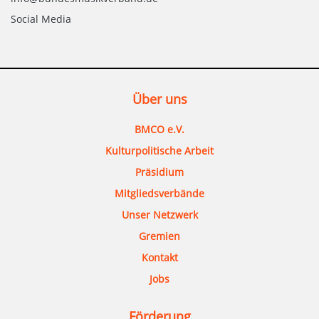
Social Media
Über uns
BMCO e.V.
Kulturpolitische Arbeit
Präsidium
Mitgliedsverbände
Unser Netzwerk
Gremien
Kontakt
Jobs
Förderung