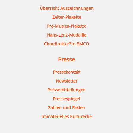
Übersicht Auszeichnungen
Zelter-Plakette
Pro-Musica-Plakette
Hans-Lenz-Medaille
Chordirektor*in BMCO
Presse
Pressekontakt
Newsletter
Pressemitteilungen
Pressespiegel
Zahlen und Fakten
Immaterielles Kulturerbe