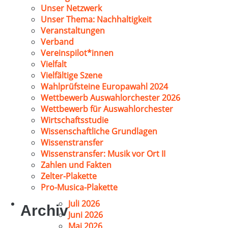
Unser Netzwerk
Unser Thema: Nachhaltigkeit
Veranstaltungen
Verband
Vereinspilot*innen
Vielfalt
Vielfältige Szene
Wahlprüfsteine Europawahl 2024
Wettbewerb Auswahlorchester 2026
Wettbewerb für Auswahlorchester
Wirtschaftsstudie
Wissenschaftliche Grundlagen
Wissenstransfer
Wissenstransfer: Musik vor Ort II
Zahlen und Fakten
Zelter-Plakette
Pro-Musica-Plakette
Juli 2026
Archiv
Juni 2026
Mai 2026