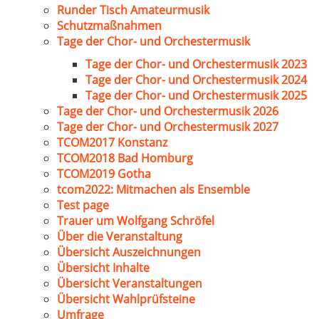
Runder Tisch Amateurmusik
Schutzmaßnahmen
Tage der Chor- und Orchestermusik
Tage der Chor- und Orchestermusik 2023
Tage der Chor- und Orchestermusik 2024
Tage der Chor- und Orchestermusik 2025
Tage der Chor- und Orchestermusik 2026
Tage der Chor- und Orchestermusik 2027
TCOM2017 Konstanz
TCOM2018 Bad Homburg
TCOM2019 Gotha
tcom2022: Mitmachen als Ensemble
Test page
Trauer um Wolfgang Schröfel
Über die Veranstaltung
Übersicht Auszeichnungen
Übersicht Inhalte
Übersicht Veranstaltungen
Übersicht Wahlprüfsteine
Umfrage