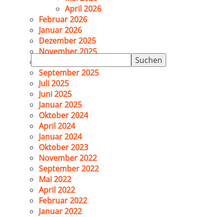
April 2026
Februar 2026
Januar 2026
Dezember 2025
November 2025
Suchen
Oktober 2025
nach:
September 2025
Juli 2025
Juni 2025
Januar 2025
Oktober 2024
April 2024
Januar 2024
Oktober 2023
November 2022
September 2022
Mai 2022
April 2022
Februar 2022
Januar 2022