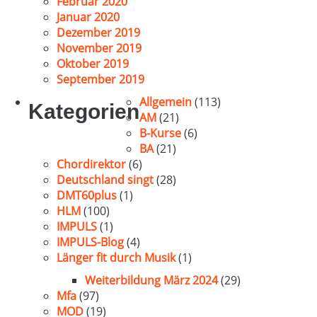
Februar 2020
Januar 2020
Dezember 2019
November 2019
Oktober 2019
September 2019
Allgemein
(113)
Kategorien
AM
(21)
B-Kurse
(6)
BA
(21)
Chordirektor
(6)
Deutschland singt
(28)
DMT60plus
(1)
HLM
(100)
IMPULS
(1)
IMPULS-Blog
(4)
Länger fit durch Musik
(1)
Weiterbildung März 2024
(29)
Mfa
(97)
MOD
(19)