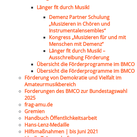
Länger fit durch Musik!
Demenz Partner Schulung
„Musizieren in Chören und
Instrumentalensembles“
Kongress „Musizieren für und mit
Menschen mit Demenz“
Länger fit durch Musik! –
Ausschreibung Förderung
Übersicht die Förderprogramme im BMCO
Übersicht die Förderprogramme im BMCO
Förderung von Demokratie und Vielfalt im
Amateurmusikbereich
Forderungen des BMCO zur Bundestagswahl
2025
frag-amu.de
Gremien
Handbuch Öffentlichkeitsarbeit
Hans-Lenz-Medaille
Hilfsmaßnahmen | bis Juni 2021