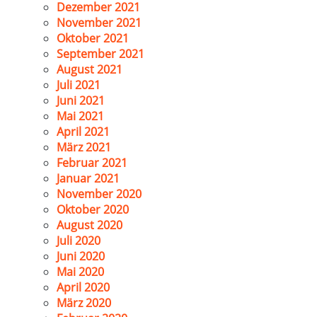
Dezember 2021
November 2021
Oktober 2021
September 2021
August 2021
Juli 2021
Juni 2021
Mai 2021
April 2021
März 2021
Februar 2021
Januar 2021
November 2020
Oktober 2020
August 2020
Juli 2020
Juni 2020
Mai 2020
April 2020
März 2020