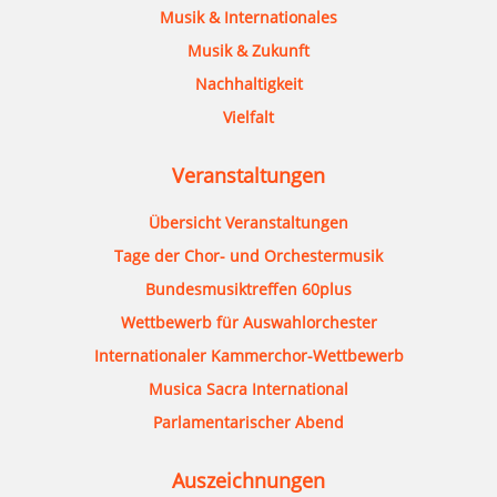
Musik & Internationales
Musik & Zukunft
Nachhaltigkeit
Vielfalt
Veranstaltungen
Übersicht Veranstaltungen
Tage der Chor- und Orchestermusik
Bundesmusiktreffen 60plus
Wettbewerb für Auswahlorchester
Internationaler Kammerchor-Wettbewerb
Musica Sacra International
Parlamentarischer Abend
Auszeichnungen