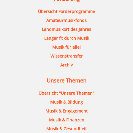
Übersicht Förderprogramme
Amateurmusikfonds
Landmusikort des Jahres
Länger fit durch Musik
Musik für alle!
Wissenstransfer
Archiv
Unsere Themen
Übersicht "Unsere Themen"
Musik & Bildung
Musik & Engagement
Musik & Finanzen
Musik & Gesundheit