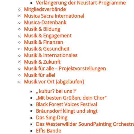
Verlängerung der Neustart-Programme
Mitgliedsverbände
Musica Sacra International
Musica-Datenbank
Musik & Bildung
Musik & Engagement
Musik & Finanzen
Musik & Gesundheit
Musik & Internationales
Musik & Zukunft
Musik für alle – Projektvorstellungen
Musik für alle!
Musik vor Ort [abgelaufen]
„ kultur? bei uns !“
„Mit besten Grüßen, dein Chor“
Black Forest Voices Festival
Bräunsdorf klingt und singt
Das Sing-Ding
Das Westerwälder SoundPainting Orchestr
Effis Bande