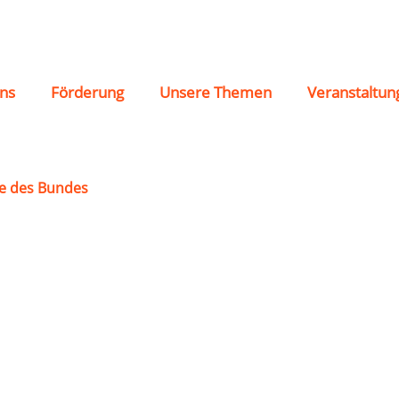
ns
Förderung
Unsere Themen
Veranstaltun
e des Bundes