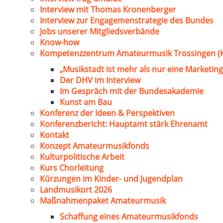
Interview mit Thomas Kronenberger
Interview zur Engagemenstrategie des Bundes
Jobs unserer Mitgliedsverbände
Know-how
Kompetenzzentrum Amateurmusik Trossingen (
„Musikstadt ist mehr als nur eine Marketing
Der DHV im Interview
Im Gespräch mit der Bundesakademie
Kunst am Bau
Konferenz der Ideen & Perspektiven
Konferenzbericht: Hauptamt stärk Ehrenamt
Kontakt
Konzept Amateurmusikfonds
Kulturpolitische Arbeit
Kurs Chorleitung
Kürzungen im Kinder- und Jugendplan
Landmusikort 2026
Maßnahmenpaket Amateurmusik
Schaffung eines Amateurmusikfonds