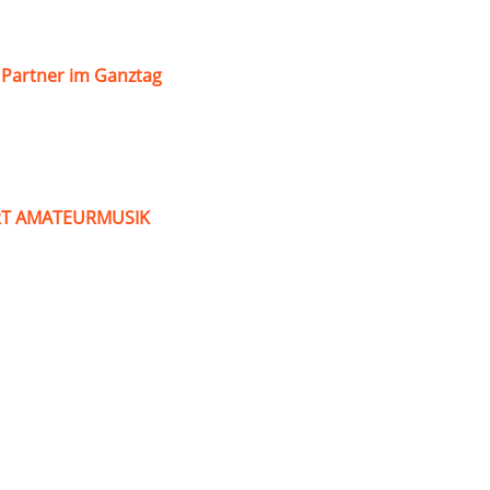
s Partner im Ganztag
ART AMATEURMUSIK