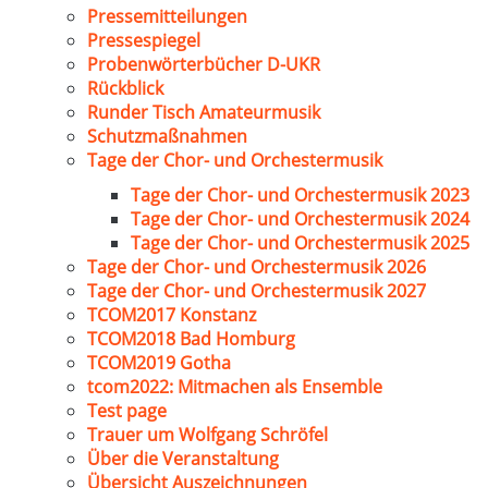
Pressemitteilungen
Pressespiegel
Probenwörterbücher D-UKR
Rückblick
Runder Tisch Amateurmusik
Schutzmaßnahmen
Tage der Chor- und Orchestermusik
Tage der Chor- und Orchestermusik 2023
Tage der Chor- und Orchestermusik 2024
Tage der Chor- und Orchestermusik 2025
Tage der Chor- und Orchestermusik 2026
Tage der Chor- und Orchestermusik 2027
TCOM2017 Konstanz
TCOM2018 Bad Homburg
TCOM2019 Gotha
tcom2022: Mitmachen als Ensemble
Test page
Trauer um Wolfgang Schröfel
Über die Veranstaltung
Übersicht Auszeichnungen