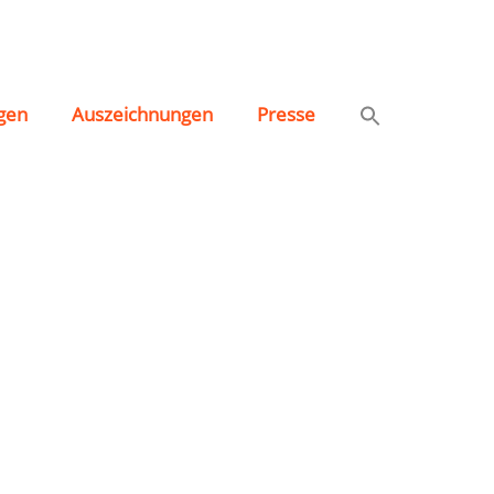
gen
Auszeichnungen
Presse