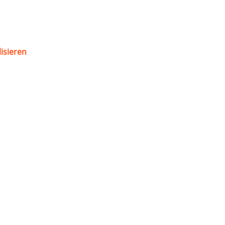
isieren