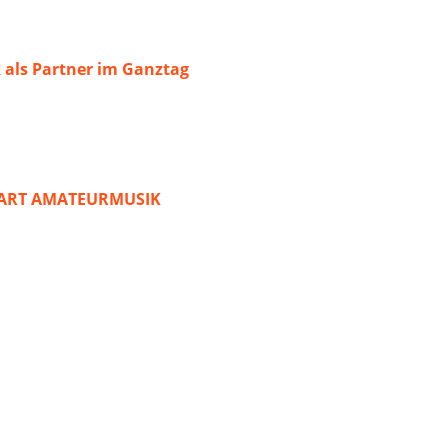
 als Partner im Ganztag
START AMATEURMUSIK