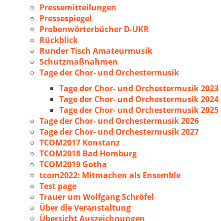
Pressemitteilungen
Pressespiegel
Probenwörterbücher D-UKR
Rückblick
Runder Tisch Amateurmusik
Schutzmaßnahmen
Tage der Chor- und Orchestermusik
Tage der Chor- und Orchestermusik 2023
Tage der Chor- und Orchestermusik 2024
Tage der Chor- und Orchestermusik 2025
Tage der Chor- und Orchestermusik 2026
Tage der Chor- und Orchestermusik 2027
TCOM2017 Konstanz
TCOM2018 Bad Homburg
TCOM2019 Gotha
tcom2022: Mitmachen als Ensemble
Test page
Trauer um Wolfgang Schröfel
Über die Veranstaltung
Übersicht Auszeichnungen