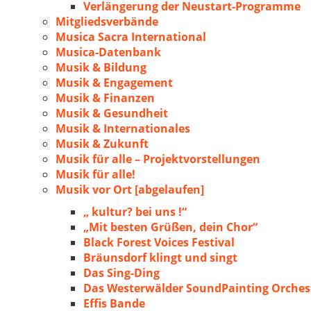
Verlängerung der Neustart-Programme
Mitgliedsverbände
Musica Sacra International
Musica-Datenbank
Musik & Bildung
Musik & Engagement
Musik & Finanzen
Musik & Gesundheit
Musik & Internationales
Musik & Zukunft
Musik für alle – Projektvorstellungen
Musik für alle!
Musik vor Ort [abgelaufen]
„ kultur? bei uns !“
„Mit besten Grüßen, dein Chor“
Black Forest Voices Festival
Bräunsdorf klingt und singt
Das Sing-Ding
Das Westerwälder SoundPainting Orches
Effis Bande