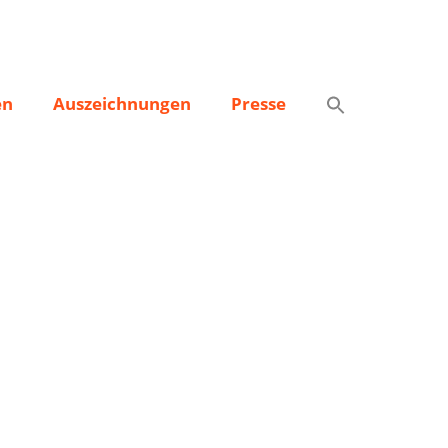
en
Auszeichnungen
Presse