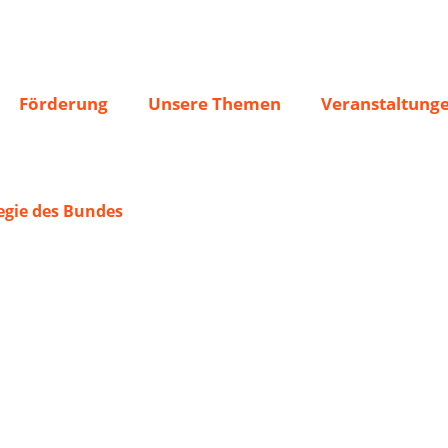
Förderung
Unsere Themen
Veranstaltung
gie des Bundes