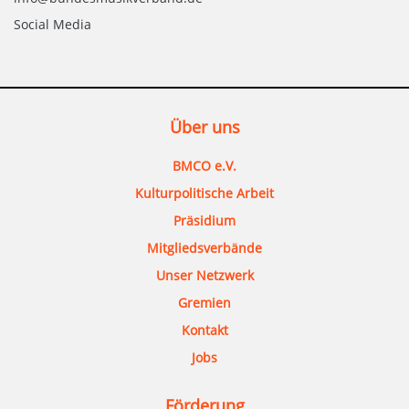
Social Media
Über uns
BMCO e.V.
Kulturpolitische Arbeit
Präsidium
Mitgliedsverbände
Unser Netzwerk
Gremien
Kontakt
Jobs
Förderung