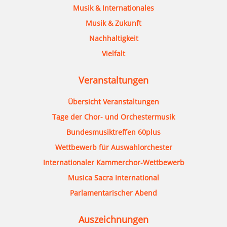
Musik & Internationales
Musik & Zukunft
Nachhaltigkeit
Vielfalt
Veranstaltungen
Übersicht Veranstaltungen
Tage der Chor- und Orchestermusik
Bundesmusiktreffen 60plus
Wettbewerb für Auswahlorchester
Internationaler Kammerchor-Wettbewerb
Musica Sacra International
Parlamentarischer Abend
Auszeichnungen