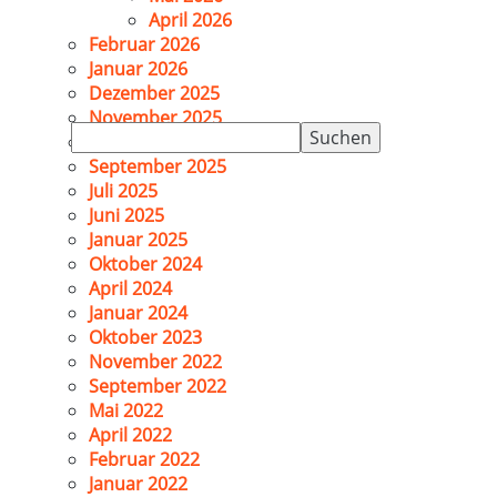
April 2026
Februar 2026
Januar 2026
Dezember 2025
November 2025
Suchen
Oktober 2025
nach:
September 2025
Juli 2025
Juni 2025
Januar 2025
Oktober 2024
April 2024
Januar 2024
Oktober 2023
November 2022
September 2022
Mai 2022
April 2022
Februar 2022
Januar 2022