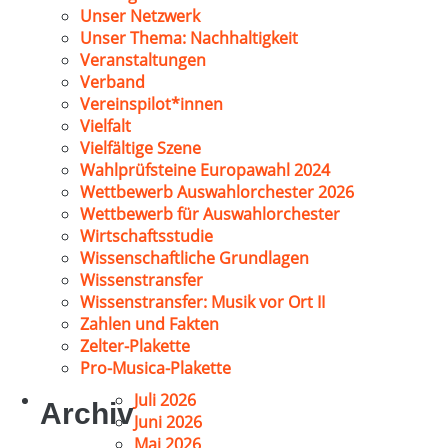
Unser Netzwerk
Unser Thema: Nachhaltigkeit
Veranstaltungen
Verband
Vereinspilot*innen
Vielfalt
Vielfältige Szene
Wahlprüfsteine Europawahl 2024
Wettbewerb Auswahlorchester 2026
Wettbewerb für Auswahlorchester
Wirtschaftsstudie
Wissenschaftliche Grundlagen
Wissenstransfer
Wissenstransfer: Musik vor Ort II
Zahlen und Fakten
Zelter-Plakette
Pro-Musica-Plakette
Juli 2026
Archiv
Juni 2026
Mai 2026