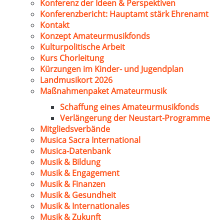
Konferenz der Ideen & Perspektiven
Konferenzbericht: Hauptamt stärk Ehrenamt
Kontakt
Konzept Amateurmusikfonds
Kulturpolitische Arbeit
Kurs Chorleitung
Kürzungen im Kinder- und Jugendplan
Landmusikort 2026
Maßnahmenpaket Amateurmusik
Schaffung eines Amateurmusikfonds
Verlängerung der Neustart-Programme
Mitgliedsverbände
Musica Sacra International
Musica-Datenbank
Musik & Bildung
Musik & Engagement
Musik & Finanzen
Musik & Gesundheit
Musik & Internationales
Musik & Zukunft