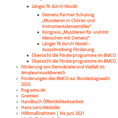
Länger fit durch Musik!
Demenz Partner Schulung
„Musizieren in Chören und
Instrumentalensembles“
Kongress „Musizieren für und mit
Menschen mit Demenz“
Länger fit durch Musik! –
Ausschreibung Förderung
Übersicht die Förderprogramme im BMCO
Übersicht die Förderprogramme im BMCO
Förderung von Demokratie und Vielfalt im
Amateurmusikbereich
Forderungen des BMCO zur Bundestagswahl
2025
frag-amu.de
Gremien
Handbuch Öffentlichkeitsarbeit
Hans-Lenz-Medaille
Hilfsmaßnahmen | bis Juni 2021