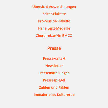
Übersicht Auszeichnungen
Zelter-Plakette
Pro-Musica-Plakette
Hans-Lenz-Medaille
Chordirektor*in BMCO
Presse
Pressekontakt
Newsletter
Pressemitteilungen
Pressespiegel
Zahlen und Fakten
Immaterielles Kulturerbe