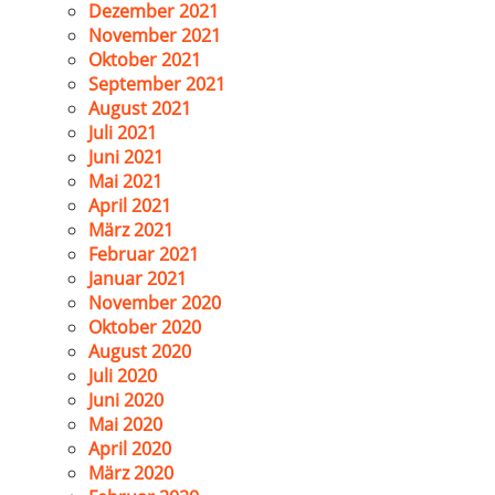
Dezember 2021
November 2021
Oktober 2021
September 2021
August 2021
Juli 2021
Juni 2021
Mai 2021
April 2021
März 2021
Februar 2021
Januar 2021
November 2020
Oktober 2020
August 2020
Juli 2020
Juni 2020
Mai 2020
April 2020
März 2020