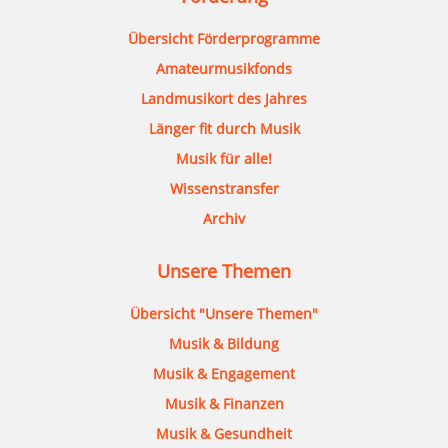
Übersicht Förderprogramme
Amateurmusikfonds
Landmusikort des Jahres
Länger fit durch Musik
Musik für alle!
Wissenstransfer
Archiv
Unsere Themen
Übersicht "Unsere Themen"
Musik & Bildung
Musik & Engagement
Musik & Finanzen
Musik & Gesundheit