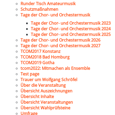
Runder Tisch Amateurmusik
Schutzmaßnahmen
Tage der Chor- und Orchestermusik
Tage der Chor- und Orchestermusik 2023
Tage der Chor- und Orchestermusik 2024
Tage der Chor- und Orchestermusik 2025
Tage der Chor- und Orchestermusik 2026
Tage der Chor- und Orchestermusik 2027
TCOM2017 Konstanz
TCOM2018 Bad Homburg
TCOM2019 Gotha
tcom2022: Mitmachen als Ensemble
Test page
Trauer um Wolfgang Schröfel
Über die Veranstaltung
Übersicht Auszeichnungen
Übersicht Inhalte
Übersicht Veranstaltungen
Übersicht Wahlprüfsteine
Umfrage