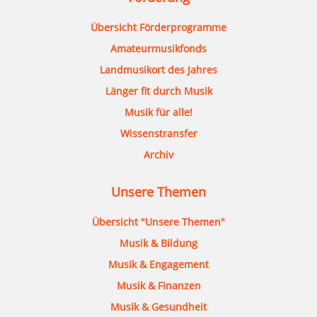
Übersicht Förderprogramme
Amateurmusikfonds
Landmusikort des Jahres
Länger fit durch Musik
Musik für alle!
Wissenstransfer
Archiv
Unsere Themen
Übersicht "Unsere Themen"
Musik & Bildung
Musik & Engagement
Musik & Finanzen
Musik & Gesundheit