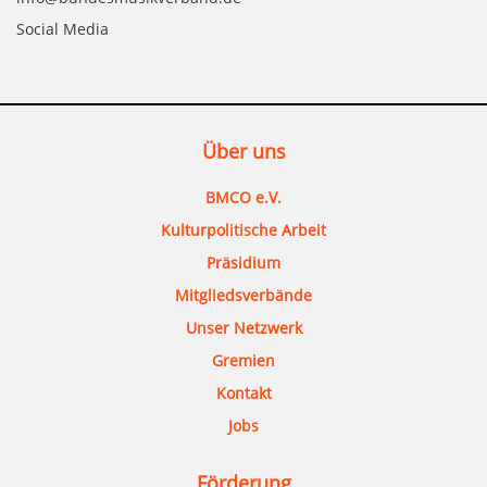
Social Media
Über uns
BMCO e.V.
Kulturpolitische Arbeit
Präsidium
Mitgliedsverbände
Unser Netzwerk
Gremien
Kontakt
Jobs
Förderung