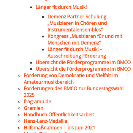
Länger fit durch Musik!
Demenz Partner Schulung
„Musizieren in Chören und
Instrumentalensembles“
Kongress „Musizieren für und mit
Menschen mit Demenz“
Länger fit durch Musik! –
Ausschreibung Förderung
Übersicht die Förderprogramme im BMCO
Übersicht die Förderprogramme im BMCO
Förderung von Demokratie und Vielfalt im
Amateurmusikbereich
Forderungen des BMCO zur Bundestagswahl
2025
frag-amu.de
Gremien
Handbuch Öffentlichkeitsarbeit
Hans-Lenz-Medaille
Hilfsmaßnahmen | bis Juni 2021