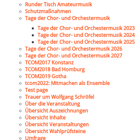
Runder Tisch Amateurmusik
Schutzmaßnahmen
Tage der Chor- und Orchestermusik
Tage der Chor- und Orchestermusik 2023
Tage der Chor- und Orchestermusik 2024
Tage der Chor- und Orchestermusik 2025
Tage der Chor- und Orchestermusik 2026
Tage der Chor- und Orchestermusik 2027
TCOM2017 Konstanz
TCOM2018 Bad Homburg
TCOM2019 Gotha
tcom2022: Mitmachen als Ensemble
Test page
Trauer um Wolfgang Schröfel
Über die Veranstaltung
Übersicht Auszeichnungen
Übersicht Inhalte
Übersicht Veranstaltungen
Übersicht Wahlprüfsteine
Umfrage