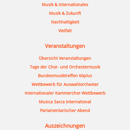
Musik & Internationales
Musik & Zukunft
Nachhaltigkeit
Vielfalt
Veranstaltungen
Übersicht Veranstaltungen
Tage der Chor- und Orchestermusik
Bundesmusiktreffen 60plus
Wettbewerb für Auswahlorchester
Internationaler Kammerchor-Wettbewerb
Musica Sacra International
Parlamentarischer Abend
Auszeichnungen