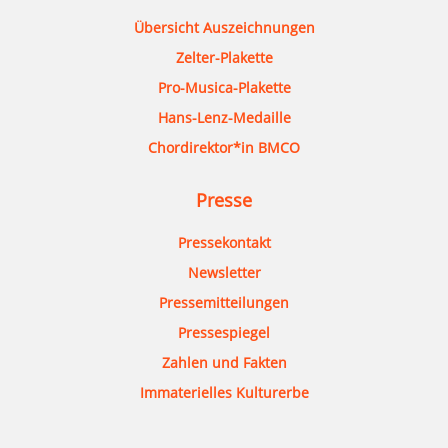
Übersicht Auszeichnungen
Zelter-Plakette
Pro-Musica-Plakette
Hans-Lenz-Medaille
Chordirektor*in BMCO
Presse
Pressekontakt
Newsletter
Pressemitteilungen
Pressespiegel
Zahlen und Fakten
Immaterielles Kulturerbe