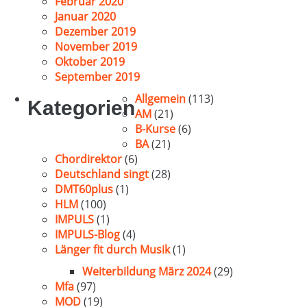
Februar 2020
Januar 2020
Dezember 2019
November 2019
Oktober 2019
September 2019
Allgemein
(113)
Kategorien
AM
(21)
B-Kurse
(6)
BA
(21)
Chordirektor
(6)
Deutschland singt
(28)
DMT60plus
(1)
HLM
(100)
IMPULS
(1)
IMPULS-Blog
(4)
Länger fit durch Musik
(1)
Weiterbildung März 2024
(29)
Mfa
(97)
MOD
(19)