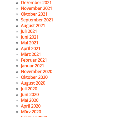
Dezember 2021
November 2021
Oktober 2021
September 2021
August 2021
Juli 2021
Juni 2021
Mai 2021
April 2021
März 2021
Februar 2021
Januar 2021
November 2020
Oktober 2020
August 2020
Juli 2020
Juni 2020
Mai 2020
April 2020
März 2020