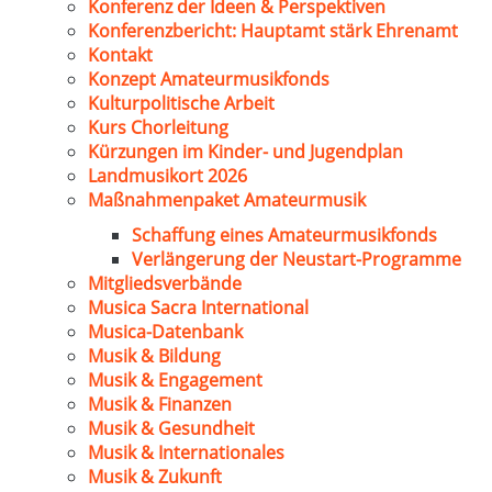
Konferenz der Ideen & Perspektiven
Konferenzbericht: Hauptamt stärk Ehrenamt
Kontakt
Konzept Amateurmusikfonds
Kulturpolitische Arbeit
Kurs Chorleitung
Kürzungen im Kinder- und Jugendplan
Landmusikort 2026
Maßnahmenpaket Amateurmusik
Schaffung eines Amateurmusikfonds
Verlängerung der Neustart-Programme
Mitgliedsverbände
Musica Sacra International
Musica-Datenbank
Musik & Bildung
Musik & Engagement
Musik & Finanzen
Musik & Gesundheit
Musik & Internationales
Musik & Zukunft