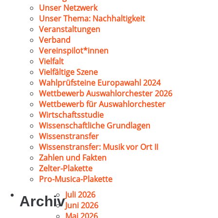
Unser Netzwerk
Unser Thema: Nachhaltigkeit
Veranstaltungen
Verband
Vereinspilot*innen
Vielfalt
Vielfältige Szene
Wahlprüfsteine Europawahl 2024
Wettbewerb Auswahlorchester 2026
Wettbewerb für Auswahlorchester
Wirtschaftsstudie
Wissenschaftliche Grundlagen
Wissenstransfer
Wissenstransfer: Musik vor Ort II
Zahlen und Fakten
Zelter-Plakette
Pro-Musica-Plakette
Juli 2026
Archiv
Juni 2026
Mai 2026