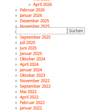
April 2026
Februar 2026
Januar 2026
Dezember 2025
November 2025
Suchen
Oktober 2025
nach:
September 2025
Juli 2025
Juni 2025
Januar 2025
Oktober 2024
April 2024
Januar 2024
Oktober 2023
November 2022
September 2022
Mai 2022
April 2022
Februar 2022
Januar 2022