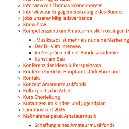
Interview mit Thomas Kronenberger
Interview zur Engagemenstrategie des Bundes
Jobs unserer Mitgliedsverbände
Know-how
Kompetenzzentrum Amateurmusik Trossingen (
„Musikstadt ist mehr als nur eine Marketing
Der DHV im Interview
Im Gespräch mit der Bundesakademie
Kunst am Bau
Konferenz der Ideen & Perspektiven
Konferenzbericht: Hauptamt stärk Ehrenamt
Kontakt
Konzept Amateurmusikfonds
Kulturpolitische Arbeit
Kurs Chorleitung
Kürzungen im Kinder- und Jugendplan
Landmusikort 2026
Maßnahmenpaket Amateurmusik
Schaffung eines Amateurmusikfonds