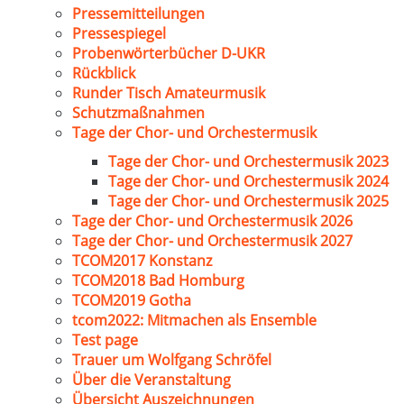
Pressemitteilungen
Pressespiegel
Probenwörterbücher D-UKR
Rückblick
Runder Tisch Amateurmusik
Schutzmaßnahmen
Tage der Chor- und Orchestermusik
Tage der Chor- und Orchestermusik 2023
Tage der Chor- und Orchestermusik 2024
Tage der Chor- und Orchestermusik 2025
Tage der Chor- und Orchestermusik 2026
Tage der Chor- und Orchestermusik 2027
TCOM2017 Konstanz
TCOM2018 Bad Homburg
TCOM2019 Gotha
tcom2022: Mitmachen als Ensemble
Test page
Trauer um Wolfgang Schröfel
Über die Veranstaltung
Übersicht Auszeichnungen