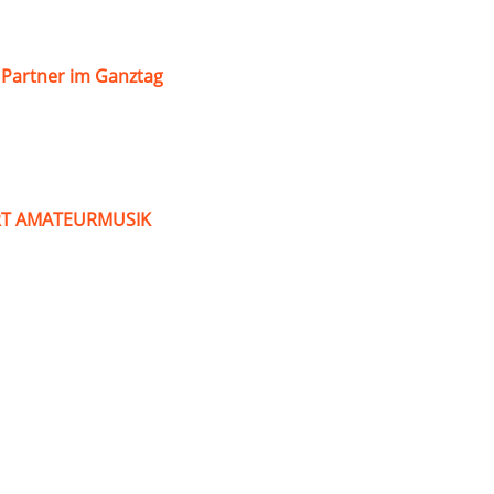
s Partner im Ganztag
ART AMATEURMUSIK