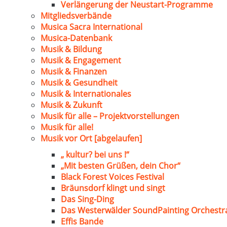
Verlängerung der Neustart-Programme
Mitgliedsverbände
Musica Sacra International
Musica-Datenbank
Musik & Bildung
Musik & Engagement
Musik & Finanzen
Musik & Gesundheit
Musik & Internationales
Musik & Zukunft
Musik für alle – Projektvorstellungen
Musik für alle!
Musik vor Ort [abgelaufen]
„ kultur? bei uns !“
„Mit besten Grüßen, dein Chor“
Black Forest Voices Festival
Bräunsdorf klingt und singt
Das Sing-Ding
Das Westerwälder SoundPainting Orchestr
Effis Bande