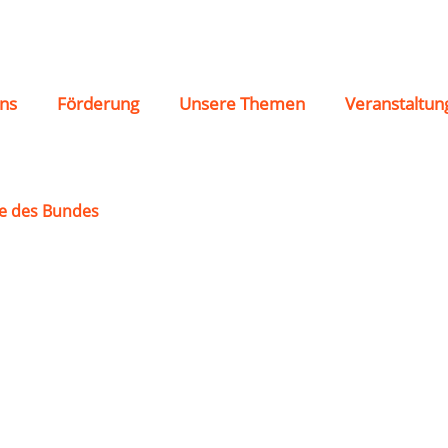
ns
Förderung
Unsere Themen
Veranstaltun
e des Bundes