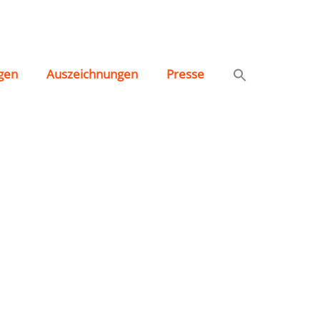
gen
Auszeichnungen
Presse