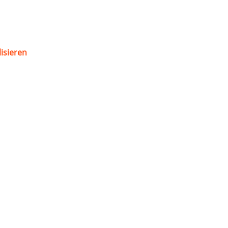
isieren