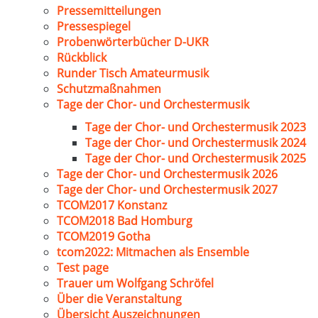
Pressemitteilungen
Pressespiegel
Probenwörterbücher D-UKR
Rückblick
Runder Tisch Amateurmusik
Schutzmaßnahmen
Tage der Chor- und Orchestermusik
Tage der Chor- und Orchestermusik 2023
Tage der Chor- und Orchestermusik 2024
Tage der Chor- und Orchestermusik 2025
Tage der Chor- und Orchestermusik 2026
Tage der Chor- und Orchestermusik 2027
TCOM2017 Konstanz
TCOM2018 Bad Homburg
TCOM2019 Gotha
tcom2022: Mitmachen als Ensemble
Test page
Trauer um Wolfgang Schröfel
Über die Veranstaltung
Übersicht Auszeichnungen