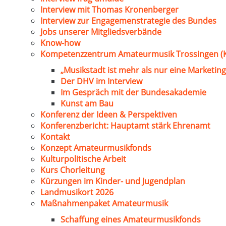
Interview mit Thomas Kronenberger
Interview zur Engagemenstrategie des Bundes
Jobs unserer Mitgliedsverbände
Know-how
Kompetenzzentrum Amateurmusik Trossingen (
„Musikstadt ist mehr als nur eine Marketing
Der DHV im Interview
Im Gespräch mit der Bundesakademie
Kunst am Bau
Konferenz der Ideen & Perspektiven
Konferenzbericht: Hauptamt stärk Ehrenamt
Kontakt
Konzept Amateurmusikfonds
Kulturpolitische Arbeit
Kurs Chorleitung
Kürzungen im Kinder- und Jugendplan
Landmusikort 2026
Maßnahmenpaket Amateurmusik
Schaffung eines Amateurmusikfonds