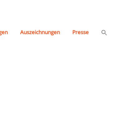
gen
Auszeichnungen
Presse