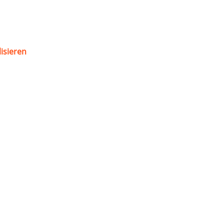
isieren