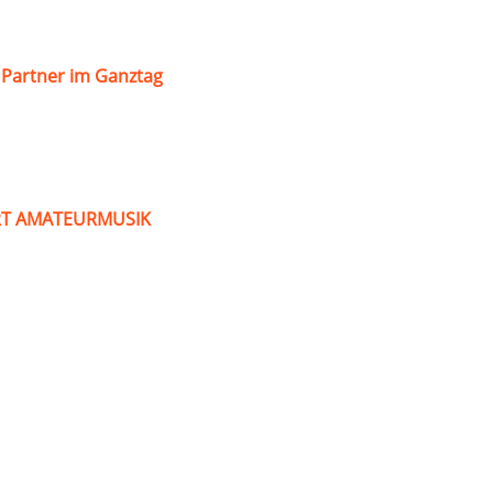
s Partner im Ganztag
ART AMATEURMUSIK