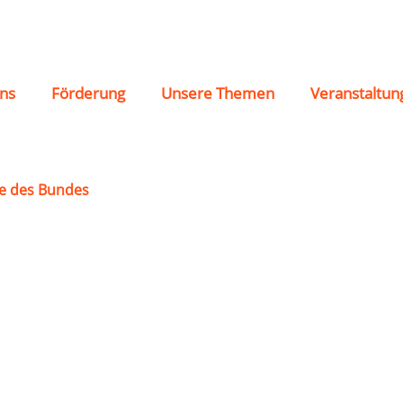
ns
Förderung
Unsere Themen
Veranstaltun
e des Bundes