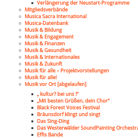
Verlängerung der Neustart-Programme
Mitgliedsverbände
Musica Sacra International
Musica-Datenbank
Musik & Bildung
Musik & Engagement
Musik & Finanzen
Musik & Gesundheit
Musik & Internationales
Musik & Zukunft
Musik für alle – Projektvorstellungen
Musik für alle!
Musik vor Ort [abgelaufen]
„ kultur? bei uns !“
„Mit besten Grüßen, dein Chor“
Black Forest Voices Festival
Bräunsdorf klingt und singt
Das Sing-Ding
Das Westerwälder SoundPainting Orchestr
Effis Bande