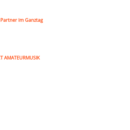
s Partner im Ganztag
ART AMATEURMUSIK