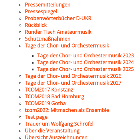
Pressemitteilungen
Pressespiegel
Probenwörterbücher D-UKR
Rückblick
Runder Tisch Amateurmusik
Schutzmaßnahmen
Tage der Chor- und Orchestermusik
Tage der Chor- und Orchestermusik 2023
Tage der Chor- und Orchestermusik 2024
Tage der Chor- und Orchestermusik 2025
Tage der Chor- und Orchestermusik 2026
Tage der Chor- und Orchestermusik 2027
TCOM2017 Konstanz
TCOM2018 Bad Homburg
TCOM2019 Gotha
tcom2022: Mitmachen als Ensemble
Test page
Trauer um Wolfgang Schröfel
Über die Veranstaltung
Übersicht Auszeichnungen