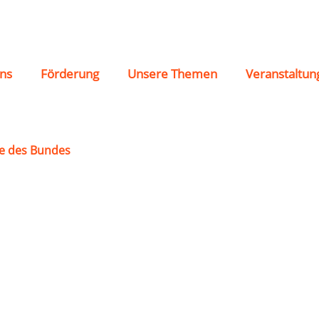
ns
Förderung
Unsere Themen
Veranstaltun
e des Bundes