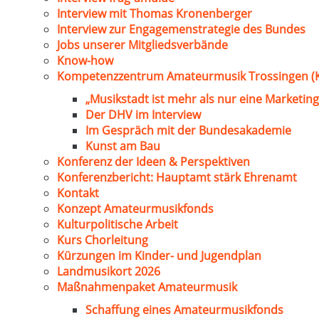
Interview mit Thomas Kronenberger
Interview zur Engagemenstrategie des Bundes
Jobs unserer Mitgliedsverbände
Know-how
Kompetenzzentrum Amateurmusik Trossingen (
„Musikstadt ist mehr als nur eine Marketing
Der DHV im Interview
Im Gespräch mit der Bundesakademie
Kunst am Bau
Konferenz der Ideen & Perspektiven
Konferenzbericht: Hauptamt stärk Ehrenamt
Kontakt
Konzept Amateurmusikfonds
Kulturpolitische Arbeit
Kurs Chorleitung
Kürzungen im Kinder- und Jugendplan
Landmusikort 2026
Maßnahmenpaket Amateurmusik
Schaffung eines Amateurmusikfonds