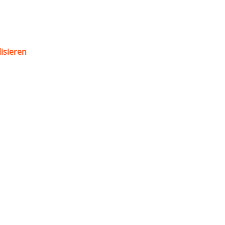
isieren