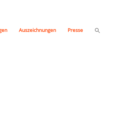
gen
Auszeichnungen
Presse