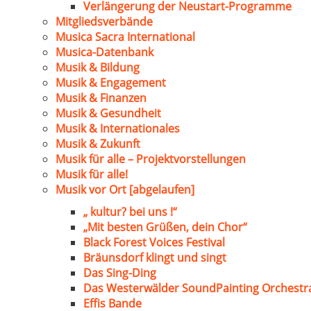
Verlängerung der Neustart-Programme
Mitgliedsverbände
Musica Sacra International
Musica-Datenbank
Musik & Bildung
Musik & Engagement
Musik & Finanzen
Musik & Gesundheit
Musik & Internationales
Musik & Zukunft
Musik für alle – Projektvorstellungen
Musik für alle!
Musik vor Ort [abgelaufen]
„ kultur? bei uns !“
„Mit besten Grüßen, dein Chor“
Black Forest Voices Festival
Bräunsdorf klingt und singt
Das Sing-Ding
Das Westerwälder SoundPainting Orchestr
Effis Bande