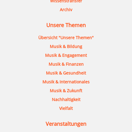
Wissenstransfer
Archiv
Unsere Themen
Übersicht "Unsere Themen"
Musik & Bildung
Musik & Engagement
Musik & Finanzen
Musik & Gesundheit
Musik & Internationales
Musik & Zukunft
Nachhaltigkeit
Vielfalt
Veranstaltungen