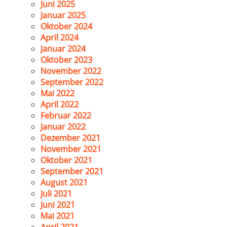
Juni 2025
Januar 2025
Oktober 2024
April 2024
Januar 2024
Oktober 2023
November 2022
September 2022
Mai 2022
April 2022
Februar 2022
Januar 2022
Dezember 2021
November 2021
Oktober 2021
September 2021
August 2021
Juli 2021
Juni 2021
Mai 2021