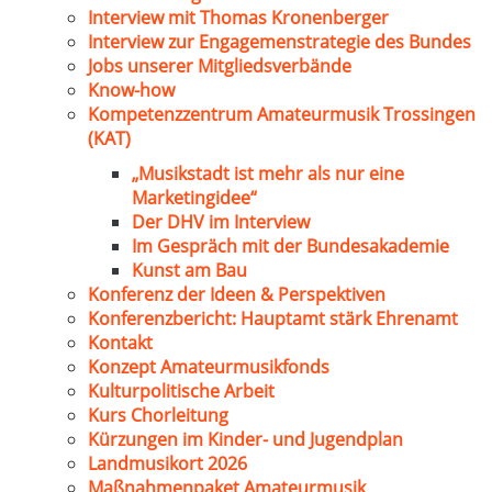
Interview mit Thomas Kronenberger
Interview zur Engagemenstrategie des Bundes
Jobs unserer Mitgliedsverbände
Know-how
Kompetenzzentrum Amateurmusik Trossingen
(KAT)
„Musikstadt ist mehr als nur eine
Marketingidee“
Der DHV im Interview
Im Gespräch mit der Bundesakademie
Kunst am Bau
Konferenz der Ideen & Perspektiven
Konferenzbericht: Hauptamt stärk Ehrenamt
Kontakt
Konzept Amateurmusikfonds
Kulturpolitische Arbeit
Kurs Chorleitung
Kürzungen im Kinder- und Jugendplan
Landmusikort 2026
Maßnahmenpaket Amateurmusik