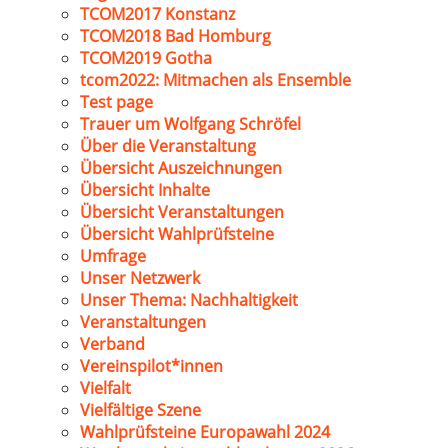
TCOM2017 Konstanz
TCOM2018 Bad Homburg
TCOM2019 Gotha
tcom2022: Mitmachen als Ensemble
Test page
Trauer um Wolfgang Schröfel
Über die Veranstaltung
Übersicht Auszeichnungen
Übersicht Inhalte
Übersicht Veranstaltungen
Übersicht Wahlprüfsteine
Umfrage
Unser Netzwerk
Unser Thema: Nachhaltigkeit
Veranstaltungen
Verband
Vereinspilot*innen
Vielfalt
Vielfältige Szene
Wahlprüfsteine Europawahl 2024