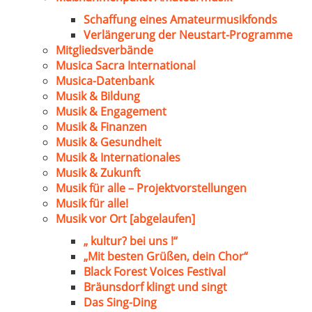
Schaffung eines Amateurmusikfonds
Verlängerung der Neustart-Programme
Mitgliedsverbände
Musica Sacra International
Musica-Datenbank
Musik & Bildung
Musik & Engagement
Musik & Finanzen
Musik & Gesundheit
Musik & Internationales
Musik & Zukunft
Musik für alle – Projektvorstellungen
Musik für alle!
Musik vor Ort [abgelaufen]
„ kultur? bei uns !“
„Mit besten Grüßen, dein Chor“
Black Forest Voices Festival
Bräunsdorf klingt und singt
Das Sing-Ding