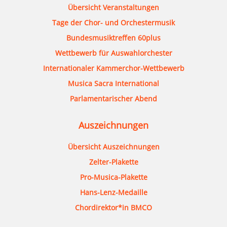
Übersicht Veranstaltungen
Tage der Chor- und Orchestermusik
Bundesmusiktreffen 60plus
Wettbewerb für Auswahlorchester
Internationaler Kammerchor-Wettbewerb
Musica Sacra International
Parlamentarischer Abend
Auszeichnungen
Übersicht Auszeichnungen
Zelter-Plakette
Pro-Musica-Plakette
Hans-Lenz-Medaille
Chordirektor*in BMCO