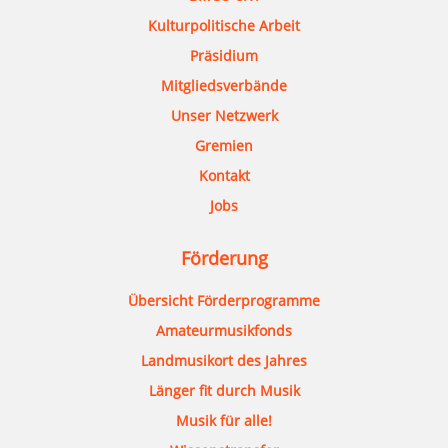
Kulturpolitische Arbeit
Präsidium
Mitgliedsverbände
Unser Netzwerk
Gremien
Kontakt
Jobs
Förderung
Übersicht Förderprogramme
Amateurmusikfonds
Landmusikort des Jahres
Länger fit durch Musik
Musik für alle!