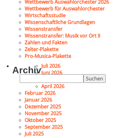
Wettbewerb Auswahlorchester 2026
Wettbewerb für Auswahlorchester
Wirtschaftsstudie
Wissenschaftliche Grundlagen
Wissenstransfer
Wissenstransfer: Musik vor Ort II
Zahlen und Fakten
Zelter-Plakette
Pro-Musica-Plakette
Juli 2026
Archiv
Juni 2026
Suchen
Mai 2026
nach:
April 2026
Februar 2026
Januar 2026
Dezember 2025
November 2025
Oktober 2025
September 2025
Juli 2025