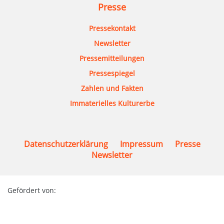
Presse
Pressekontakt
Newsletter
Pressemitteilungen
Pressespiegel
Zahlen und Fakten
Immaterielles Kulturerbe
Datenschutzerklärung
Impressum
Presse
Newsletter
Gefördert von: