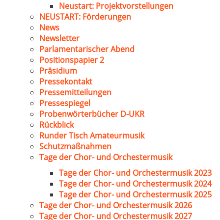
Neustart: Projektvorstellungen
NEUSTART: Förderungen
News
Newsletter
Parlamentarischer Abend
Positionspapier 2
Präsidium
Pressekontakt
Pressemitteilungen
Pressespiegel
Probenwörterbücher D-UKR
Rückblick
Runder Tisch Amateurmusik
Schutzmaßnahmen
Tage der Chor- und Orchestermusik
Tage der Chor- und Orchestermusik 2023
Tage der Chor- und Orchestermusik 2024
Tage der Chor- und Orchestermusik 2025
Tage der Chor- und Orchestermusik 2026
Tage der Chor- und Orchestermusik 2027