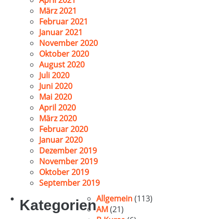
April 2021
März 2021
Februar 2021
Januar 2021
November 2020
Oktober 2020
August 2020
Juli 2020
Juni 2020
Mai 2020
April 2020
März 2020
Februar 2020
Januar 2020
Dezember 2019
November 2019
Oktober 2019
September 2019
Allgemein
(113)
Kategorien
AM
(21)