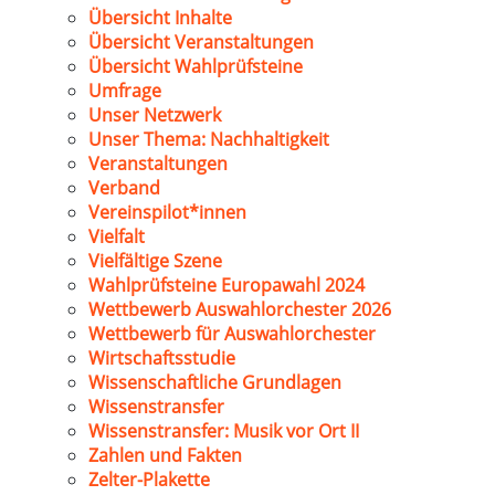
Übersicht Inhalte
Übersicht Veranstaltungen
Übersicht Wahlprüfsteine
Umfrage
Unser Netzwerk
Unser Thema: Nachhaltigkeit
Veranstaltungen
Verband
Vereinspilot*innen
Vielfalt
Vielfältige Szene
Wahlprüfsteine Europawahl 2024
Wettbewerb Auswahlorchester 2026
Wettbewerb für Auswahlorchester
Wirtschaftsstudie
Wissenschaftliche Grundlagen
Wissenstransfer
Wissenstransfer: Musik vor Ort II
Zahlen und Fakten
Zelter-Plakette