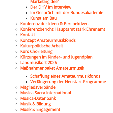
Marketingidee“
Der DHV im Interview
Im Gespräch mit der Bundesakademie
Kunst am Bau
Konferenz der Ideen & Perspektiven
Konferenzbericht: Hauptamt stärk Ehrenamt
Kontakt
Konzept Amateurmusikfonds
Kulturpolitische Arbeit
Kurs Chorleitung
Kürzungen im Kinder- und Jugendplan
Landmusikort 2026
Maßnahmenpaket Amateurmusik
Schaffung eines Amateurmusikfonds
Verlängerung der Neustart-Programme
Mitgliedsverbände
Musica Sacra International
Musica-Datenbank
Musik & Bildung
Musik & Engagement