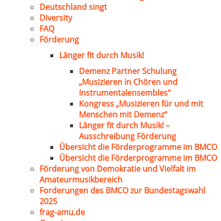
Deutschland singt
Diversity
FAQ
Förderung
Länger fit durch Musik!
Demenz Partner Schulung
„Musizieren in Chören und
Instrumentalensembles“
Kongress „Musizieren für und mit
Menschen mit Demenz“
Länger fit durch Musik! –
Ausschreibung Förderung
Übersicht die Förderprogramme im BMCO
Übersicht die Förderprogramme im BMCO
Förderung von Demokratie und Vielfalt im
Amateurmusikbereich
Forderungen des BMCO zur Bundestagswahl
2025
frag-amu.de