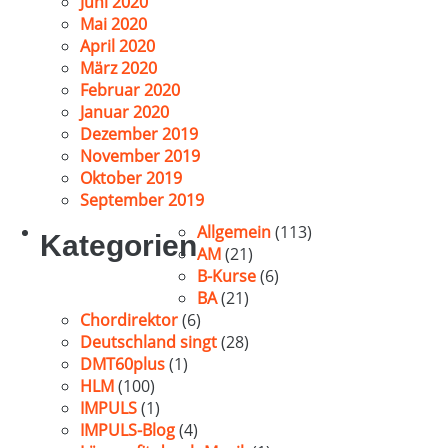
Juni 2020
Mai 2020
April 2020
März 2020
Februar 2020
Januar 2020
Dezember 2019
November 2019
Oktober 2019
September 2019
Allgemein
(113)
Kategorien
AM
(21)
B-Kurse
(6)
BA
(21)
Chordirektor
(6)
Deutschland singt
(28)
DMT60plus
(1)
HLM
(100)
IMPULS
(1)
IMPULS-Blog
(4)