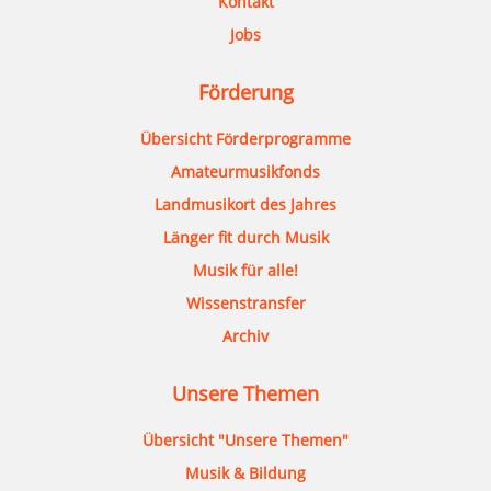
Kontakt
Jobs
Förderung
Übersicht Förderprogramme
Amateurmusikfonds
Landmusikort des Jahres
Länger fit durch Musik
Musik für alle!
Wissenstransfer
Archiv
Unsere Themen
Übersicht "Unsere Themen"
Musik & Bildung