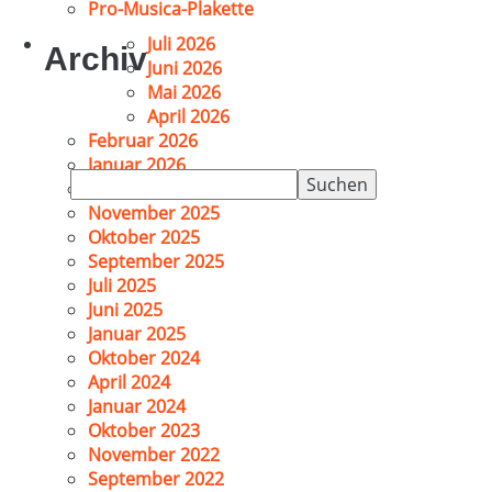
Pro-Musica-Plakette
Juli 2026
Archiv
Juni 2026
Mai 2026
April 2026
Februar 2026
Januar 2026
Suchen
Dezember 2025
nach:
November 2025
Oktober 2025
September 2025
Juli 2025
Juni 2025
Januar 2025
Oktober 2024
April 2024
Januar 2024
Oktober 2023
November 2022
September 2022