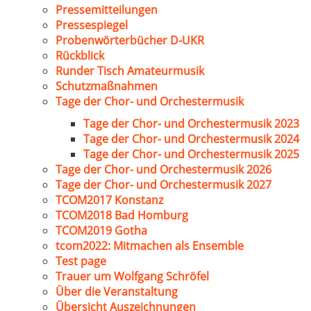
Pressemitteilungen
Pressespiegel
Probenwörterbücher D-UKR
Rückblick
Runder Tisch Amateurmusik
Schutzmaßnahmen
Tage der Chor- und Orchestermusik
Tage der Chor- und Orchestermusik 2023
Tage der Chor- und Orchestermusik 2024
Tage der Chor- und Orchestermusik 2025
Tage der Chor- und Orchestermusik 2026
Tage der Chor- und Orchestermusik 2027
TCOM2017 Konstanz
TCOM2018 Bad Homburg
TCOM2019 Gotha
tcom2022: Mitmachen als Ensemble
Test page
Trauer um Wolfgang Schröfel
Über die Veranstaltung
Übersicht Auszeichnungen