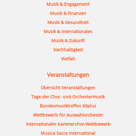
Musik & Engagement
Musik & Finanzen
Musik & Gesundheit
Musik & Internationales
Musik & Zukunft
Nachhaltigkeit
Vielfalt
Veranstaltungen
Übersicht Veranstaltungen
Tage der Chor- und Orchestermusik
Bundesmusiktreffen 60plus
Wettbewerb für Auswahlorchester
Internationaler Kammerchor-Wettbewerb
Musica Sacra International