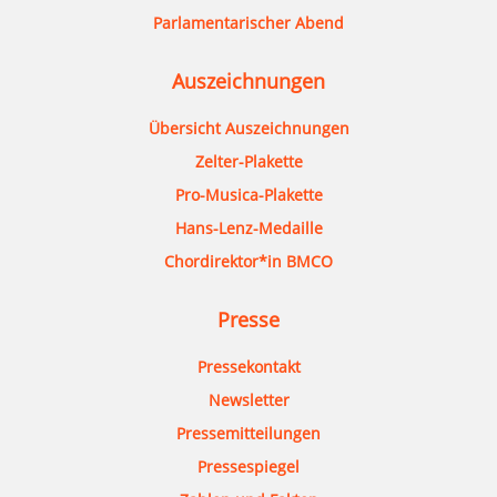
Parlamentarischer Abend
Auszeichnungen
Übersicht Auszeichnungen
Zelter-Plakette
Pro-Musica-Plakette
Hans-Lenz-Medaille
Chordirektor*in BMCO
Presse
Pressekontakt
Newsletter
Pressemitteilungen
Pressespiegel