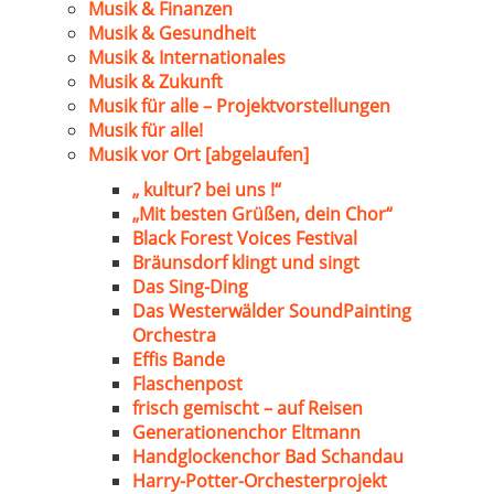
Musik & Finanzen
Musik & Gesundheit
Musik & Internationales
Musik & Zukunft
Musik für alle – Projektvorstellungen
Musik für alle!
Musik vor Ort [abgelaufen]
„ kultur? bei uns !“
„Mit besten Grüßen, dein Chor“
Black Forest Voices Festival
Bräunsdorf klingt und singt
Das Sing-Ding
Das Westerwälder SoundPainting
Orchestra
Effis Bande
Flaschenpost
frisch gemischt – auf Reisen
Generationenchor Eltmann
Handglockenchor Bad Schandau
Harry-Potter-Orchesterprojekt