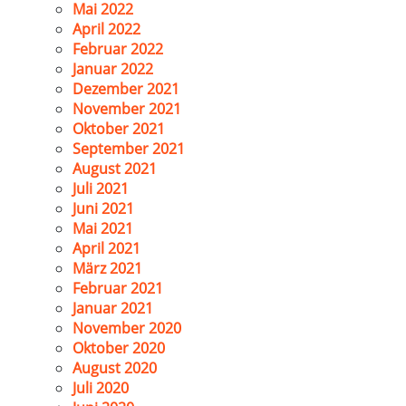
Mai 2022
April 2022
Februar 2022
Januar 2022
Dezember 2021
November 2021
Oktober 2021
September 2021
August 2021
Juli 2021
Juni 2021
Mai 2021
April 2021
März 2021
Februar 2021
Januar 2021
November 2020
Oktober 2020
August 2020
Juli 2020