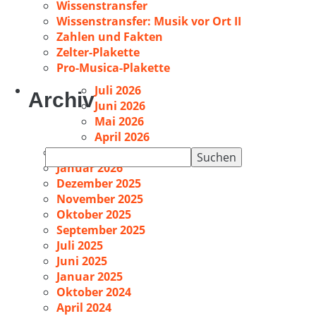
Wissenstransfer
Wissenstransfer: Musik vor Ort II
Zahlen und Fakten
Zelter-Plakette
Pro-Musica-Plakette
Juli 2026
Archiv
Juni 2026
Mai 2026
April 2026
Februar 2026
Suchen
Januar 2026
nach:
Dezember 2025
November 2025
Oktober 2025
September 2025
Juli 2025
Juni 2025
Januar 2025
Oktober 2024
April 2024