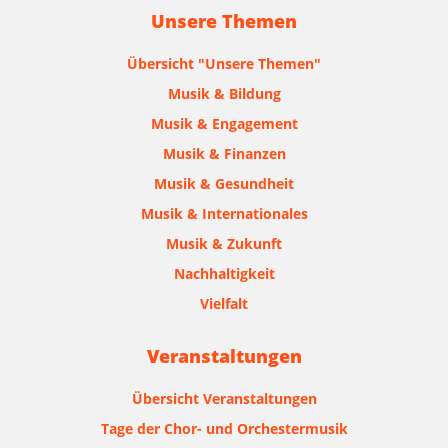
Unsere Themen
Übersicht "Unsere Themen"
Musik & Bildung
Musik & Engagement
Musik & Finanzen
Musik & Gesundheit
Musik & Internationales
Musik & Zukunft
Nachhaltigkeit
Vielfalt
Veranstaltungen
Übersicht Veranstaltungen
Tage der Chor- und Orchestermusik