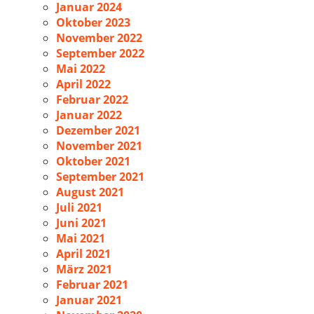
Januar 2024
Oktober 2023
November 2022
September 2022
Mai 2022
April 2022
Februar 2022
Januar 2022
Dezember 2021
November 2021
Oktober 2021
September 2021
August 2021
Juli 2021
Juni 2021
Mai 2021
April 2021
März 2021
Februar 2021
Januar 2021