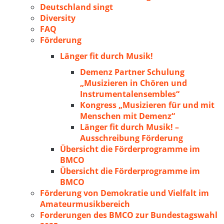
Deutschland singt
Diversity
FAQ
Förderung
Länger fit durch Musik!
Demenz Partner Schulung
„Musizieren in Chören und
Instrumentalensembles“
Kongress „Musizieren für und mit
Menschen mit Demenz“
Länger fit durch Musik! –
Ausschreibung Förderung
Übersicht die Förderprogramme im
BMCO
Übersicht die Förderprogramme im
BMCO
Förderung von Demokratie und Vielfalt im
Amateurmusikbereich
Forderungen des BMCO zur Bundestagswahl