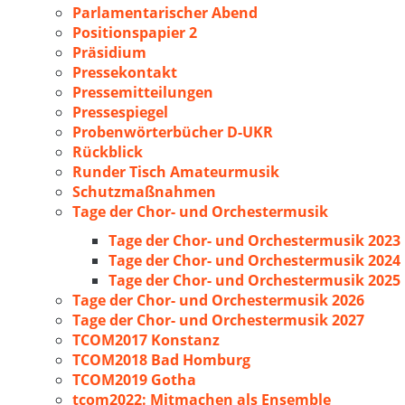
Parlamentarischer Abend
Positionspapier 2
Präsidium
Pressekontakt
Pressemitteilungen
Pressespiegel
Probenwörterbücher D-UKR
Rückblick
Runder Tisch Amateurmusik
Schutzmaßnahmen
Tage der Chor- und Orchestermusik
Tage der Chor- und Orchestermusik 2023
Tage der Chor- und Orchestermusik 2024
Tage der Chor- und Orchestermusik 2025
Tage der Chor- und Orchestermusik 2026
Tage der Chor- und Orchestermusik 2027
TCOM2017 Konstanz
TCOM2018 Bad Homburg
TCOM2019 Gotha
tcom2022: Mitmachen als Ensemble