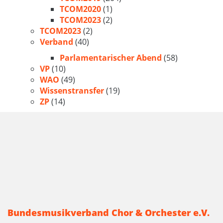
TCOM2020
(1)
TCOM2023
(2)
TCOM2023
(2)
Verband
(40)
Parlamentarischer Abend
(58)
VP
(10)
WAO
(49)
Wissenstransfer
(19)
ZP
(14)
Bundesmusikverband Chor & Orchester e.V.