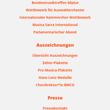
Bundesmusiktreffen 60plus
Wettbewerb für Auswahlorchester
Internationaler Kammerchor-Wettbewerb
Musica Sacra International
Parlamentarischer Abend
Auszeichnungen
Übersicht Auszeichnungen
Zelter-Plakette
Pro-Musica-Plakette
Hans-Lenz-Medaille
Chordirektor*in BMCO
Presse
Pressekontakt