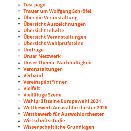
Test page
Trauer um Wolfgang Schröfel
Über die Veranstaltung
Übersicht Auszeichnungen
Übersicht Inhalte
Übersicht Veranstaltungen
Übersicht Wahlprüfsteine
Umfrage
Unser Netzwerk
Unser Thema: Nachhaltigkeit
Veranstaltungen
Verband
Vereinspilot*innen
Vielfalt
Vielfältige Szene
Wahlprüfsteine Europawahl 2024
Wettbewerb Auswahlorchester 2026
Wettbewerb für Auswahlorchester
Wirtschaftsstudie
Wissenschaftliche Grundlagen