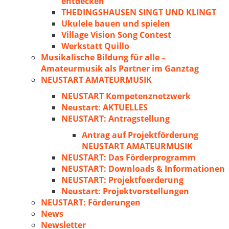
entdecken
THEDINGSHAUSEN SINGT UND KLINGT
Ukulele bauen und spielen
Village Vision Song Contest
Werkstatt Quillo
Musikalische Bildung für alle –
Amateurmusik als Partner im Ganztag
NEUSTART AMATEURMUSIK
NEUSTART Kompetenznetzwerk
Neustart: AKTUELLES
NEUSTART: Antragstellung
Antrag auf Projektförderung
NEUSTART AMATEURMUSIK
NEUSTART: Das Förderprogramm
NEUSTART: Downloads & Informationen
NEUSTART: Projektfoerderung
Neustart: Projektvorstellungen
NEUSTART: Förderungen
News
Newsletter