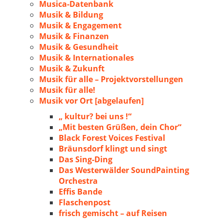
Musica-Datenbank
Musik & Bildung
Musik & Engagement
Musik & Finanzen
Musik & Gesundheit
Musik & Internationales
Musik & Zukunft
Musik für alle – Projektvorstellungen
Musik für alle!
Musik vor Ort [abgelaufen]
„ kultur? bei uns !“
„Mit besten Grüßen, dein Chor“
Black Forest Voices Festival
Bräunsdorf klingt und singt
Das Sing-Ding
Das Westerwälder SoundPainting
Orchestra
Effis Bande
Flaschenpost
frisch gemischt – auf Reisen