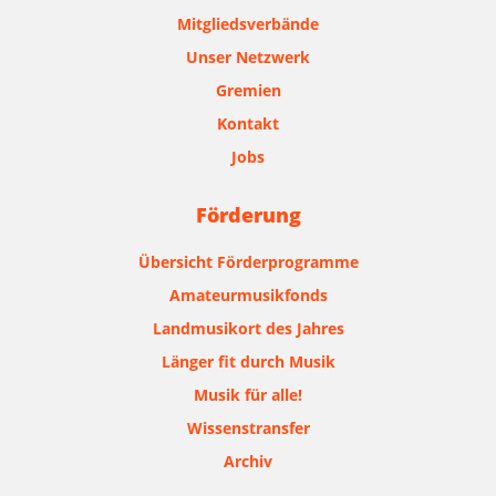
Mitgliedsverbände
Unser Netzwerk
Gremien
Kontakt
Jobs
Förderung
Übersicht Förderprogramme
Amateurmusikfonds
Landmusikort des Jahres
Länger fit durch Musik
Musik für alle!
Wissenstransfer
Archiv