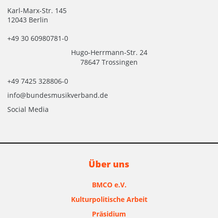
Karl-Marx-Str. 145
12043 Berlin
+49 30 60980781-0
Hugo-Herrmann-Str. 24
78647 Trossingen
+49 7425 328806-0
info@bundesmusikverband.de
Social Media
Über uns
BMCO e.V.
Kulturpolitische Arbeit
Präsidium