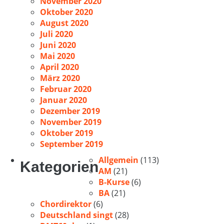
November 2020
Oktober 2020
August 2020
Juli 2020
Juni 2020
Mai 2020
April 2020
März 2020
Februar 2020
Januar 2020
Dezember 2019
November 2019
Oktober 2019
September 2019
Allgemein
(113)
Kategorien
AM
(21)
B-Kurse
(6)
BA
(21)
Chordirektor
(6)
Deutschland singt
(28)