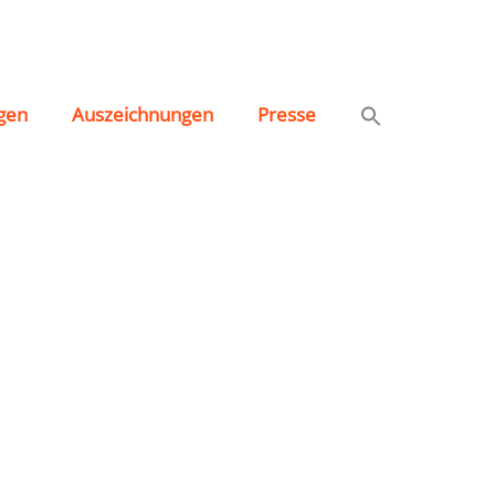
gen
Auszeichnungen
Presse