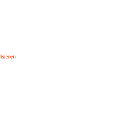
isieren