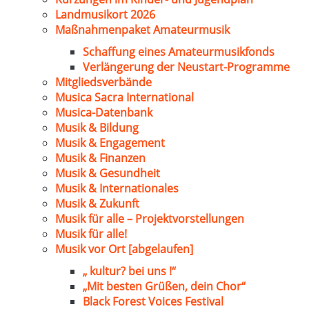
Landmusikort 2026
Maßnahmenpaket Amateurmusik
Schaffung eines Amateurmusikfonds
Verlängerung der Neustart-Programme
Mitgliedsverbände
Musica Sacra International
Musica-Datenbank
Musik & Bildung
Musik & Engagement
Musik & Finanzen
Musik & Gesundheit
Musik & Internationales
Musik & Zukunft
Musik für alle – Projektvorstellungen
Musik für alle!
Musik vor Ort [abgelaufen]
„ kultur? bei uns !“
„Mit besten Grüßen, dein Chor“
Black Forest Voices Festival