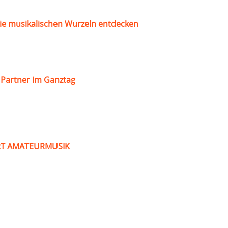
ie musikalischen Wurzeln entdecken
s Partner im Ganztag
ART AMATEURMUSIK