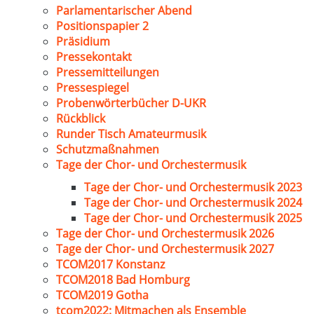
Parlamentarischer Abend
Positionspapier 2
Präsidium
Pressekontakt
Pressemitteilungen
Pressespiegel
Probenwörterbücher D-UKR
Rückblick
Runder Tisch Amateurmusik
Schutzmaßnahmen
Tage der Chor- und Orchestermusik
Tage der Chor- und Orchestermusik 2023
Tage der Chor- und Orchestermusik 2024
Tage der Chor- und Orchestermusik 2025
Tage der Chor- und Orchestermusik 2026
Tage der Chor- und Orchestermusik 2027
TCOM2017 Konstanz
TCOM2018 Bad Homburg
TCOM2019 Gotha
tcom2022: Mitmachen als Ensemble