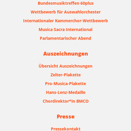
Bundesmusiktreffen 60plus
Wettbewerb für Auswahlorchester
Internationaler Kammerchor-Wettbewerb
Musica Sacra International
Parlamentarischer Abend
Auszeichnungen
Übersicht Auszeichnungen
Zelter-Plakette
Pro-Musica-Plakette
Hans-Lenz-Medaille
Chordirektor*in BMCO
Presse
Pressekontakt