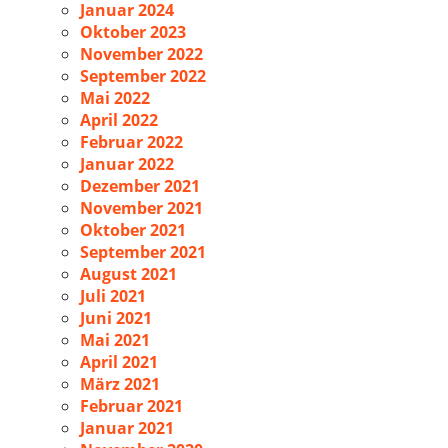
Januar 2024
Oktober 2023
November 2022
September 2022
Mai 2022
April 2022
Februar 2022
Januar 2022
Dezember 2021
November 2021
Oktober 2021
September 2021
August 2021
Juli 2021
Juni 2021
Mai 2021
April 2021
März 2021
Februar 2021
Januar 2021