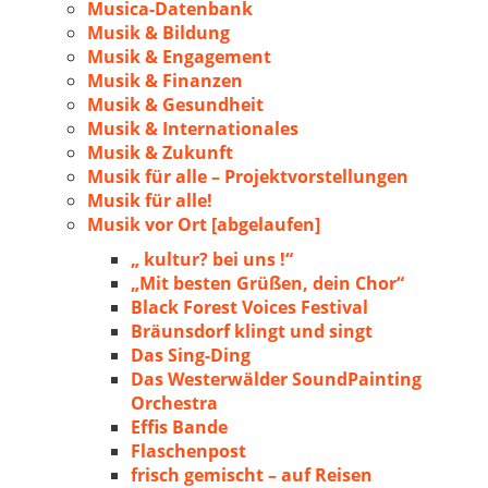
Musica-Datenbank
Musik & Bildung
Musik & Engagement
Musik & Finanzen
Musik & Gesundheit
Musik & Internationales
Musik & Zukunft
Musik für alle – Projektvorstellungen
Musik für alle!
Musik vor Ort [abgelaufen]
„ kultur? bei uns !“
„Mit besten Grüßen, dein Chor“
Black Forest Voices Festival
Bräunsdorf klingt und singt
Das Sing-Ding
Das Westerwälder SoundPainting
Orchestra
Effis Bande
Flaschenpost
frisch gemischt – auf Reisen