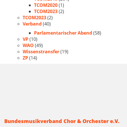
TCOM2020
(1)
TCOM2023
(2)
TCOM2023
(2)
Verband
(40)
Parlamentarischer Abend
(58)
VP
(10)
WAO
(49)
Wissenstransfer
(19)
ZP
(14)
Bundesmusikverband Chor & Orchester e.V.