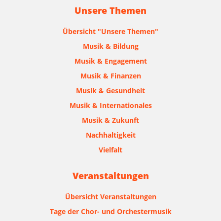
Unsere Themen
Übersicht "Unsere Themen"
Musik & Bildung
Musik & Engagement
Musik & Finanzen
Musik & Gesundheit
Musik & Internationales
Musik & Zukunft
Nachhaltigkeit
Vielfalt
Veranstaltungen
Übersicht Veranstaltungen
Tage der Chor- und Orchestermusik