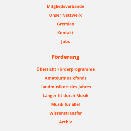
Mitgliedsverbände
Unser Netzwerk
Gremien
Kontakt
Jobs
Förderung
Übersicht Förderprogramme
Amateurmusikfonds
Landmusikort des Jahres
Länger fit durch Musik
Musik für alle!
Wissenstransfer
Archiv