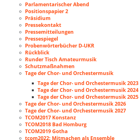
Parlamentarischer Abend
Positionspapier 2
Präsidium
Pressekontakt
Pressemitteilungen
Pressespiegel
Probenwörterbücher D-UKR
Rückblick
Runder Tisch Amateurmusik
Schutzmaßnahmen
Tage der Chor- und Orchestermusik
Tage der Chor- und Orchestermusik 2023
Tage der Chor- und Orchestermusik 2024
Tage der Chor- und Orchestermusik 2025
Tage der Chor- und Orchestermusik 2026
Tage der Chor- und Orchestermusik 2027
TCOM2017 Konstanz
TCOM2018 Bad Homburg
TCOM2019 Gotha
tcom2022: Mitmachen als Ensemble