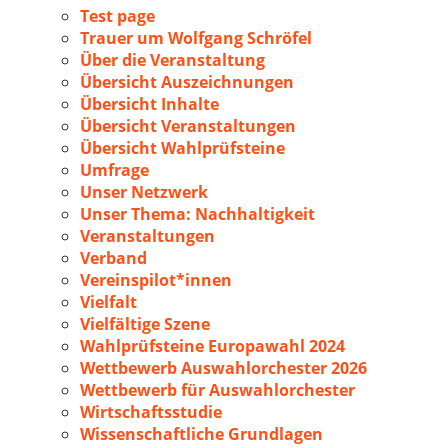
Test page
Trauer um Wolfgang Schröfel
Über die Veranstaltung
Übersicht Auszeichnungen
Übersicht Inhalte
Übersicht Veranstaltungen
Übersicht Wahlprüfsteine
Umfrage
Unser Netzwerk
Unser Thema: Nachhaltigkeit
Veranstaltungen
Verband
Vereinspilot*innen
Vielfalt
Vielfältige Szene
Wahlprüfsteine Europawahl 2024
Wettbewerb Auswahlorchester 2026
Wettbewerb für Auswahlorchester
Wirtschaftsstudie
Wissenschaftliche Grundlagen