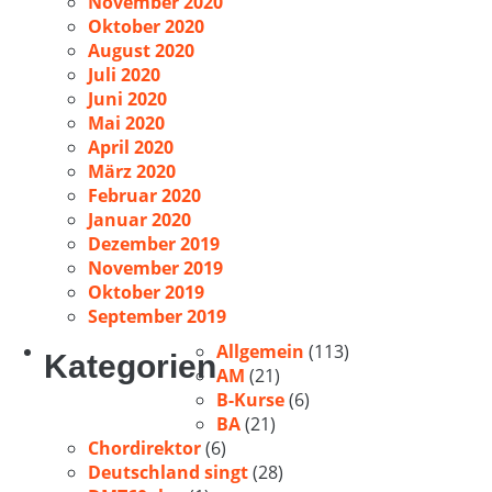
November 2020
Oktober 2020
August 2020
Juli 2020
Juni 2020
Mai 2020
April 2020
März 2020
Februar 2020
Januar 2020
Dezember 2019
November 2019
Oktober 2019
September 2019
Allgemein
(113)
Kategorien
AM
(21)
B-Kurse
(6)
BA
(21)
Chordirektor
(6)
Deutschland singt
(28)