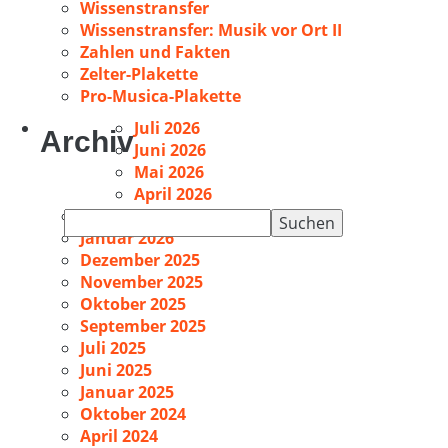
Wissenstransfer
Wissenstransfer: Musik vor Ort II
Zahlen und Fakten
Zelter-Plakette
Pro-Musica-Plakette
Juli 2026
Archiv
Juni 2026
Mai 2026
April 2026
Februar 2026
Suchen
Januar 2026
nach:
Dezember 2025
November 2025
Oktober 2025
September 2025
Juli 2025
Juni 2025
Januar 2025
Oktober 2024
April 2024