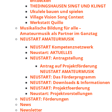
entdecken
THEDINGSHAUSEN SINGT UND KLINGT
Ukulele bauen und spielen
Village Vision Song Contest
Werkstatt Quillo
Musikalische Bildung für alle –
Amateurmusik als Partner im Ganztag
NEUSTART AMATEURMUSIK
NEUSTART Kompetenznetzwerk
Neustart: AKTUELLES
NEUSTART: Antragstellung
Antrag auf Projektförderung
NEUSTART AMATEURMUSIK
NEUSTART: Das Förderprogramm
NEUSTART: Downloads & Informationen
NEUSTART: Projektfoerderung
Neustart: Projektvorstellungen
NEUSTART: Förderungen
News
Newsletter