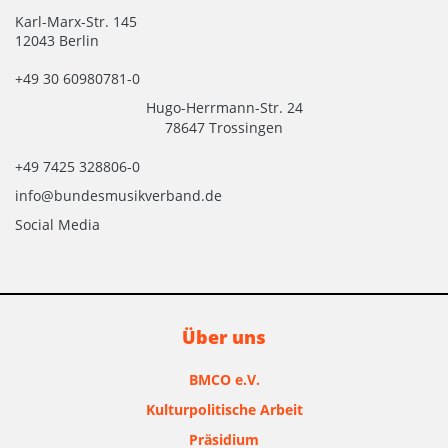
Karl-Marx-Str. 145
12043 Berlin
+49 30 60980781-0
Hugo-Herrmann-Str. 24
78647 Trossingen
+49 7425 328806-0
info@bundesmusikverband.de
Social Media
Über uns
BMCO e.V.
Kulturpolitische Arbeit
Präsidium