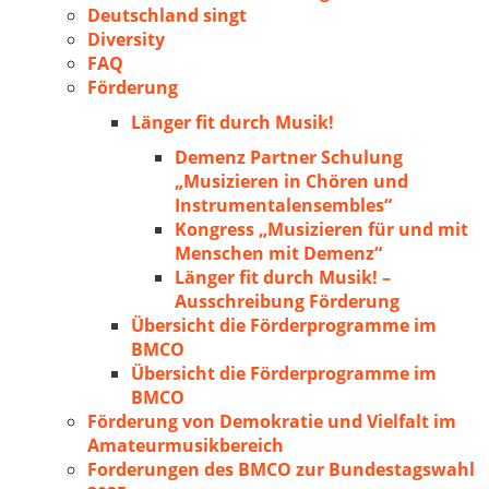
Deutschland singt
Diversity
FAQ
Förderung
Länger fit durch Musik!
Demenz Partner Schulung
„Musizieren in Chören und
Instrumentalensembles“
Kongress „Musizieren für und mit
Menschen mit Demenz“
Länger fit durch Musik! –
Ausschreibung Förderung
Übersicht die Förderprogramme im
BMCO
Übersicht die Förderprogramme im
BMCO
Förderung von Demokratie und Vielfalt im
Amateurmusikbereich
Forderungen des BMCO zur Bundestagswahl