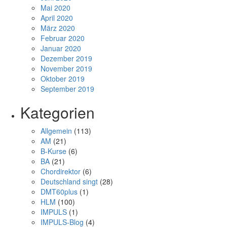
Mai 2020
April 2020
März 2020
Februar 2020
Januar 2020
Dezember 2019
November 2019
Oktober 2019
September 2019
Kategorien
Allgemein
(113)
AM
(21)
B-Kurse
(6)
BA
(21)
Chordirektor
(6)
Deutschland singt
(28)
DMT60plus
(1)
HLM
(100)
IMPULS
(1)
IMPULS-Blog
(4)