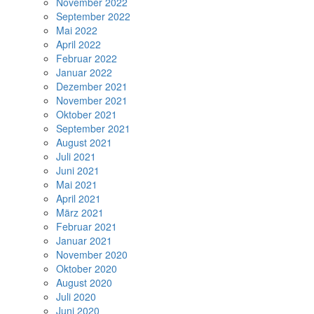
November 2022
September 2022
Mai 2022
April 2022
Februar 2022
Januar 2022
Dezember 2021
November 2021
Oktober 2021
September 2021
August 2021
Juli 2021
Juni 2021
Mai 2021
April 2021
März 2021
Februar 2021
Januar 2021
November 2020
Oktober 2020
August 2020
Juli 2020
Juni 2020