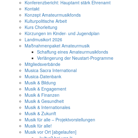
Konferenzbericht: Hauptamt stärk Ehrenamt
Kontakt
Konzept Amateurmusikfonds
Kulturpolitische Arbeit
Kurs Chorleitung
Kürzungen im Kinder- und Jugendplan
Landmusikort 2026
Maßnahmenpaket Amateurmusik
Schaffung eines Amateurmusikfonds
Verlängerung der Neustart-Programme
Mitgliedsverbände
Musica Sacra International
Musica-Datenbank
Musik & Bildung
Musik & Engagement
Musik & Finanzen
Musik & Gesundheit
Musik & Internationales
Musik & Zukunft
Musik für alle – Projektvorstellungen
Musik für alle!
Musik vor Ort [abgelaufen]