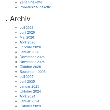
Zelter-Plakette
Pro-Musica-Plakette
Archiv
Juli 2026
Juni 2026
Mai 2026
April 2026
Februar 2026
Januar 2026
Dezember 2025
November 2025
Oktober 2025
September 2025
Juli 2025
Juni 2025
Januar 2025
Oktober 2024
April 2024
Januar 2024
Oktober 2023