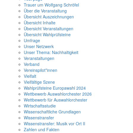
Trauer um Wolfgang Schröfel
Über die Veranstaltung
Übersicht Auszeichnungen
Übersicht Inhalte
Übersicht Veranstaltungen
Übersicht Wahlprüfsteine
Umfrage
Unser Netzwerk
Unser Thema: Nachhaltigkeit
Veranstaltungen
Verband
Vereinspilot*innen
Vielfalt
Vielfältige Szene
Wahlprüfsteine Europawahl 2024
Wettbewerb Auswahlorchester 2026
Wettbewerb für Auswahlorchester
Wirtschaftsstudie
Wissenschaftliche Grundlagen
Wissenstransfer
Wissenstransfer: Musik vor Ort II
Zahlen und Fakten