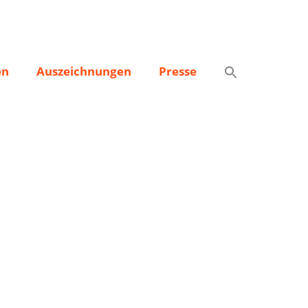
en
Auszeichnungen
Presse