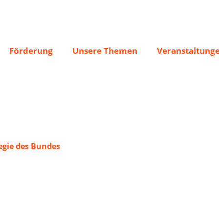
Förderung
Unsere Themen
Veranstaltung
gie des Bundes