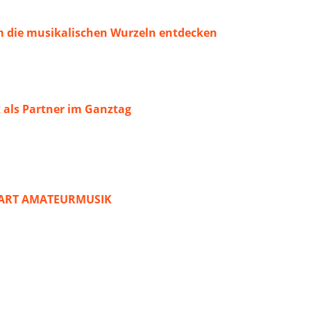
 die musikalischen Wurzeln entdecken
 als Partner im Ganztag
START AMATEURMUSIK