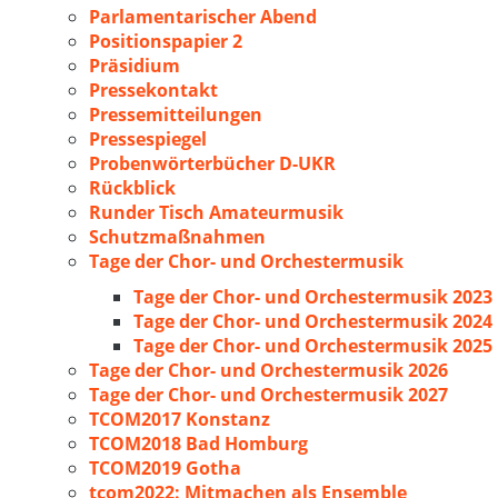
Parlamentarischer Abend
Positionspapier 2
Präsidium
Pressekontakt
Pressemitteilungen
Pressespiegel
Probenwörterbücher D-UKR
Rückblick
Runder Tisch Amateurmusik
Schutzmaßnahmen
Tage der Chor- und Orchestermusik
Tage der Chor- und Orchestermusik 2023
Tage der Chor- und Orchestermusik 2024
Tage der Chor- und Orchestermusik 2025
Tage der Chor- und Orchestermusik 2026
Tage der Chor- und Orchestermusik 2027
TCOM2017 Konstanz
TCOM2018 Bad Homburg
TCOM2019 Gotha
tcom2022: Mitmachen als Ensemble