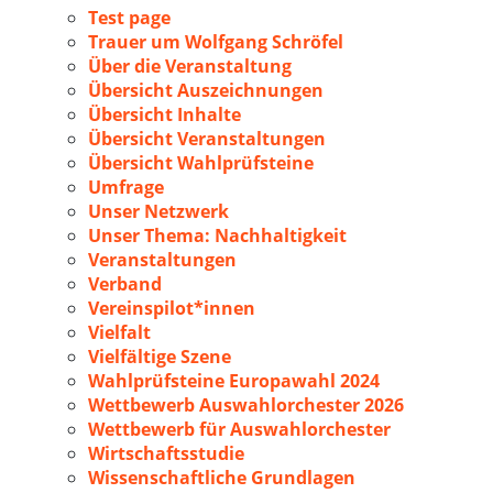
Test page
Trauer um Wolfgang Schröfel
Über die Veranstaltung
Übersicht Auszeichnungen
Übersicht Inhalte
Übersicht Veranstaltungen
Übersicht Wahlprüfsteine
Umfrage
Unser Netzwerk
Unser Thema: Nachhaltigkeit
Veranstaltungen
Verband
Vereinspilot*innen
Vielfalt
Vielfältige Szene
Wahlprüfsteine Europawahl 2024
Wettbewerb Auswahlorchester 2026
Wettbewerb für Auswahlorchester
Wirtschaftsstudie
Wissenschaftliche Grundlagen