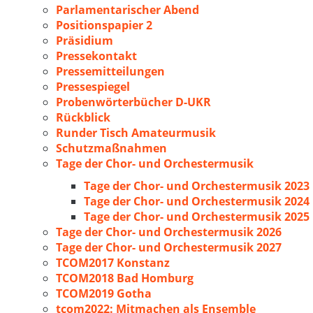
Parlamentarischer Abend
Positionspapier 2
Präsidium
Pressekontakt
Pressemitteilungen
Pressespiegel
Probenwörterbücher D-UKR
Rückblick
Runder Tisch Amateurmusik
Schutzmaßnahmen
Tage der Chor- und Orchestermusik
Tage der Chor- und Orchestermusik 2023
Tage der Chor- und Orchestermusik 2024
Tage der Chor- und Orchestermusik 2025
Tage der Chor- und Orchestermusik 2026
Tage der Chor- und Orchestermusik 2027
TCOM2017 Konstanz
TCOM2018 Bad Homburg
TCOM2019 Gotha
tcom2022: Mitmachen als Ensemble