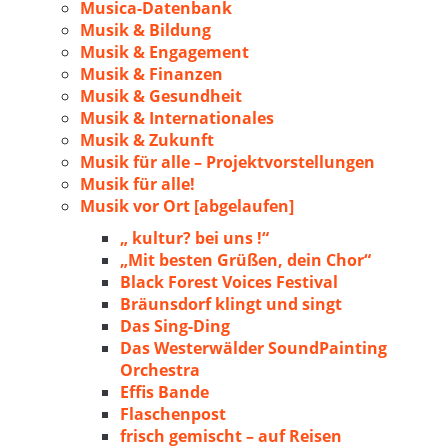
Musica-Datenbank
Musik & Bildung
Musik & Engagement
Musik & Finanzen
Musik & Gesundheit
Musik & Internationales
Musik & Zukunft
Musik für alle – Projektvorstellungen
Musik für alle!
Musik vor Ort [abgelaufen]
„ kultur? bei uns !“
„Mit besten Grüßen, dein Chor“
Black Forest Voices Festival
Bräunsdorf klingt und singt
Das Sing-Ding
Das Westerwälder SoundPainting
Orchestra
Effis Bande
Flaschenpost
frisch gemischt – auf Reisen