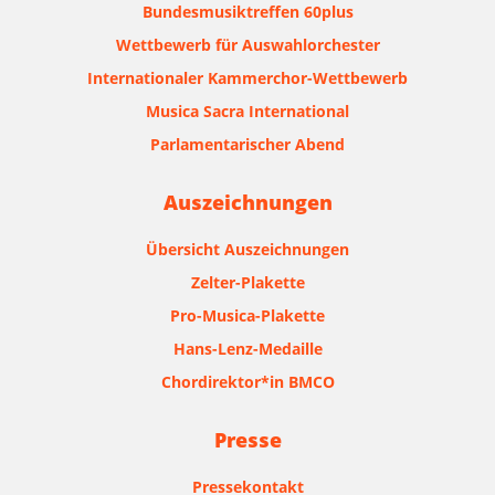
Bundesmusiktreffen 60plus
Wettbewerb für Auswahlorchester
Internationaler Kammerchor-Wettbewerb
Musica Sacra International
Parlamentarischer Abend
Auszeichnungen
Übersicht Auszeichnungen
Zelter-Plakette
Pro-Musica-Plakette
Hans-Lenz-Medaille
Chordirektor*in BMCO
Presse
Pressekontakt