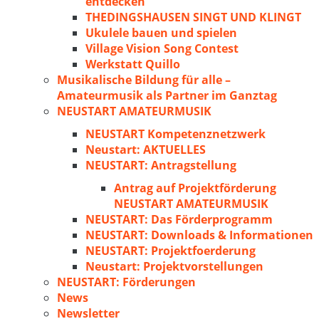
entdecken
THEDINGSHAUSEN SINGT UND KLINGT
Ukulele bauen und spielen
Village Vision Song Contest
Werkstatt Quillo
Musikalische Bildung für alle –
Amateurmusik als Partner im Ganztag
NEUSTART AMATEURMUSIK
NEUSTART Kompetenznetzwerk
Neustart: AKTUELLES
NEUSTART: Antragstellung
Antrag auf Projektförderung
NEUSTART AMATEURMUSIK
NEUSTART: Das Förderprogramm
NEUSTART: Downloads & Informationen
NEUSTART: Projektfoerderung
Neustart: Projektvorstellungen
NEUSTART: Förderungen
News
Newsletter