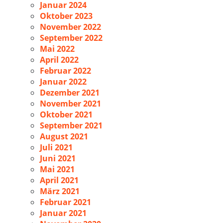
Januar 2024
Oktober 2023
November 2022
September 2022
Mai 2022
April 2022
Februar 2022
Januar 2022
Dezember 2021
November 2021
Oktober 2021
September 2021
August 2021
Juli 2021
Juni 2021
Mai 2021
April 2021
März 2021
Februar 2021
Januar 2021