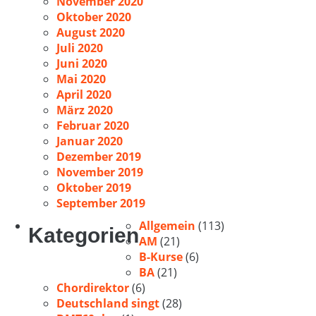
November 2020
Oktober 2020
August 2020
Juli 2020
Juni 2020
Mai 2020
April 2020
März 2020
Februar 2020
Januar 2020
Dezember 2019
November 2019
Oktober 2019
September 2019
Allgemein
(113)
Kategorien
AM
(21)
B-Kurse
(6)
BA
(21)
Chordirektor
(6)
Deutschland singt
(28)