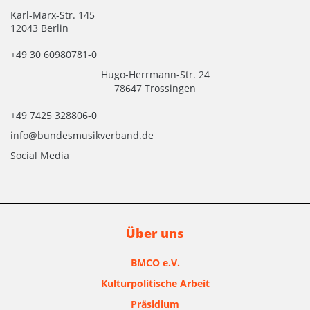
Karl-Marx-Str. 145
12043 Berlin
+49 30 60980781-0
Hugo-Herrmann-Str. 24
78647 Trossingen
+49 7425 328806-0
info@bundesmusikverband.de
Social Media
Über uns
BMCO e.V.
Kulturpolitische Arbeit
Präsidium