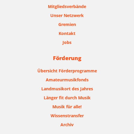
Mitgliedsverbände
Unser Netzwerk
Gremien
Kontakt
Jobs
Förderung
Übersicht Förderprogramme
Amateurmusikfonds
Landmusikort des Jahres
Länger fit durch Musik
Musik für alle!
Wissenstransfer
Archiv