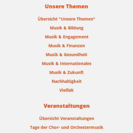
Unsere Themen
Übersicht "Unsere Themen"
Musik & Bildung
Musik & Engagement
Musik & Finanzen
Musik & Gesundheit
Musik & Internationales
Musik & Zukunft
Nachhaltigkeit
Vielfalt
Veranstaltungen
Übersicht Veranstaltungen
Tage der Chor- und Orchestermusik