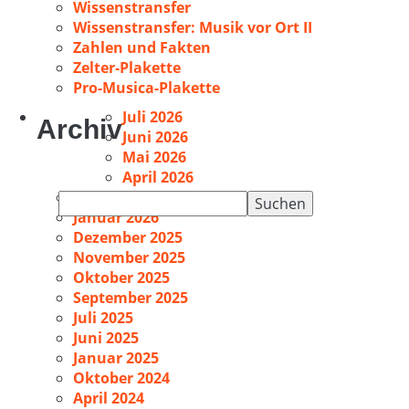
Wissenstransfer
Wissenstransfer: Musik vor Ort II
Zahlen und Fakten
Zelter-Plakette
Pro-Musica-Plakette
Juli 2026
Archiv
Juni 2026
Mai 2026
April 2026
Februar 2026
Suchen
Januar 2026
nach:
Dezember 2025
November 2025
Oktober 2025
September 2025
Juli 2025
Juni 2025
Januar 2025
Oktober 2024
April 2024