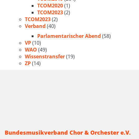
TCOM2020
(1)
TCOM2023
(2)
TCOM2023
(2)
Verband
(40)
Parlamentarischer Abend
(58)
VP
(10)
WAO
(49)
Wissenstransfer
(19)
ZP
(14)
Bundesmusikverband Chor & Orchester e.V.