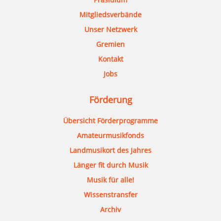
Mitgliedsverbände
Unser Netzwerk
Gremien
Kontakt
Jobs
Förderung
Übersicht Förderprogramme
Amateurmusikfonds
Landmusikort des Jahres
Länger fit durch Musik
Musik für alle!
Wissenstransfer
Archiv