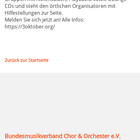
CDs und steht den örtlichen Organisatoren mit
Hilfestellungen zur Seite.
Melden Sie sich jetzt an! Alle Infos:
https://3oktober.org/
Zurück zur Startseite
Bundesmusikverband Chor & Orchester e.V.