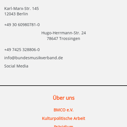
Karl-Marx-Str. 145
12043 Berlin
+49 30 60980781-0
Hugo-Herrmann-Str. 24
78647 Trossingen
+49 7425 328806-0
info@bundesmusikverband.de
Social Media
Über uns
BMCO e.V.
Kulturpolitische Arbeit
Präsidium