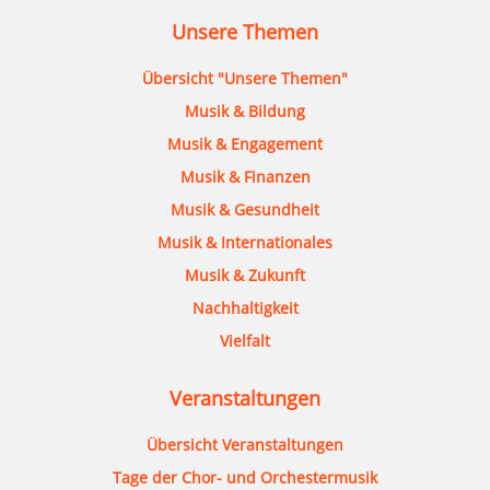
Unsere Themen
Übersicht "Unsere Themen"
Musik & Bildung
Musik & Engagement
Musik & Finanzen
Musik & Gesundheit
Musik & Internationales
Musik & Zukunft
Nachhaltigkeit
Vielfalt
Veranstaltungen
Übersicht Veranstaltungen
Tage der Chor- und Orchestermusik