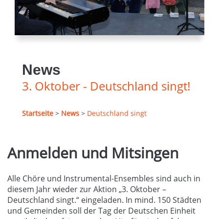
News
3. Oktober - Deutschland singt!
Startseite
>
News
>
Deutschland singt
Anmelden und Mitsingen
Alle Chöre und Instrumental-Ensembles sind auch in
diesem Jahr wieder zur Aktion „3. Oktober –
Deutschland singt.“ eingeladen. In mind. 150 Städten
und Gemeinden soll der Tag der Deutschen Einheit