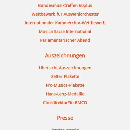
Bundesmusiktreffen 60plus
Wettbewerb für Auswahlorchester
Internationaler Kammerchor-Wettbewerb
Musica Sacra International
Parlamentarischer Abend
Auszeichnungen
Übersicht Auszeichnungen
Zelter-Plakette
Pro-Musica-Plakette
Hans-Lenz-Medaille
Chordirektor*in BMCO
Presse