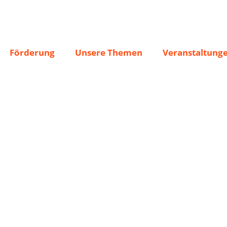
Förderung
Unsere Themen
Veranstaltung