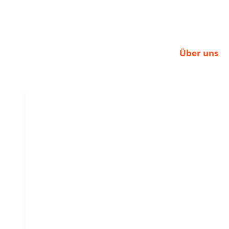
Über uns