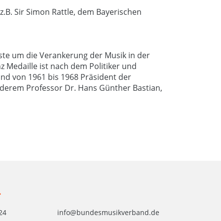
z.B. Sir Simon Rattle, dem Bayerischen
nste um die Verankerung der Musik in der
 Medaille ist nach dem Politiker und
nd von 1961 bis 1968 Präsident der
derem Professor Dr. Hans Günther Bastian,
.
24
info@bundesmusikverband.de