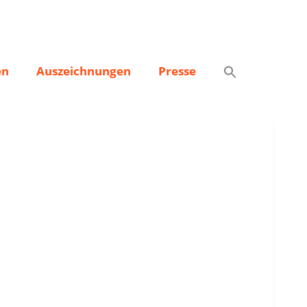
en
Auszeichnungen
Presse