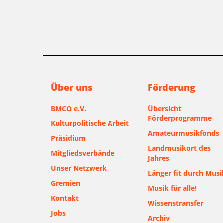
Über uns
Förderung
BMCO e.V.
Übersicht
Förderprogramme
Kulturpolitische Arbeit
Amateurmusikfonds
Präsidium
Landmusikort des
Mitgliedsverbände
Jahres
Unser Netzwerk
Länger fit durch Musi
Gremien
Musik für alle!
Kontakt
Wissenstransfer
Jobs
Archiv