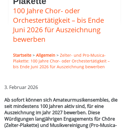
Plakette
100 Jahre Chor- oder
Orchestertätigkeit – bis Ende
Juni 2026 für Auszeichnung
bewerben
Startseite
>
Allgemein
>
Zelter- und Pro-Musica-
Plakette: 100 Jahre Chor- oder Orchestertätigkeit –
bis Ende Juni 2026 für Auszeichnung bewerben
3. Februar 2026
Ab sofort können sich Amateurmusikensembles, die
seit mindestens 100 Jahren aktiv sind, für eine
Auszeichnung im Jahr 2027 bewerben. Diese
Würdigungen langjährigen Engagements für Chöre
(Zelter-Plakette) und Musikvereinigung (Pro-Musica-