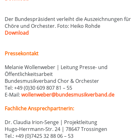
Der Bundespräsident verleiht die Auszeichnungen für
Chöre und Orchester. Foto: Heiko Rohde
Download
Pressekontakt
Melanie Wollenweber | Leitung Presse- und
Öffentlichkeitsarbeit
Bundesmusikverband Chor & Orchester
Tel: +49 (0)30 609 807 81 – 55
E-Mail:
wollenweber@bundesmusikverband.de
Fachliche Ansprechpartnerin:
Dr. Claudia Irion-Senge | Projektleitung
Hugo-Herrmann-Str. 24 | 78647 Trossingen
Tel.: +49 (0)7425 32 88 06 – 53