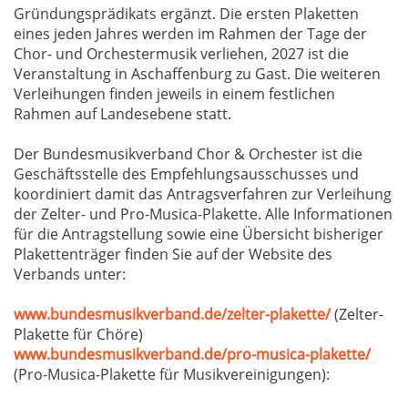
Gründungsprädikats ergänzt. Die ersten Plaketten
eines jeden Jahres werden im Rahmen der Tage der
Chor- und Orchestermusik verliehen, 2027 ist die
Veranstaltung in Aschaffenburg zu Gast. Die weiteren
Verleihungen finden jeweils in einem festlichen
Rahmen auf Landesebene statt.
Der Bundesmusikverband Chor & Orchester ist die
Geschäftsstelle des Empfehlungsausschusses und
koordiniert damit das Antragsverfahren zur Verleihung
der Zelter- und Pro-Musica-Plakette. Alle Informationen
für die Antragstellung sowie eine Übersicht bisheriger
Plakettenträger finden Sie auf der Website des
Verbands unter:
www.bundesmusikverband.de/zelter-plakette/
(Zelter-
Plakette für Chöre)
www.bundesmusikverband.de/pro-musica-plakette/
(Pro-Musica-Plakette für Musikvereinigungen):