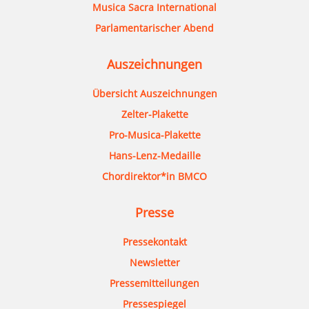
Musica Sacra International
Parlamentarischer Abend
Auszeichnungen
Übersicht Auszeichnungen
Zelter-Plakette
Pro-Musica-Plakette
Hans-Lenz-Medaille
Chordirektor*in BMCO
Presse
Pressekontakt
Newsletter
Pressemitteilungen
Pressespiegel