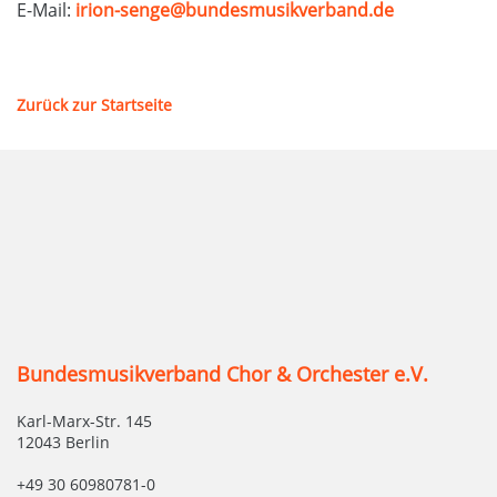
E-Mail:
irion-senge@bundesmusikverband.de
Zurück zur Startseite
Bundesmusikverband Chor & Orchester e.V.
Karl-Marx-Str. 145
12043 Berlin
+49 30 60980781-0