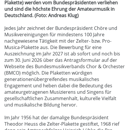
Plakette) werden vom Bundespräsidenten verliehen
und sind die höchste Ehrung der Amateurmusik in
Deutschland. (Foto: Andreas Klug)
Jedes Jahr zeichnet der Bundespräsident Chöre und
Musikvereinigungen für mindestens 100 Jahre
nachgewiesene Tätigkeit mit der Zelter- bzw. Pro-
Musica-Plakette aus. Die Bewerbung für eine
Auszeichnung im Jahr 2027 ist ab sofort und noch bis
zum 30. Juni 2026 über das Antragsformular auf der
Webseite des Bundesmusikverbands Chor & Orchester
(BMCO) möglich. Die Plaketten würdigen
generationenübergreifendes musikalisches
Engagement und heben dabei die Bedeutung des
amateurgetragenen Musizierens und Singens für
gesellschaftlichen Zusammenhalt, kulturelle Vielfalt
und musikalische Bildung hervor.
Im Jahr 1956 hat der damalige Bundespräsident
Theodor Heuss die Zelter-Plakette gestiftet, 1968 rief