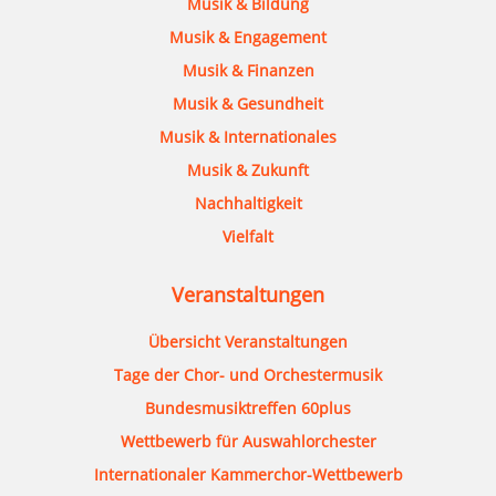
Musik & Bildung
Musik & Engagement
Musik & Finanzen
Musik & Gesundheit
Musik & Internationales
Musik & Zukunft
Nachhaltigkeit
Vielfalt
Veranstaltungen
Übersicht Veranstaltungen
Tage der Chor- und Orchestermusik
Bundesmusiktreffen 60plus
Wettbewerb für Auswahlorchester
Internationaler Kammerchor-Wettbewerb