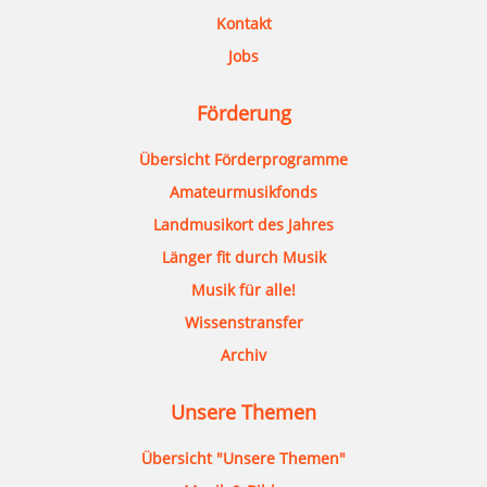
Kontakt
Jobs
Förderung
Übersicht Förderprogramme
Amateurmusikfonds
Landmusikort des Jahres
Länger fit durch Musik
Musik für alle!
Wissenstransfer
Archiv
Unsere Themen
Übersicht "Unsere Themen"