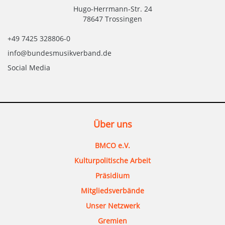
Hugo-Herrmann-Str. 24
78647 Trossingen
+49 7425 328806-0
info@bundesmusikverband.de
Social Media
Über uns
BMCO e.V.
Kulturpolitische Arbeit
Präsidium
Mitgliedsverbände
Unser Netzwerk
Gremien