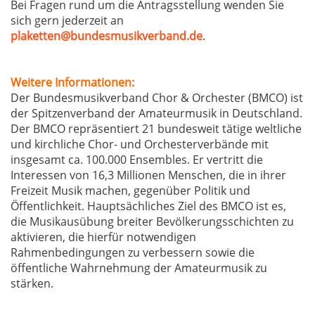
Bei Fragen rund um die Antragsstellung wenden Sie
sich gern jederzeit an
plaketten@bundesmusikverband.de
.
Weitere Informationen:
Der Bundesmusikverband Chor & Orchester (BMCO) ist
der Spitzenverband der Amateurmusik in Deutschland.
Der BMCO repräsentiert 21 bundesweit tätige weltliche
und kirchliche Chor- und Orchesterverbände mit
insgesamt ca. 100.000 Ensembles. Er vertritt die
Interessen von 16,3 Millionen Menschen, die in ihrer
Freizeit Musik machen, gegenüber Politik und
Öffentlichkeit. Hauptsächliches Ziel des BMCO ist es,
die Musikausübung breiter Bevölkerungsschichten zu
aktivieren, die hierfür notwendigen
Rahmenbedingungen zu verbessern sowie die
öffentliche Wahrnehmung der Amateurmusik zu
stärken.