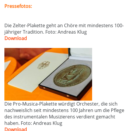
Pressefotos:
Die Zelter-Plakette geht an Chöre mit mindestens 100-
jähriger Tradition. Foto: Andreas Klug
Download
Die Pro-Musica-Plakette würdigt Orchester, die sich
nachweislich seit mindestens 100 Jahren um die Pflege
des instrumentalen Musizierens verdient gemacht
haben. Foto: Andreas Klug
Download