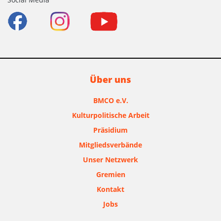
Über uns
BMCO e.V.
Kulturpolitische Arbeit
Präsidium
Mitgliedsverbände
Unser Netzwerk
Gremien
Kontakt
Jobs