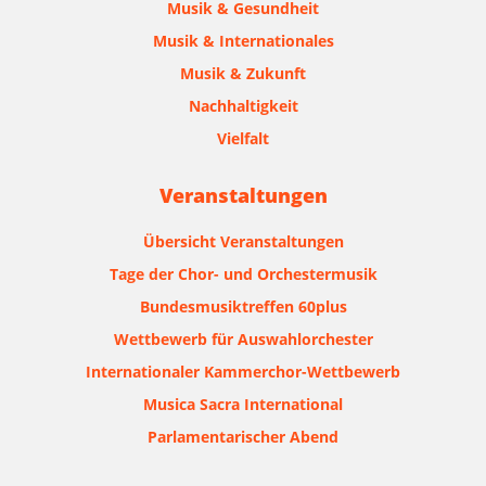
Musik & Gesundheit
Musik & Internationales
Musik & Zukunft
Nachhaltigkeit
Vielfalt
Veranstaltungen
Übersicht Veranstaltungen
Tage der Chor- und Orchestermusik
Bundesmusiktreffen 60plus
Wettbewerb für Auswahlorchester
Internationaler Kammerchor-Wettbewerb
Musica Sacra International
Parlamentarischer Abend