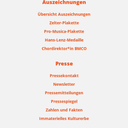
Auszeichnungen
Übersicht Auszeichnungen
Zelter-Plakette
Pro-Musica-Plakette
Hans-Lenz-Medaille
Chordirektor*in BMCO
Presse
Pressekontakt
Newsletter
Pressemitteilungen
Pressespiegel
Zahlen und Fakten
Immaterielles Kulturerbe