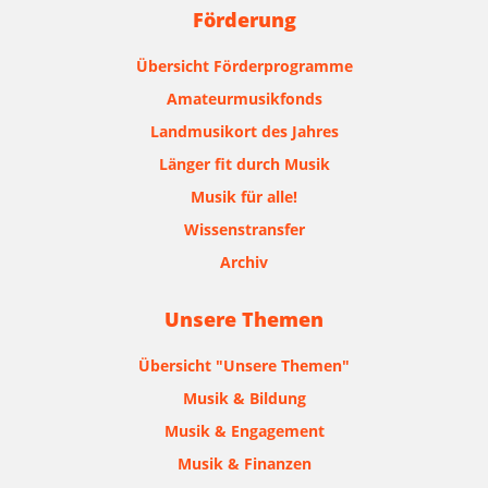
Förderung
Übersicht Förderprogramme
Amateurmusikfonds
Landmusikort des Jahres
Länger fit durch Musik
Musik für alle!
Wissenstransfer
Archiv
Unsere Themen
Übersicht "Unsere Themen"
Musik & Bildung
Musik & Engagement
Musik & Finanzen