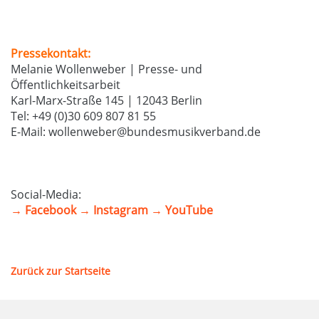
Pressekontakt:
Melanie Wollenweber | Presse- und
Öffentlichkeitsarbeit
Karl-Marx-Straße 145 | 12043 Berlin
Tel: +49 (0)30 609 807 81 55
E-Mail: wollenweber@bundesmusikverband.de
Social-Media:
→ Facebook
→ Instagram
→ YouTube
Zurück zur Startseite