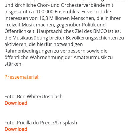
und kirchliche Chor- und Orchesterverbände mit
insgesamt ca. 100.000 Ensembles. Er vertritt die
Interessen von 16,3 Millionen Menschen, die in ihrer
Freizeit Musik machen, gegenüber Politik und
Öffentlichkeit. Hauptsächliches Ziel des BMCO ist es,
die Musikausübung breiter Bevölkerungsschichten zu
aktivieren, die hierfür notwendigen
Rahmenbedingungen zu verbessern sowie die
öffentliche Wahrnehmung der Amateurmusik zu
stärken.
Pressematerial:
Foto: Ben White/Unsplash
Download
Foto: Pricilla du Preetz/Unsplash
Download