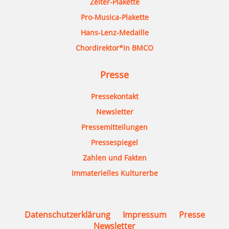
Zelter-Plakette
Pro-Musica-Plakette
Hans-Lenz-Medaille
Chordirektor*in BMCO
Presse
Pressekontakt
Newsletter
Pressemitteilungen
Pressespiegel
Zahlen und Fakten
Immaterielles Kulturerbe
Datenschutzerklärung
Impressum
Presse
Newsletter