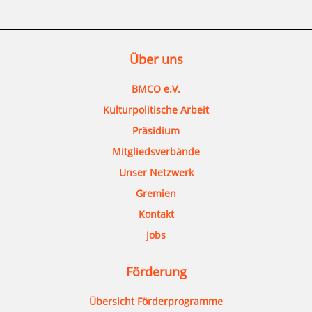
Über uns
BMCO e.V.
Kulturpolitische Arbeit
Präsidium
Mitgliedsverbände
Unser Netzwerk
Gremien
Kontakt
Jobs
Förderung
Übersicht Förderprogramme