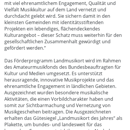
mit viel ehrenamtlichem Engagement, Qualität und
Vielfalt Musikkultur auf dem Land vernetzt und
durchdacht gelebt wird. Sie sichern damit in den
kleinsten Gemeinden mit identitätsstiftenden
Projekten ein lebendiges, flächendeckendes
Kulturangebot – dieser Schatz muss weiterhin für den
gesellschaftlichen Zusammenhalt gewürdigt und
gefördert werden.“
Das Förderprogramm Landmusikort wird im Rahmen
des Amateurmusikfonds des Bundesbeauftragten für
Kultur und Medien umgesetzt. Es unterstützt
herausragende, innovative Musikprojekte und das
ehrenamtliche Engagement in ländlichen Gebieten.
Ausgezeichnet wurden besondere musikalische
Aktivitäten, die einen Vorbildcharakter haben und
somit zur Sichtbarmachung und Vernetzung von
Musikgeschehen beitragen. Die Ausgezeichneten
erhalten das Gütesiegel „Landmusikort des Jahres“ als
Plakette, um bundes- und landesweit für das