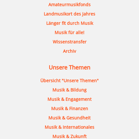
Amateurmusikfonds
Landmusikort des Jahres
Länger fit durch Musik
Musik für alle!
Wissenstransfer
Archiv
Unsere Themen
Übersicht "Unsere Themen"
Musik & Bildung
Musik & Engagement
Musik & Finanzen
Musik & Gesundheit
Musik & Internationales
Musik & Zukunft