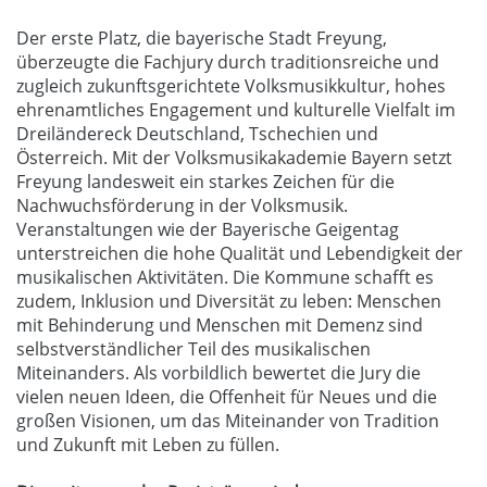
Der erste Platz, die bayerische Stadt Freyung,
überzeugte die Fachjury durch traditionsreiche und
zugleich zukunftsgerichtete Volksmusikkultur, hohes
ehrenamtliches Engagement und kulturelle Vielfalt im
Dreiländereck Deutschland, Tschechien und
Österreich. Mit der Volksmusikakademie Bayern setzt
Freyung landesweit ein starkes Zeichen für die
Nachwuchsförderung in der Volksmusik.
Veranstaltungen wie der Bayerische Geigentag
unterstreichen die hohe Qualität und Lebendigkeit der
musikalischen Aktivitäten. Die Kommune schafft es
zudem, Inklusion und Diversität zu leben: Menschen
mit Behinderung und Menschen mit Demenz sind
selbstverständlicher Teil des musikalischen
Miteinanders. Als vorbildlich bewertet die Jury die
vielen neuen Ideen, die Offenheit für Neues und die
großen Visionen, um das Miteinander von Tradition
und Zukunft mit Leben zu füllen.