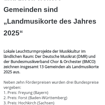
Gemeinden sind
„Landmusikorte des Jahres
2025“
Lokale Leuchtturmprojekte der Musikkultur im
ländlichen Raum: Der Deutsche Musikrat (DMR) und
der Bundesmusikverband Chor & Orchester (BMCO)
zeichnen insgesamt 13 Gemeinden als Landmusikorte
2025 aus.
Neben zehn Förderpreisen wurden drei Bundespreise
vergeben:
1. Preis: Freyung (Bayern)
2. Preis: Forst (Baden-Württemberg)
3. Preis: Hochkirch (Sachsen)