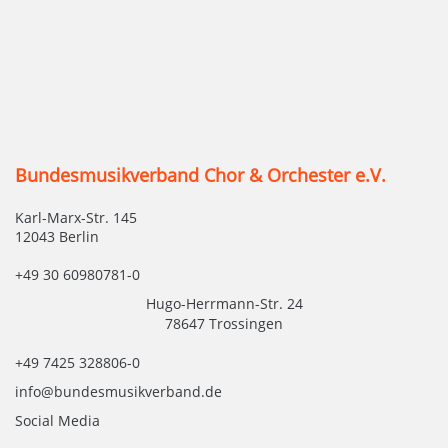
Bundesmusikverband Chor & Orchester e.V.
Karl-Marx-Str. 145
12043 Berlin
+49 30 60980781-0
Hugo-Herrmann-Str. 24
78647 Trossingen
+49 7425 328806-0
info@bundesmusikverband.de
Social Media