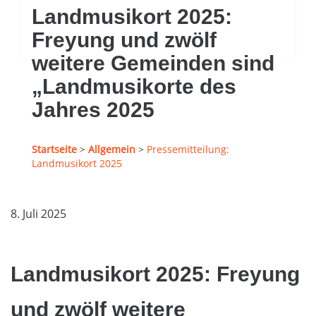
Landmusikort 2025:
Freyung und zwölf
weitere Gemeinden sind
„Landmusikorte des
Jahres 2025
Startseite
>
Allgemein
>
Pressemitteilung:
Landmusikort 2025
8. Juli 2025
Landmusikort 2025: Freyung
und zwölf weitere