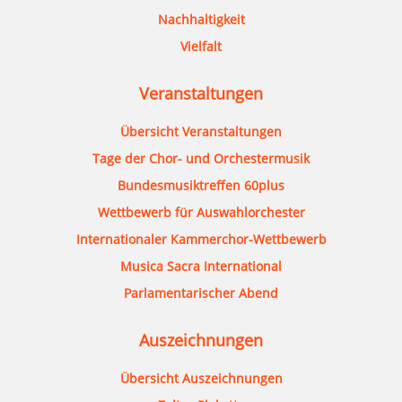
Nachhaltigkeit
Vielfalt
Veranstaltungen
Übersicht Veranstaltungen
Tage der Chor- und Orchestermusik
Bundesmusiktreffen 60plus
Wettbewerb für Auswahlorchester
Internationaler Kammerchor-Wettbewerb
Musica Sacra International
Parlamentarischer Abend
Auszeichnungen
Übersicht Auszeichnungen