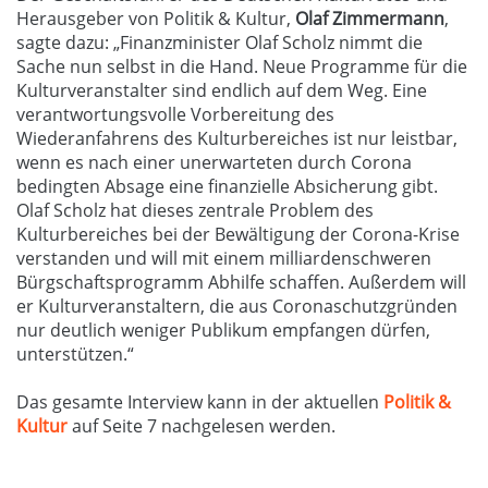
Herausgeber von Politik & Kultur,
Olaf Zimmermann
,
sagte dazu: „Finanzminister Olaf Scholz nimmt die
Sache nun selbst in die Hand. Neue Programme für die
Kulturveranstalter sind endlich auf dem Weg. Eine
verantwortungsvolle Vorbereitung des
Wiederanfahrens des Kulturbereiches ist nur leistbar,
wenn es nach einer unerwarteten durch Corona
bedingten Absage eine finanzielle Absicherung gibt.
Olaf Scholz hat dieses zentrale Problem des
Kulturbereiches bei der Bewältigung der Corona-Krise
verstanden und will mit einem milliardenschweren
Bürgschaftsprogramm Abhilfe schaffen. Außerdem will
er Kulturveranstaltern, die aus Coronaschutzgründen
nur deutlich weniger Publikum empfangen dürfen,
unterstützen.“
Das gesamte Interview kann in der aktuellen
Politik &
Kultur
auf Seite 7 nachgelesen werden.