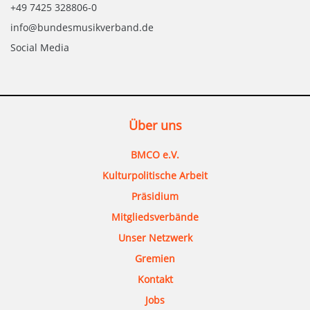
+49 7425 328806-0
info@bundesmusikverband.de
Social Media
Über uns
BMCO e.V.
Kulturpolitische Arbeit
Präsidium
Mitgliedsverbände
Unser Netzwerk
Gremien
Kontakt
Jobs