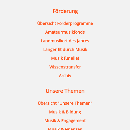
Förderung
Übersicht Förderprogramme
Amateurmusikfonds
Landmusikort des Jahres
Länger fit durch Musik
Musik für alle!
Wissenstransfer
Archiv
Unsere Themen
Übersicht "Unsere Themen"
Musik & Bildung
Musik & Engagement
Musik & Finanzen