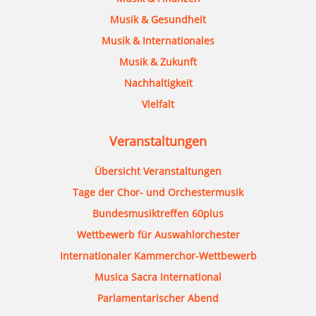
Musik & Gesundheit
Musik & Internationales
Musik & Zukunft
Nachhaltigkeit
Vielfalt
Veranstaltungen
Übersicht Veranstaltungen
Tage der Chor- und Orchestermusik
Bundesmusiktreffen 60plus
Wettbewerb für Auswahlorchester
Internationaler Kammerchor-Wettbewerb
Musica Sacra International
Parlamentarischer Abend