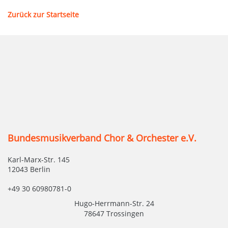
Zurück zur Startseite
Bundesmusikverband Chor & Orchester e.V.
Karl-Marx-Str. 145
12043 Berlin
+49 30 60980781-0
Hugo-Herrmann-Str. 24
78647 Trossingen