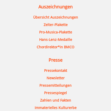
Auszeichnungen
Übersicht Auszeichnungen
Zelter-Plakette
Pro-Musica-Plakette
Hans-Lenz-Medaille
Chordirektor*in BMCO
Presse
Pressekontakt
Newsletter
Pressemitteilungen
Pressespiegel
Zahlen und Fakten
Immaterielles Kulturerbe