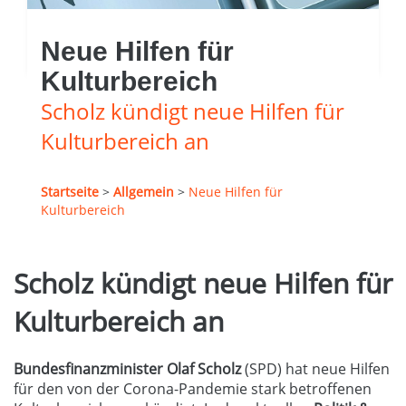
Neue Hilfen für
Kulturbereich
Scholz kündigt neue Hilfen für
Kulturbereich an
Startseite
>
Allgemein
>
Neue Hilfen für
Kulturbereich
Scholz kündigt neue Hilfen für
Kulturbereich an
Bundesfinanzminister Olaf Scholz
(SPD) hat neue Hilfen
für den von der Corona-Pandemie stark betroffenen