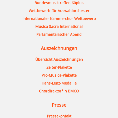
Bundesmusiktreffen 60plus
Wettbewerb für Auswahlorchester
Internationaler Kammerchor-Wettbewerb
Musica Sacra International
Parlamentarischer Abend
Auszeichnungen
Übersicht Auszeichnungen
Zelter-Plakette
Pro-Musica-Plakette
Hans-Lenz-Medaille
Chordirektor*in BMCO
Presse
Pressekontakt