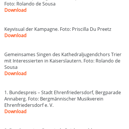
Foto: Rolando de Sousa
Download
Keyvisual der Kampagne. Foto: Priscilla Du Preetz
Download
Gemeinsames Singen des Kathedraljugendchors Trier
mit Interessierten in Kaiserslautern. Foto: Rolando de
Sousa
Download
1. Bundespreis – Stadt Ehrenfriedersdorf, Bergparade
Annaberg. Foto: Bergmännischer Musikverein
Ehrenfriedersdorf e. V.
Download