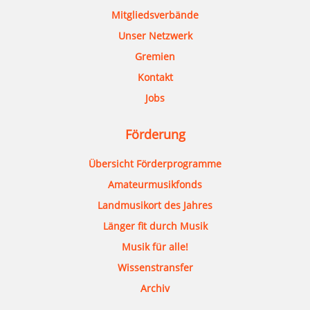
Mitgliedsverbände
Unser Netzwerk
Gremien
Kontakt
Jobs
Förderung
Übersicht Förderprogramme
Amateurmusikfonds
Landmusikort des Jahres
Länger fit durch Musik
Musik für alle!
Wissenstransfer
Archiv