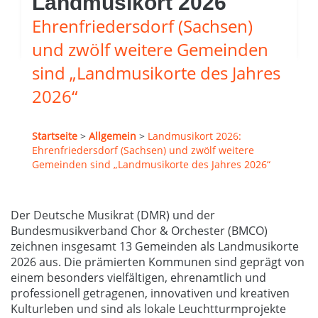
Landmusikort 2026
Ehrenfriedersdorf (Sachsen)
und zwölf weitere Gemeinden
sind „Landmusikorte des Jahres
2026“
Startseite
>
Allgemein
>
Landmusikort 2026:
Ehrenfriedersdorf (Sachsen) und zwölf weitere
Gemeinden sind „Landmusikorte des Jahres 2026“
Der Deutsche Musikrat (DMR) und der
Bundesmusikverband Chor & Orchester (BMCO)
zeichnen insgesamt 13 Gemeinden als Landmusikorte
2026 aus. Die prämierten Kommunen sind geprägt von
einem besonders vielfältigen, ehrenamtlich und
professionell getragenen, innovativen und kreativen
Kulturleben und sind als lokale Leuchtturmprojekte