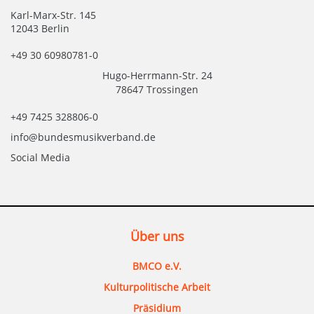
Karl-Marx-Str. 145
12043 Berlin
+49 30 60980781-0
Hugo-Herrmann-Str. 24
78647 Trossingen
+49 7425 328806-0
info@bundesmusikverband.de
Social Media
Über uns
BMCO e.V.
Kulturpolitische Arbeit
Präsidium