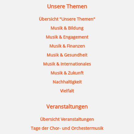
Unsere Themen
Übersicht "Unsere Themen"
Musik & Bildung
Musik & Engagement
Musik & Finanzen
Musik & Gesundheit
Musik & Internationales
Musik & Zukunft
Nachhaltigkeit
Vielfalt
Veranstaltungen
Übersicht Veranstaltungen
Tage der Chor- und Orchestermusik