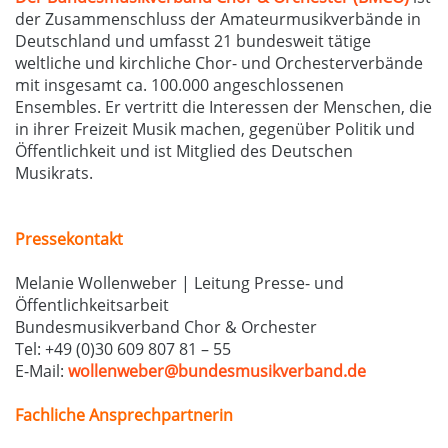
der Zusammenschluss der Amateurmusikverbände in
Deutschland und umfasst 21 bundesweit tätige
weltliche und kirchliche Chor- und Orchesterverbände
mit insgesamt ca. 100.000 angeschlossenen
Ensembles. Er vertritt die Interessen der Menschen, die
in ihrer Freizeit Musik machen, gegenüber Politik und
Öffentlichkeit und ist Mitglied des Deutschen
Musikrats.
Pressekontakt
Melanie Wollenweber | Leitung Presse- und
Öffentlichkeitsarbeit
Bundesmusikverband Chor & Orchester
Tel: +49 (0)30 609 807 81 – 55
E-Mail:
wollenweber@bundesmusikverband.de
Fachliche Ansprechpartnerin