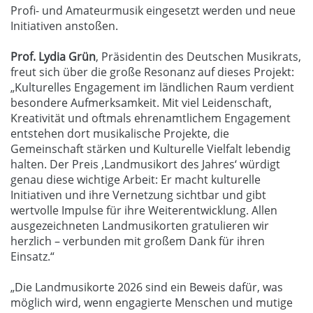
Profi- und Amateurmusik eingesetzt werden und neue
Initiativen anstoßen.
Prof. Lydia Grün
, Präsidentin des Deutschen Musikrats,
freut sich über die große Resonanz auf dieses Projekt:
„Kulturelles Engagement im ländlichen Raum verdient
besondere Aufmerksamkeit. Mit viel Leidenschaft,
Kreativität und oftmals ehrenamtlichem Engagement
entstehen dort musikalische Projekte, die
Gemeinschaft stärken und Kulturelle Vielfalt lebendig
halten. Der Preis ‚Landmusikort des Jahres‘ würdigt
genau diese wichtige Arbeit: Er macht kulturelle
Initiativen und ihre Vernetzung sichtbar und gibt
wertvolle Impulse für ihre Weiterentwicklung. Allen
ausgezeichneten Landmusikorten gratulieren wir
herzlich – verbunden mit großem Dank für ihren
Einsatz.“
„Die Landmusikorte 2026 sind ein Beweis dafür, was
möglich wird, wenn engagierte Menschen und mutige