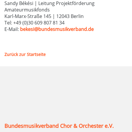
Sandy Békési | Leitung Projektförderung
Amateurmusikfonds
Karl-Marx-Straße 145 | 12043 Berlin
Tel: +49 (0)30 609 807 81 34
E-Mail:
bekesi@bundesmusikverband.de
Zurück zur Startseite
Bundesmusikverband Chor & Orchester e.V.