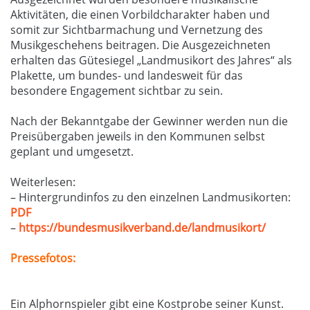
Aktivitäten, die einen Vorbildcharakter haben und
somit zur Sichtbarmachung und Vernetzung des
Musikgeschehens beitragen. Die Ausgezeichneten
erhalten das Gütesiegel „Landmusikort des Jahres“ als
Plakette, um bundes- und landesweit für das
besondere Engagement sichtbar zu sein.
Nach der Bekanntgabe der Gewinner werden nun die
Preisübergaben jeweils in den Kommunen selbst
geplant und umgesetzt.
Weiterlesen:
– Hintergrundinfos zu den einzelnen Landmusikorten:
PDF
–
https://bundesmusikverband.de/landmusikort/
Pressefotos:
Ein Alphornspieler gibt eine Kostprobe seiner Kunst.