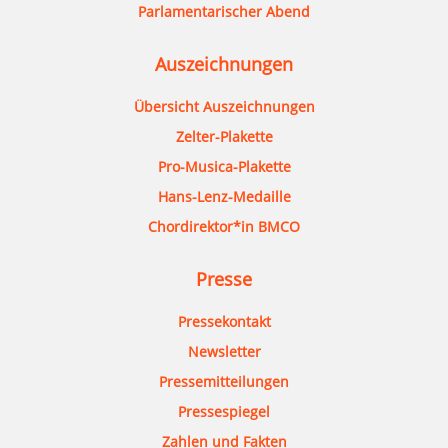
Parlamentarischer Abend
Auszeichnungen
Übersicht Auszeichnungen
Zelter-Plakette
Pro-Musica-Plakette
Hans-Lenz-Medaille
Chordirektor*in BMCO
Presse
Pressekontakt
Newsletter
Pressemitteilungen
Pressespiegel
Zahlen und Fakten