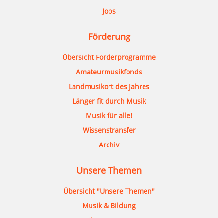
Jobs
Förderung
Übersicht Förderprogramme
Amateurmusikfonds
Landmusikort des Jahres
Länger fit durch Musik
Musik für alle!
Wissenstransfer
Archiv
Unsere Themen
Übersicht "Unsere Themen"
Musik & Bildung