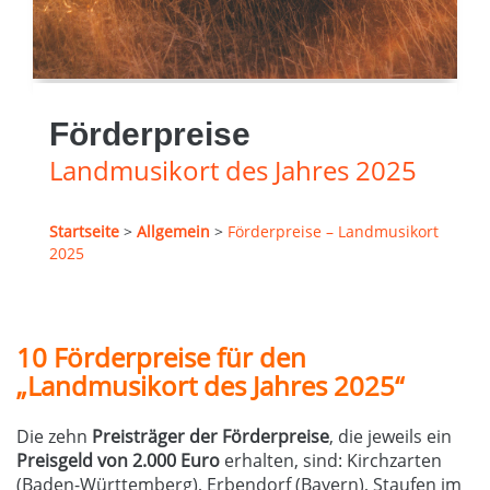
Förderpreise
Landmusikort des Jahres 2025
Startseite
>
Allgemein
>
Förderpreise – Landmusikort
2025
10 Förderpreise für den
„Landmusikort des Jahres 2025“
Die zehn
Preisträger der Förderpreise
, die jeweils ein
Preisgeld von 2.000 Euro
erhalten, sind: Kirchzarten
(Baden-Württemberg), Erbendorf (Bayern), Staufen im