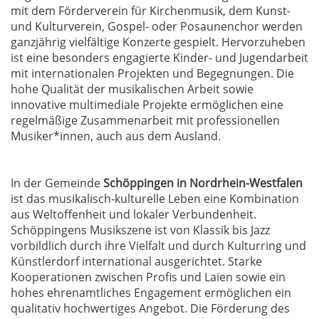
mit dem Förderverein für Kirchenmusik, dem Kunst-
und Kulturverein, Gospel- oder Posaunenchor werden
ganzjährig vielfältige Konzerte gespielt. Hervorzuheben
ist eine besonders engagierte Kinder- und Jugendarbeit
mit internationalen Projekten und Begegnungen. Die
hohe Qualität der musikalischen Arbeit sowie
innovative multimediale Projekte ermöglichen eine
regelmäßige Zusammenarbeit mit professionellen
Musiker*innen, auch aus dem Ausland.
In der Gemeinde
Schöppingen in Nordrhein-Westfalen
ist das musikalisch-kulturelle Leben eine Kombination
aus Weltoffenheit und lokaler Verbundenheit.
Schöppingens Musikszene ist von Klassik bis Jazz
vorbildlich durch ihre Vielfalt und durch Kulturring und
Künstlerdorf international ausgerichtet. Starke
Kooperationen zwischen Profis und Laien sowie ein
hohes ehrenamtliches Engagement ermöglichen ein
qualitativ hochwertiges Angebot. Die Förderung des