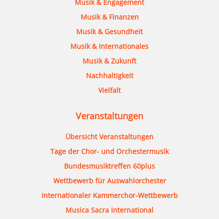
Musik & Engagement
Musik & Finanzen
Musik & Gesundheit
Musik & Internationales
Musik & Zukunft
Nachhaltigkeit
Vielfalt
Veranstaltungen
Übersicht Veranstaltungen
Tage der Chor- und Orchestermusik
Bundesmusiktreffen 60plus
Wettbewerb für Auswahlorchester
Internationaler Kammerchor-Wettbewerb
Musica Sacra International