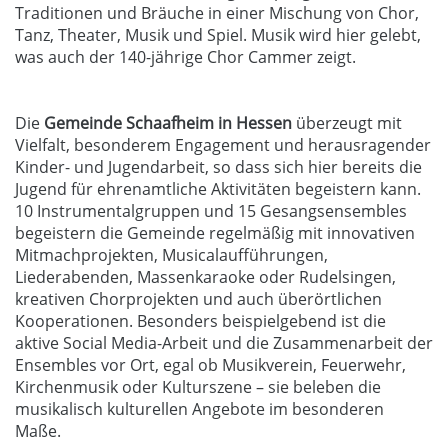
Traditionen und Bräuche in einer Mischung von Chor,
Tanz, Theater, Musik und Spiel. Musik wird hier gelebt,
was auch der 140-jährige Chor Cammer zeigt.
Die
Gemeinde Schaafheim in Hessen
überzeugt mit
Vielfalt, besonderem Engagement und herausragender
Kinder- und Jugendarbeit, so dass sich hier bereits die
Jugend für ehrenamtliche Aktivitäten begeistern kann.
10 Instrumentalgruppen und 15 Gesangsensembles
begeistern die Gemeinde regelmäßig mit innovativen
Mitmachprojekten, Musicalaufführungen,
Liederabenden, Massenkaraoke oder Rudelsingen,
kreativen Chorprojekten und auch überörtlichen
Kooperationen. Besonders beispielgebend ist die
aktive Social Media-Arbeit und die Zusammenarbeit der
Ensembles vor Ort, egal ob Musikverein, Feuerwehr,
Kirchenmusik oder Kulturszene – sie beleben die
musikalisch kulturellen Angebote im besonderen
Maße.