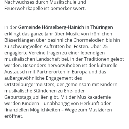
Nachwuchses durch Musikschule und
Feuerwehrkapelle ist bemerkenswert.
In der
Gemeinde Hörselberg-Hainich in Thüringen
erklingt das ganze Jahr über Musik: von fröhlichen
Bläserklängen über besinnliche Chormelodien bis hin
zu schwungvollen Auftritten bei Festen. Über 25
engagierte Vereine tragen zu einer lebendigen
musikalischen Landschaft bei, in der Traditionen gelebt
werden. Besonders hervorzuheben ist der kulturelle
Austausch mit Partnerorten in Europa und das
außergewöhnliche Engagement des
Ortsteilbürgermeisters, der gemeinsam mit Kindern
musikalische Ständchen zu Ehe- oder
Geburtstagsjubiläen gibt. Mit der Musikakademie
werden Kindern – unabhängig von Herkunft oder
finanziellen Möglichkeiten – Wege zum Musizieren
eröffnet.