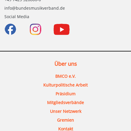
info@bundesmusikverband.de
Social Media
Über uns
BMCO e.V.
Kulturpolitische Arbeit
Präsidium
Mitgliedsverbände
Unser Netzwerk
Gremien
Kontakt