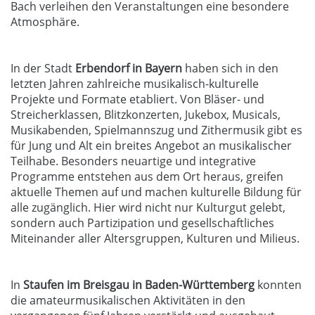
Bach verleihen den Veranstaltungen eine besondere
Atmosphäre.
In der Stadt
Erbendorf in Bayern
haben sich in den
letzten Jahren zahlreiche musikalisch-kulturelle
Projekte und Formate etabliert. Von Bläser- und
Streicherklassen, Blitzkonzerten, Jukebox, Musicals,
Musikabenden, Spielmannszug und Zithermusik gibt es
für Jung und Alt ein breites Angebot an musikalischer
Teilhabe. Besonders neuartige und integrative
Programme entstehen aus dem Ort heraus, greifen
aktuelle Themen auf und machen kulturelle Bildung für
alle zugänglich. Hier wird nicht nur Kulturgut gelebt,
sondern auch Partizipation und gesellschaftliches
Miteinander aller Altersgruppen, Kulturen und Milieus.
In
Staufen im Breisgau in Baden-Württemberg
konnten
die amateurmusikalischen Aktivitäten in den