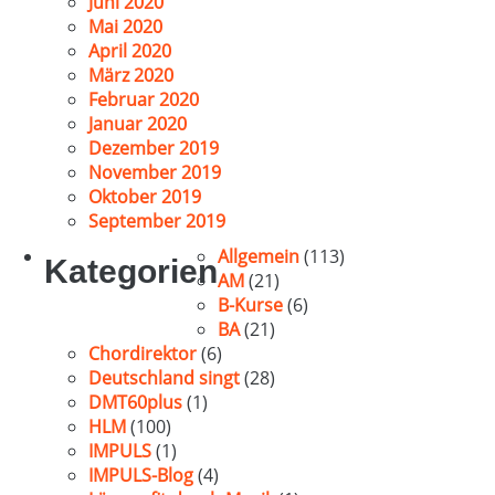
Juni 2020
Mai 2020
April 2020
März 2020
Februar 2020
Januar 2020
Dezember 2019
November 2019
Oktober 2019
September 2019
Allgemein
(113)
Kategorien
AM
(21)
B-Kurse
(6)
BA
(21)
Chordirektor
(6)
Deutschland singt
(28)
DMT60plus
(1)
HLM
(100)
IMPULS
(1)
IMPULS-Blog
(4)