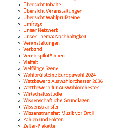
Übersicht Inhalte
Übersicht Veranstaltungen
Übersicht Wahlprüfsteine
Umfrage
Unser Netzwerk
Unser Thema: Nachhaltigkeit
Veranstaltungen
Verband
Vereinspilot*innen
Vielfalt
Vielfältige Szene
Wahlprüfsteine Europawahl 2024
Wettbewerb Auswahlorchester 2026
Wettbewerb für Auswahlorchester
Wirtschaftsstudie
Wissenschaftliche Grundlagen
Wissenstransfer
Wissenstransfer: Musik vor Ort II
Zahlen und Fakten
Zelter-Plakette