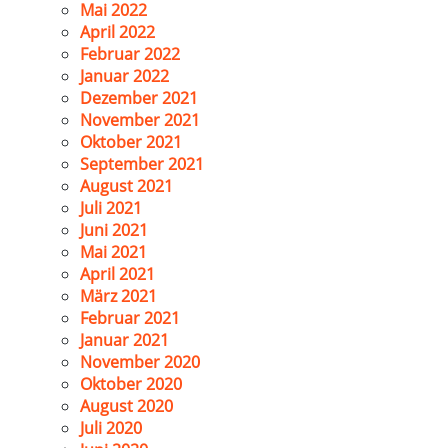
Mai 2022
April 2022
Februar 2022
Januar 2022
Dezember 2021
November 2021
Oktober 2021
September 2021
August 2021
Juli 2021
Juni 2021
Mai 2021
April 2021
März 2021
Februar 2021
Januar 2021
November 2020
Oktober 2020
August 2020
Juli 2020