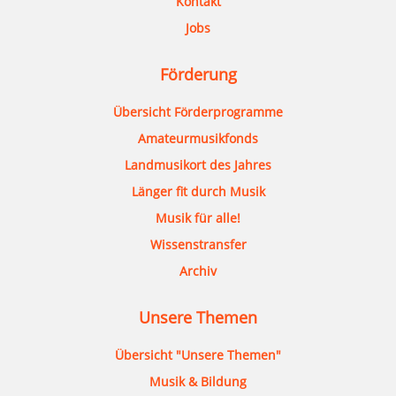
Kontakt
Jobs
Förderung
Übersicht Förderprogramme
Amateurmusikfonds
Landmusikort des Jahres
Länger fit durch Musik
Musik für alle!
Wissenstransfer
Archiv
Unsere Themen
Übersicht "Unsere Themen"
Musik & Bildung