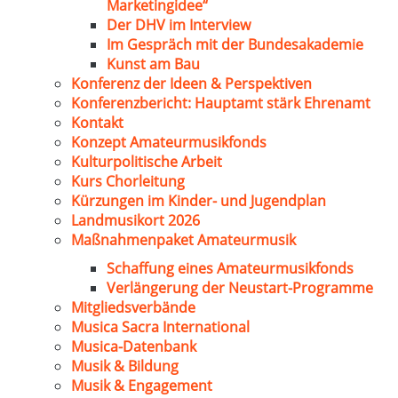
Marketingidee“
Der DHV im Interview
Im Gespräch mit der Bundesakademie
Kunst am Bau
Konferenz der Ideen & Perspektiven
Konferenzbericht: Hauptamt stärk Ehrenamt
Kontakt
Konzept Amateurmusikfonds
Kulturpolitische Arbeit
Kurs Chorleitung
Kürzungen im Kinder- und Jugendplan
Landmusikort 2026
Maßnahmenpaket Amateurmusik
Schaffung eines Amateurmusikfonds
Verlängerung der Neustart-Programme
Mitgliedsverbände
Musica Sacra International
Musica-Datenbank
Musik & Bildung
Musik & Engagement