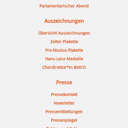
Parlamentarischer Abend
Auszeichnungen
Übersicht Auszeichnungen
Zelter-Plakette
Pro-Musica-Plakette
Hans-Lenz-Medaille
Chordirektor*in BMCO
Presse
Pressekontakt
Newsletter
Pressemitteilungen
Pressespiegel