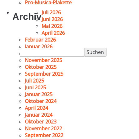
Pro-Musica-Plakette
Juli 2026
Archiv
Juni 2026
Mai 2026
April 2026
Februar 2026
Januar 2026
Suchen
Dezember 2025
nach:
November 2025
Oktober 2025
September 2025
Juli 2025
Juni 2025
Januar 2025
Oktober 2024
April 2024
Januar 2024
Oktober 2023
November 2022
September 2022