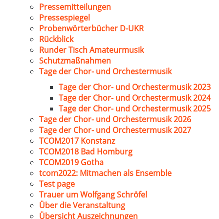
Pressemitteilungen
Pressespiegel
Probenwörterbücher D-UKR
Rückblick
Runder Tisch Amateurmusik
Schutzmaßnahmen
Tage der Chor- und Orchestermusik
Tage der Chor- und Orchestermusik 2023
Tage der Chor- und Orchestermusik 2024
Tage der Chor- und Orchestermusik 2025
Tage der Chor- und Orchestermusik 2026
Tage der Chor- und Orchestermusik 2027
TCOM2017 Konstanz
TCOM2018 Bad Homburg
TCOM2019 Gotha
tcom2022: Mitmachen als Ensemble
Test page
Trauer um Wolfgang Schröfel
Über die Veranstaltung
Übersicht Auszeichnungen