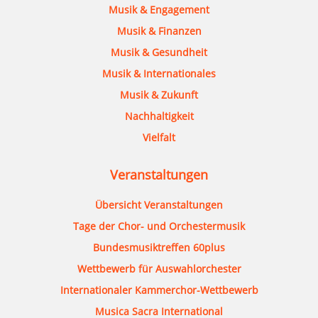
Musik & Engagement
Musik & Finanzen
Musik & Gesundheit
Musik & Internationales
Musik & Zukunft
Nachhaltigkeit
Vielfalt
Veranstaltungen
Übersicht Veranstaltungen
Tage der Chor- und Orchestermusik
Bundesmusiktreffen 60plus
Wettbewerb für Auswahlorchester
Internationaler Kammerchor-Wettbewerb
Musica Sacra International