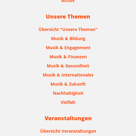
Archiv
Unsere Themen
Übersicht "Unsere Themen"
Musik & Bildung
Musik & Engagement
Musik & Finanzen
Musik & Gesundheit
Musik & Internationales
Musik & Zukunft
Nachhaltigkeit
Vielfalt
Veranstaltungen
Übersicht Veranstaltungen