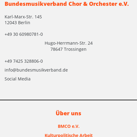
Bundesmusikverband Chor & Orchester e.V.
Karl-Marx-Str. 145
12043 Berlin
+49 30 60980781-0
Hugo-Herrmann-Str. 24
78647 Trossingen
+49 7425 328806-0
info@bundesmusikverband.de
Social Media
Über uns
BMCO e.V.
Kulturpolitische Arbeit