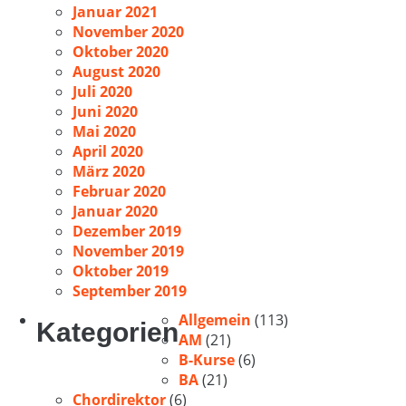
Januar 2021
November 2020
Oktober 2020
August 2020
Juli 2020
Juni 2020
Mai 2020
April 2020
März 2020
Februar 2020
Januar 2020
Dezember 2019
November 2019
Oktober 2019
September 2019
Allgemein
(113)
Kategorien
AM
(21)
B-Kurse
(6)
BA
(21)
Chordirektor
(6)