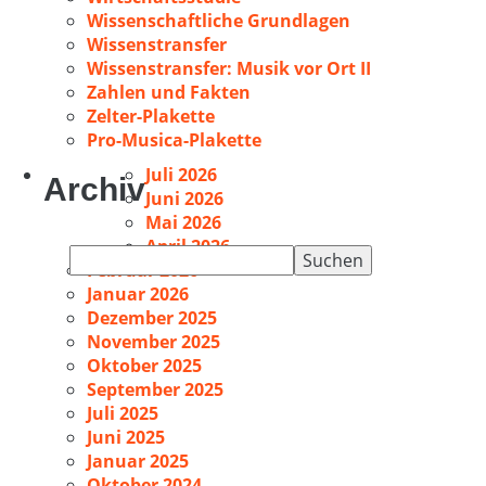
Wissenschaftliche Grundlagen
Wissenstransfer
Wissenstransfer: Musik vor Ort II
Zahlen und Fakten
Zelter-Plakette
Pro-Musica-Plakette
Juli 2026
Archiv
Juni 2026
Mai 2026
April 2026
Suchen
Februar 2026
nach:
Januar 2026
Dezember 2025
November 2025
Oktober 2025
September 2025
Juli 2025
Juni 2025
Januar 2025
Oktober 2024