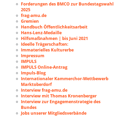
Forderungen des BMCO zur Bundestagswahl
2025
frag-amu.de
Gremien
Handbuch Öffentlichkeitsarbeit
Hans-Lenz-Medaille
Hilfsmaßnahmen | bis Juni 2021
Ideelle Trägerschaften:
Immaterielles Kulturerbe
Impressum
IMPULS
IMPULS Online-Antrag
Impuls-Blog
Internationaler Kammerchor-Wettbewerb
Marktoberdorf
Interview frag-amu.de
Interview mit Thomas Kronenberger
Interview zur Engagemenstrategie des
Bundes
Jobs unserer Mitgliedsverbände