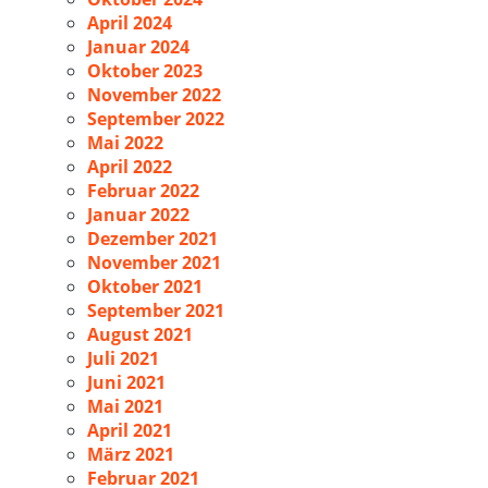
April 2024
Januar 2024
Oktober 2023
November 2022
September 2022
Mai 2022
April 2022
Februar 2022
Januar 2022
Dezember 2021
November 2021
Oktober 2021
September 2021
August 2021
Juli 2021
Juni 2021
Mai 2021
April 2021
März 2021
Februar 2021