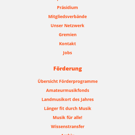
Präsidium
Mitgliedsverbände
Unser Netzwerk
Gremien
Kontakt
Jobs
Förderung
Übersicht Förderprogramme
Amateurmusikfonds
Landmusikort des Jahres
Länger fit durch Musik
Musik für alle!
Wissenstransfer