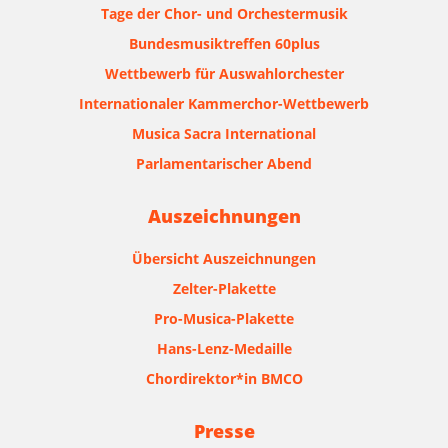
Tage der Chor- und Orchestermusik
Bundesmusiktreffen 60plus
Wettbewerb für Auswahlorchester
Internationaler Kammerchor-Wettbewerb
Musica Sacra International
Parlamentarischer Abend
Auszeichnungen
Übersicht Auszeichnungen
Zelter-Plakette
Pro-Musica-Plakette
Hans-Lenz-Medaille
Chordirektor*in BMCO
Presse