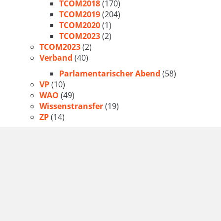
TCOM2018
(170)
TCOM2019
(204)
TCOM2020
(1)
TCOM2023
(2)
TCOM2023
(2)
Verband
(40)
Parlamentarischer Abend
(58)
VP
(10)
WAO
(49)
Wissenstransfer
(19)
ZP
(14)