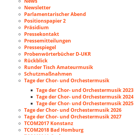
News
Newsletter
Parlamentarischer Abend
Positionspapier 2
Präsidium
Pressekontakt
Pressemitteilungen
Pressespiegel
Probenwörterbücher D-UKR
Rückblick
Runder Tisch Amateurmusik
Schutzmaßnahmen
Tage der Chor- und Orchestermusik
Tage der Chor- und Orchestermusik 2023
Tage der Chor- und Orchestermusik 2024
Tage der Chor- und Orchestermusik 2025
Tage der Chor- und Orchestermusik 2026
Tage der Chor- und Orchestermusik 2027
TCOM2017 Konstanz
TCOM2018 Bad Homburg