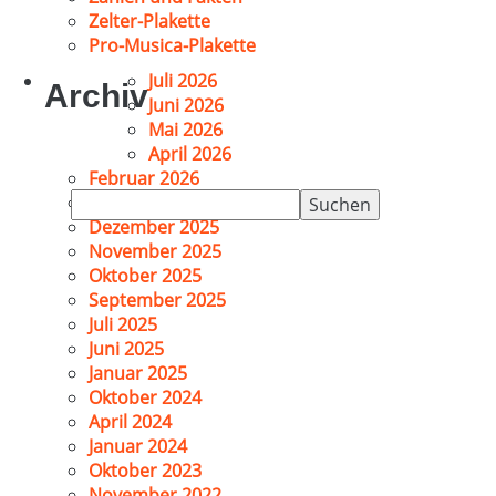
Zelter-Plakette
Pro-Musica-Plakette
Juli 2026
Archiv
Juni 2026
Mai 2026
April 2026
Februar 2026
Suchen
Januar 2026
nach:
Dezember 2025
November 2025
Oktober 2025
September 2025
Juli 2025
Juni 2025
Januar 2025
Oktober 2024
April 2024
Januar 2024
Oktober 2023
November 2022