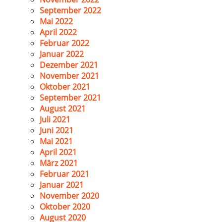
September 2022
Mai 2022
April 2022
Februar 2022
Januar 2022
Dezember 2021
November 2021
Oktober 2021
September 2021
August 2021
Juli 2021
Juni 2021
Mai 2021
April 2021
März 2021
Februar 2021
Januar 2021
November 2020
Oktober 2020
August 2020