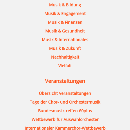
Musik & Bildung
Musik & Engagement
Musik & Finanzen
Musik & Gesundheit
Musik & Internationales
Musik & Zukunft
Nachhaltigkeit
Vielfalt
Veranstaltungen
Übersicht Veranstaltungen
Tage der Chor- und Orchestermusik
Bundesmusiktreffen 60plus
Wettbewerb für Auswahlorchester
Internationaler Kammerchor-Wettbewerb