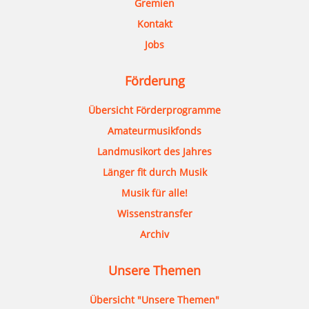
Gremien
Kontakt
Jobs
Förderung
Übersicht Förderprogramme
Amateurmusikfonds
Landmusikort des Jahres
Länger fit durch Musik
Musik für alle!
Wissenstransfer
Archiv
Unsere Themen
Übersicht "Unsere Themen"