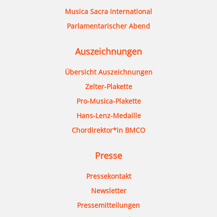
Musica Sacra International
Parlamentarischer Abend
Auszeichnungen
Übersicht Auszeichnungen
Zelter-Plakette
Pro-Musica-Plakette
Hans-Lenz-Medaille
Chordirektor*in BMCO
Presse
Pressekontakt
Newsletter
Pressemitteilungen