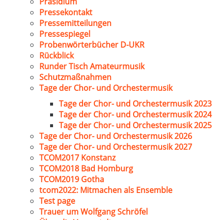
Präsidium
Pressekontakt
Pressemitteilungen
Pressespiegel
Probenwörterbücher D-UKR
Rückblick
Runder Tisch Amateurmusik
Schutzmaßnahmen
Tage der Chor- und Orchestermusik
Tage der Chor- und Orchestermusik 2023
Tage der Chor- und Orchestermusik 2024
Tage der Chor- und Orchestermusik 2025
Tage der Chor- und Orchestermusik 2026
Tage der Chor- und Orchestermusik 2027
TCOM2017 Konstanz
TCOM2018 Bad Homburg
TCOM2019 Gotha
tcom2022: Mitmachen als Ensemble
Test page
Trauer um Wolfgang Schröfel