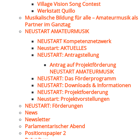
Village Vision Song Contest
Werkstatt Quillo
Musikalische Bildung für alle – Amateurmusik als
Partner im Ganztag
NEUSTART AMATEURMUSIK
NEUSTART Kompetenznetzwerk
Neustart: AKTUELLES
NEUSTART: Antragstellung
Antrag auf Projektförderung
NEUSTART AMATEURMUSIK
NEUSTART: Das Förderprogramm
NEUSTART: Downloads & Informationen
NEUSTART: Projektfoerderung
Neustart: Projektvorstellungen
NEUSTART: Förderungen
News
Newsletter
Parlamentarischer Abend
Positionspapier 2