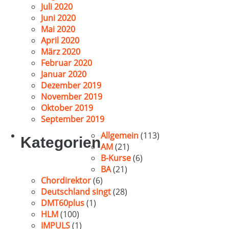
Juli 2020
Juni 2020
Mai 2020
April 2020
März 2020
Februar 2020
Januar 2020
Dezember 2019
November 2019
Oktober 2019
September 2019
Allgemein
(113)
Kategorien
AM
(21)
B-Kurse
(6)
BA
(21)
Chordirektor
(6)
Deutschland singt
(28)
DMT60plus
(1)
HLM
(100)
IMPULS
(1)