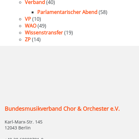
Verband
(40)
Parlamentarischer Abend
(58)
VP
(10)
WAO
(49)
Wissenstransfer
(19)
ZP
(14)
Bundesmusikverband Chor & Orchester e.V.
Karl-Marx-Str. 145
12043 Berlin