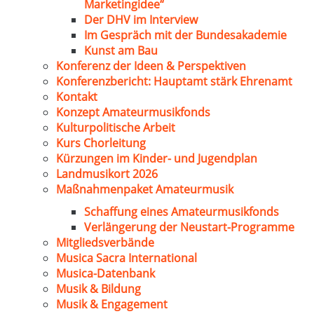
Marketingidee“
Der DHV im Interview
Im Gespräch mit der Bundesakademie
Kunst am Bau
Konferenz der Ideen & Perspektiven
Konferenzbericht: Hauptamt stärk Ehrenamt
Kontakt
Konzept Amateurmusikfonds
Kulturpolitische Arbeit
Kurs Chorleitung
Kürzungen im Kinder- und Jugendplan
Landmusikort 2026
Maßnahmenpaket Amateurmusik
Schaffung eines Amateurmusikfonds
Verlängerung der Neustart-Programme
Mitgliedsverbände
Musica Sacra International
Musica-Datenbank
Musik & Bildung
Musik & Engagement