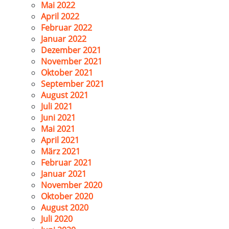
Mai 2022
April 2022
Februar 2022
Januar 2022
Dezember 2021
November 2021
Oktober 2021
September 2021
August 2021
Juli 2021
Juni 2021
Mai 2021
April 2021
März 2021
Februar 2021
Januar 2021
November 2020
Oktober 2020
August 2020
Juli 2020