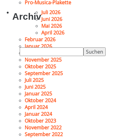
Pro-Musica-Plakette
Juli 2026
Archiv
Juni 2026
Mai 2026
April 2026
Februar 2026
Januar 2026
Suchen
Dezember 2025
nach:
November 2025
Oktober 2025
September 2025
Juli 2025
Juni 2025
Januar 2025
Oktober 2024
April 2024
Januar 2024
Oktober 2023
November 2022
September 2022