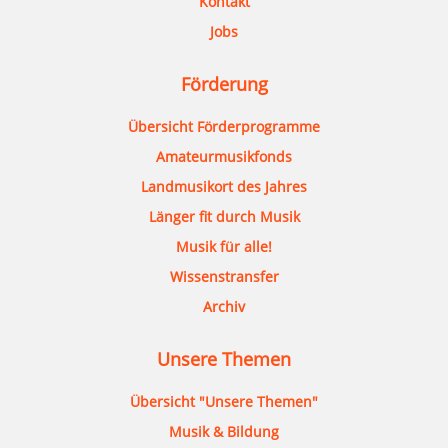
Kontakt
Jobs
Förderung
Übersicht Förderprogramme
Amateurmusikfonds
Landmusikort des Jahres
Länger fit durch Musik
Musik für alle!
Wissenstransfer
Archiv
Unsere Themen
Übersicht "Unsere Themen"
Musik & Bildung