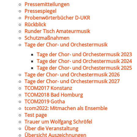
Pressemitteilungen
Pressespiegel
Probenwörterbücher D-UKR
Rückblick
Runder Tisch Amateurmusik
Schutzmaßnahmen
Tage der Chor- und Orchestermusik
Tage der Chor- und Orchestermusik 2023
Tage der Chor- und Orchestermusik 2024
Tage der Chor- und Orchestermusik 2025
Tage der Chor- und Orchestermusik 2026
Tage der Chor- und Orchestermusik 2027
TCOM2017 Konstanz
TCOM2018 Bad Homburg
TCOM2019 Gotha
tcom2022: Mitmachen als Ensemble
Test page
Trauer um Wolfgang Schröfel
Über die Veranstaltung
Übersicht Auszeichnungen