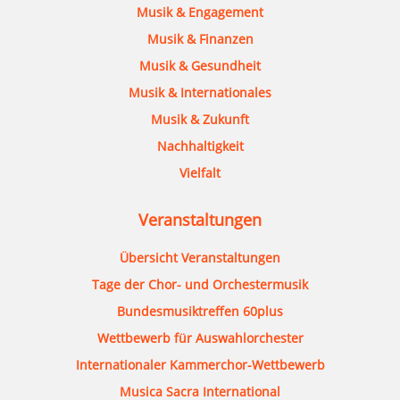
Musik & Engagement
Musik & Finanzen
Musik & Gesundheit
Musik & Internationales
Musik & Zukunft
Nachhaltigkeit
Vielfalt
Veranstaltungen
Übersicht Veranstaltungen
Tage der Chor- und Orchestermusik
Bundesmusiktreffen 60plus
Wettbewerb für Auswahlorchester
Internationaler Kammerchor-Wettbewerb
Musica Sacra International