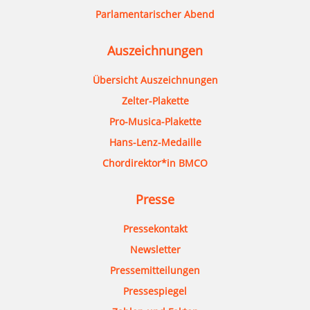
Parlamentarischer Abend
Auszeichnungen
Übersicht Auszeichnungen
Zelter-Plakette
Pro-Musica-Plakette
Hans-Lenz-Medaille
Chordirektor*in BMCO
Presse
Pressekontakt
Newsletter
Pressemitteilungen
Pressespiegel