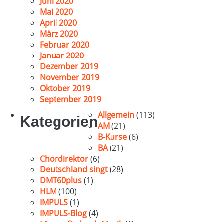
Juni 2020
Mai 2020
April 2020
März 2020
Februar 2020
Januar 2020
Dezember 2019
November 2019
Oktober 2019
September 2019
Allgemein
(113)
Kategorien
AM
(21)
B-Kurse
(6)
BA
(21)
Chordirektor
(6)
Deutschland singt
(28)
DMT60plus
(1)
HLM
(100)
IMPULS
(1)
IMPULS-Blog
(4)