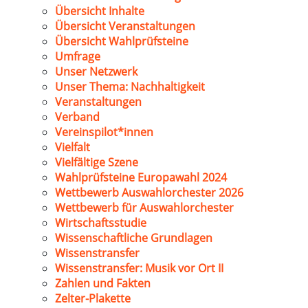
Übersicht Inhalte
Übersicht Veranstaltungen
Übersicht Wahlprüfsteine
Umfrage
Unser Netzwerk
Unser Thema: Nachhaltigkeit
Veranstaltungen
Verband
Vereinspilot*innen
Vielfalt
Vielfältige Szene
Wahlprüfsteine Europawahl 2024
Wettbewerb Auswahlorchester 2026
Wettbewerb für Auswahlorchester
Wirtschaftsstudie
Wissenschaftliche Grundlagen
Wissenstransfer
Wissenstransfer: Musik vor Ort II
Zahlen und Fakten
Zelter-Plakette