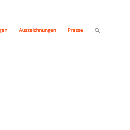
gen
Auszeichnungen
Presse