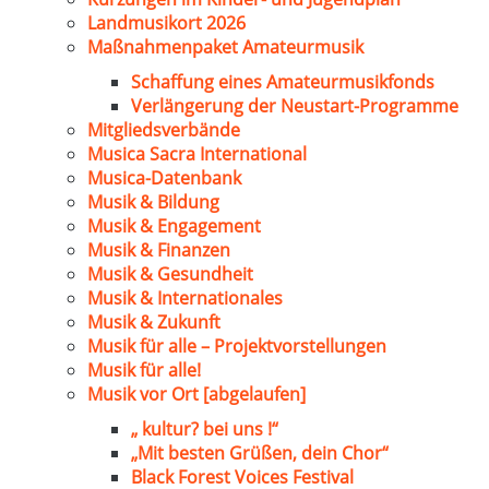
Landmusikort 2026
Maßnahmenpaket Amateurmusik
Schaffung eines Amateurmusikfonds
Verlängerung der Neustart-Programme
Mitgliedsverbände
Musica Sacra International
Musica-Datenbank
Musik & Bildung
Musik & Engagement
Musik & Finanzen
Musik & Gesundheit
Musik & Internationales
Musik & Zukunft
Musik für alle – Projektvorstellungen
Musik für alle!
Musik vor Ort [abgelaufen]
„ kultur? bei uns !“
„Mit besten Grüßen, dein Chor“
Black Forest Voices Festival