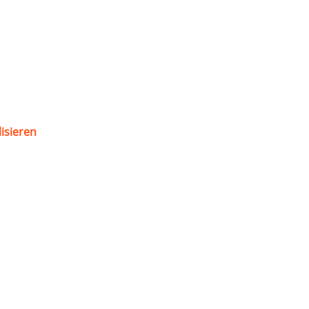
isieren