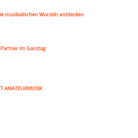
ie musikalischen Wurzeln entdecken
s Partner im Ganztag
ART AMATEURMUSIK