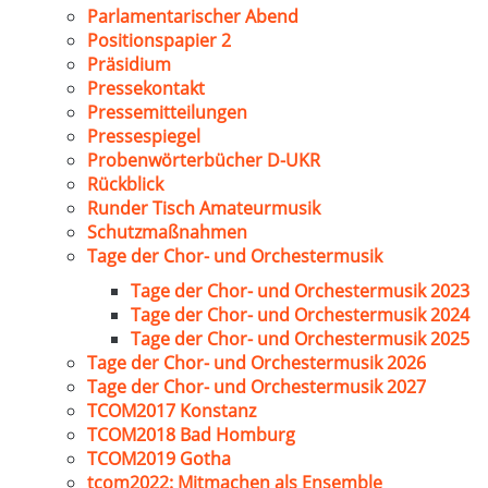
Parlamentarischer Abend
Positionspapier 2
Präsidium
Pressekontakt
Pressemitteilungen
Pressespiegel
Probenwörterbücher D-UKR
Rückblick
Runder Tisch Amateurmusik
Schutzmaßnahmen
Tage der Chor- und Orchestermusik
Tage der Chor- und Orchestermusik 2023
Tage der Chor- und Orchestermusik 2024
Tage der Chor- und Orchestermusik 2025
Tage der Chor- und Orchestermusik 2026
Tage der Chor- und Orchestermusik 2027
TCOM2017 Konstanz
TCOM2018 Bad Homburg
TCOM2019 Gotha
tcom2022: Mitmachen als Ensemble