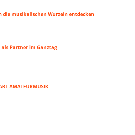
 die musikalischen Wurzeln entdecken
 als Partner im Ganztag
START AMATEURMUSIK