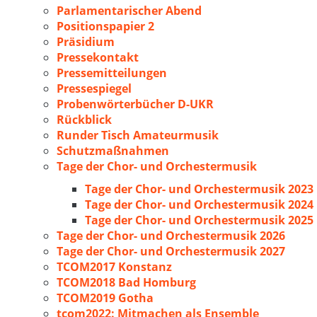
Parlamentarischer Abend
Positionspapier 2
Präsidium
Pressekontakt
Pressemitteilungen
Pressespiegel
Probenwörterbücher D-UKR
Rückblick
Runder Tisch Amateurmusik
Schutzmaßnahmen
Tage der Chor- und Orchestermusik
Tage der Chor- und Orchestermusik 2023
Tage der Chor- und Orchestermusik 2024
Tage der Chor- und Orchestermusik 2025
Tage der Chor- und Orchestermusik 2026
Tage der Chor- und Orchestermusik 2027
TCOM2017 Konstanz
TCOM2018 Bad Homburg
TCOM2019 Gotha
tcom2022: Mitmachen als Ensemble