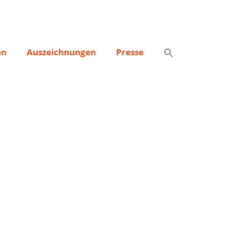
en
Auszeichnungen
Presse