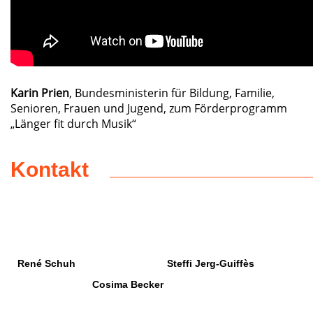
Karin Prien
, Bundesministerin für Bildung, Familie,
Senioren, Frauen und Jugend, zum Förderprogramm
„Länger fit durch Musik“
Kontakt
René Schuh
Steffi Jerg-Guiffès
Cosima Becker