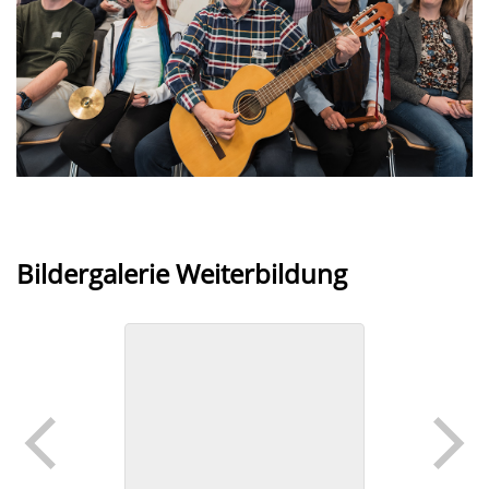
Bildergalerie Weiterbildung