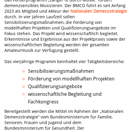
demenzsensibles Musizieren. Der BMCO führt es seit Anfang
2023 als Mitglied und Akteur der
Nationalen Demenzstrategie
durch. In vier Jahren Laufzeit sollen
Sensibilisierungsmaßnahmen, die Förderung von
modellhaften Projekten und Qualifizierungsangebote im
Fokus stehen. Das Projekt wird wissenschaftlich begleitet.
Erkenntnisse und Ergebnisse aus der Projektpraxis sowie der
wissenschaftlichen Begleitung werden der gesamten
Amateurmusik zur Verfügung gestellt.
Das vierjährige Programm beinhaltet vier Tätigkeitsbereiche:
Sensibilisierungsmaßnahmen
Förderung von modellhaften Projekten
Qualifizierungsangebote
wissenschaftliche Begleitung und
Fachkongress
Bereitgestellt werden die Mittel im Rahmen der „Nationalen
Demenzstrategie“ vom Bundesministerium für Familie,
Senioren, Frauen und Jugend und dem
Bundesministerium für Gesundheit. Der