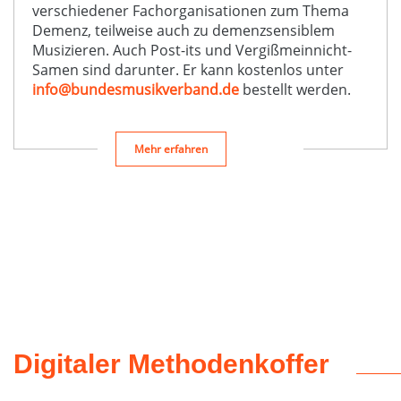
verschiedener Fachorganisationen zum Thema
Demenz, teilweise auch zu demenzsensiblem
Musizieren. Auch Post-its und Vergißmeinnicht-
Samen sind darunter. Er kann kostenlos unter
info@bundesmusikverband.de
bestellt werden.
Mehr erfahren
Digitaler Methodenkoffer