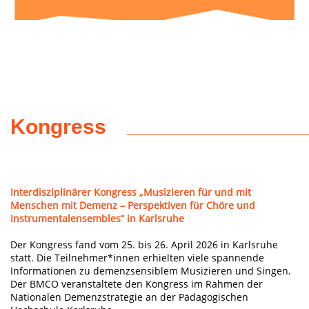
Kongress
Interdisziplinärer Kongress „Musizieren für und mit
Menschen mit Demenz – Perspektiven für Chöre und
Instrumentalensembles“ in Karlsruhe
Der Kongress fand vom 25. bis 26. April 2026 in Karlsruhe
statt. Die Teilnehmer*innen erhielten viele spannende
Informationen zu demenzsensiblem Musizieren und Singen.
Der BMCO veranstaltete den Kongress im Rahmen der
Nationalen Demenzstrategie an der Pädagogischen