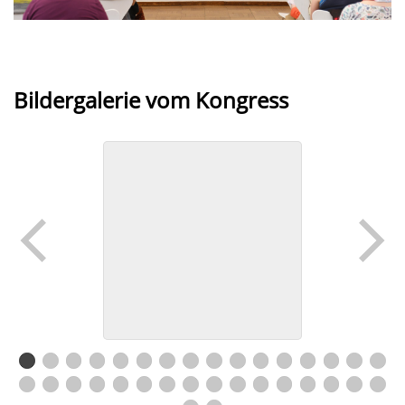
Bildergalerie vom Kongress