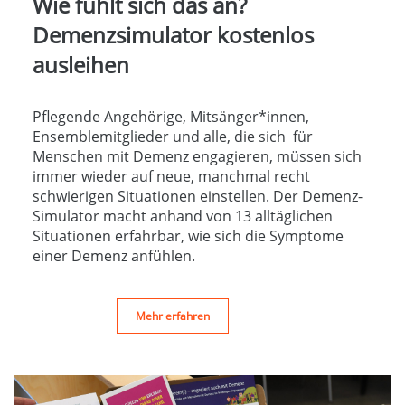
Wie fühlt sich das an?
Demenzsimulator kostenlos
ausleihen
Pflegende Angehörige, Mitsänger*innen,
Ensemblemitglieder und alle, die sich für
Menschen mit Demenz engagieren, müssen sich
immer wieder auf neue, manchmal recht
schwierigen Situationen einstellen. Der Demenz-
Simulator macht anhand von 13 alltäglichen
Situationen erfahrbar, wie sich die Symptome
einer Demenz anfühlen.
Mehr erfahren