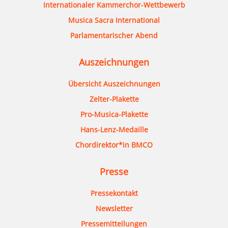
Internationaler Kammerchor-Wettbewerb
Musica Sacra International
Parlamentarischer Abend
Auszeichnungen
Übersicht Auszeichnungen
Zelter-Plakette
Pro-Musica-Plakette
Hans-Lenz-Medaille
Chordirektor*in BMCO
Presse
Pressekontakt
Newsletter
Pressemitteilungen