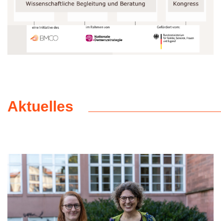
Aktuelles