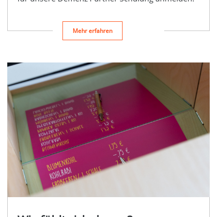
Mehr erfahren