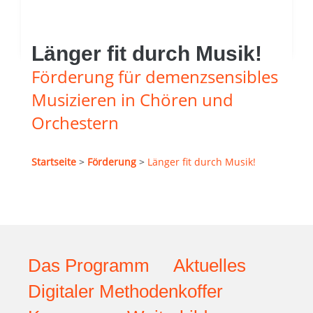
Länger fit durch Musik!
Förderung für demenzsensibles
Musizieren in Chören und
Orchestern
Startseite
>
Förderung
>
Länger fit durch Musik!
Das Programm
Aktuelles
Digitaler Methodenkoffer