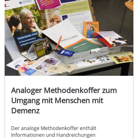
Analoger Methodenkoffer zum
Umgang mit Menschen mit
Demenz
Der analoge Methodenkoffer enthält
Informationen und Handreichungen