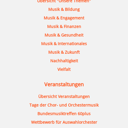
Übersicht "Unsere Themen"
Musik & Bildung
Musik & Engagement
Musik & Finanzen
Musik & Gesundheit
Musik & Internationales
Musik & Zukunft
Nachhaltigkeit
Vielfalt
Veranstaltungen
Übersicht Veranstaltungen
Tage der Chor- und Orchestermusik
Bundesmusiktreffen 60plus
Wettbewerb für Auswahlorchester