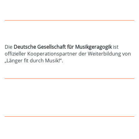
Die
Deutsche Gesellschaft für Musikgeragogik
ist
offizieller Kooperationspartner der Weiterbildung von
„Länger fit durch Musik!“.