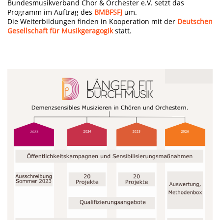
Bundesmusikverband Chor & Orchester e.V. setzt das
Programm im Auftrag des
BMBFSFJ
um.
Die Weiterbildungen finden in Kooperation mit der
Deutschen
Gesellschaft für Musikgeragogik
statt.