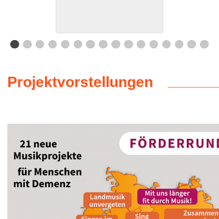
Projektvorstellungen