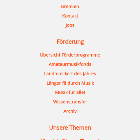
Gremien
Kontakt
Jobs
Förderung
Übersicht Förderprogramme
Amateurmusikfonds
Landmusikort des Jahres
Länger fit durch Musik
Musik für alle!
Wissenstransfer
Archiv
Unsere Themen