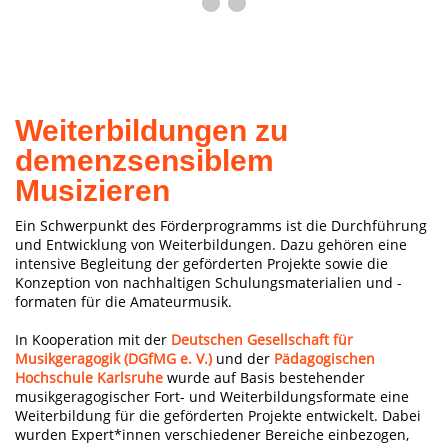
Weiterbildungen zu
demenzsensiblem
Musizieren
Ein Schwerpunkt des Förderprogramms ist die Durchführung
und Entwicklung von Weiterbildungen. Dazu gehören eine
intensive Begleitung der geförderten Projekte sowie die
Konzeption von nachhaltigen Schulungsmaterialien und -
formaten für die Amateurmusik.
In Kooperation mit der
Deutschen Gesellschaft für
Musikgeragogik (DGfMG e. V.)
und der
Pädagogischen
Hochschule Karlsruhe
wurde auf Basis bestehender
musikgeragogischer Fort- und Weiterbildungsformate eine
Weiterbildung für die geförderten Projekte entwickelt. Dabei
wurden Expert*innen verschiedener Bereiche einbezogen,