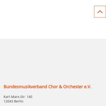
Bundesmusikverband Chor & Orchester e.V.
Karl-Marx-Str. 145
12043 Berlin